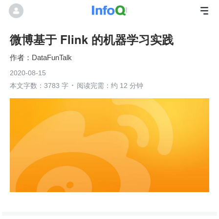
微博基于 Flink 的机器学习实践
DataFunTalk
2020-08-15
本文字数：3783 字
阅读完需：约 12 分钟