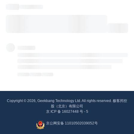
Copyright © 2026, Geekbang Technology Ltd. All rights reserved. 极客邦控
股（北京）有限公司
京 ICP 备 16027448 号 - 5
京公网安备 11010502039052号