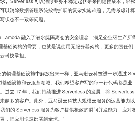
诉求。
Serverless 可以消除业务不稳定起伏带来的隐性成本，轻
可以消除数据管理系统按需扩展的复杂实施难题，无需考虑计算
写状态不一致等问题。
on Lambda 融入了潜水艇隔离仓的安全理念，满足企业级生产所
了管理基础架构的需要，也就是说使用无服务器架构，更多的责任例
云科技承担。
的物理基础设施中解放出来一样，亚马逊云科技进一步通过 Se
上的虚拟基础设施和云服务领域。我们希望客户写的每一行代码都是业
去 17 年，我们持续推进 Serverless 的发展，将 Serverless 
来越多的客户。此外，亚马逊云科技大规模云服务的运营能力以
我们的 Serverless 服务为客户提供极致的瞬间并发能力，应对
署，把应用快速部署到全球。”