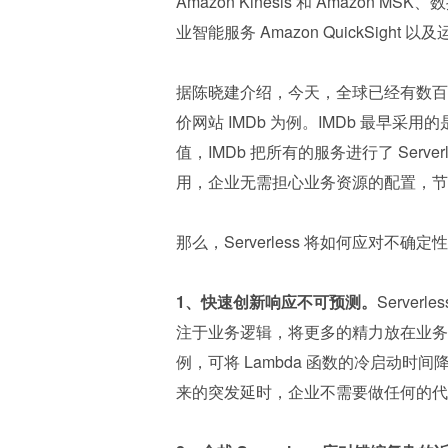
Amazon Kinesis 和 Amazon MS
业智能服务 Amazon QuickSight 以及运
据陈晓建介绍，今天，全球已经有数百万的
价网站 IMDb 为例。IMDb 最早采用
值，IMDb 把所有的服务进行了 Serverl
用，企业无需担心业务资源的配置，节
那么，Serverless 将如何应对不确定
1、快速创新响应不可预测。
Serve
注于业务逻辑，将更多的精力放在业务创新上，
例，可将 Lambda 函数的冷启动时间
来的突发延时，企业不需要做任何的代