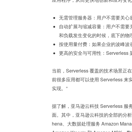
无需管理服务器：用户不需要关心
自动扩展与缩减容量：用户不需要
和负载发生变化的时候，底下的物
按使用量付费：如果企业的波峰波谷有非
更高的安全与可用性：Serverle
当前，Serverless 覆盖的技术
前很多应用都可以使用 Serverle
实现。”
据了解，亚马逊云科技 Serverle
面。其中，亚马逊云科技的全部的分析服务已全
hena、大数据处理服务 Amazon Managed 