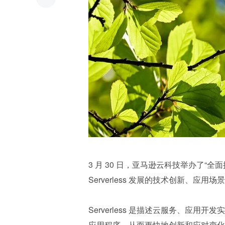
3 月 30 日，亚马逊云科技举办了“全面拥
Serverless 发展的技术创新、应
Serverless 是描述云服务、应
应用程序，从而更快地创新和应对变化。具