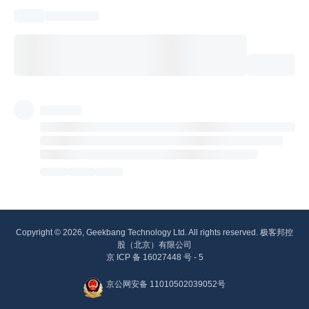
Copyright © 2026, Geekbang Technology Ltd. All rights reserved. 极客邦控
股（北京）有限公司
京 ICP 备 16027448 号 - 5
京公网安备 11010502039052号