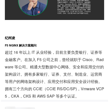
纪柯凌
F5 NGINX 解决方案顾问
超过 16 年以上 IT 从业经验，目前主要负责银行、证券等
金融客户。在加入 F5 公司之前，曾经就职于 Cisco、Rad
ware 等公司。精通大型数据中心网络、安全和应用交付的
架构设计。拥有多家银行、证券、支付、制造业、运营商
等用户的网络架构设计、应用交付和应用安全设计经验。
拥有三个方向的 CCIE（CCIE RS/DC/SP)，Vmware VCP
5，CKA，CKS 和 AWS SAP 等多个认证。