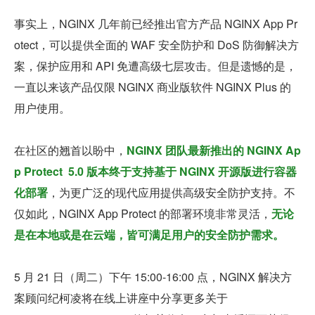
事实上，NGINX 几年前已经推出官方产品 NGINX App Pr
otect，可以提供全面的 WAF 安全防护和 DoS 防御解决方
案，保护应用和 API 免遭高级七层攻击。但是遗憾的是，
一直以来该产品仅限 NGINX 商业版软件 NGINX Plus 的
用户使用。
在社区的翘首以盼中，
NGINX 团队最新推出的 NGINX Ap
p Protect  5.0 版本终于支持基于 NGINX 开源版进行容器
化部署
，为更广泛的现代应用提供高级安全防护支持。不
仅如此，NGINX App Protect 的部署环境非常灵活，
无论
是在本地或是在云端，皆可满足用户的安全防护需求。
5 月 21 日（周二）下午 15:00-16:00 点，NGINX 解决方
案顾问纪柯凌将在线上讲座中分享更多关于 