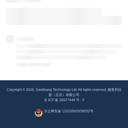
Copyright © 2026, Geekbang Technology Ltd. All rights reserved. 极客邦控
股（北京）有限公司
京 ICP 备 16027448 号 - 5
京公网安备 11010502039052号