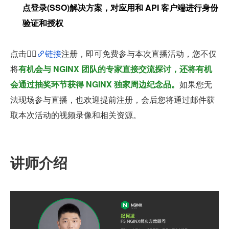
点登录(SSO)解决方案，对应用和 API 客户端进行身份
验证和授权
点击👉🏻
链接
注册，即可免费参与本次直播活动，您不仅
将
有机会与 NGINX 团队的专家直接交流探讨，还将有机
会通过抽奖环节获得 NGINX 独家周边纪念品。
如果您无
法现场参与直播，也欢迎提前注册，会后您将通过邮件获
取本次活动的视频录像和相关资源。
讲师介绍