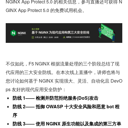
NGINX App Protect 5.0 的相关信息，参与直播还可获得 N
GINX App Protect 5.0 的免费试用机会。
不仅如此，F5 NGINX 根据流量处理的三个阶段总结了现
代应用的三大安全防线。在本次线上直播中，讲师也将与
您讨论如何基于 NGINX 实现强大、灵活、自动化且 DevO
ps 友好的现代应用安全防护：
防线 1—— 检测并防范拒绝服务(DoS)攻击
防线 2—— 抵御 OWASP 十大安全风险和恶意 bot 程
序
防线 3—— 使用 NGINX 原生功能以及集成的第三方单