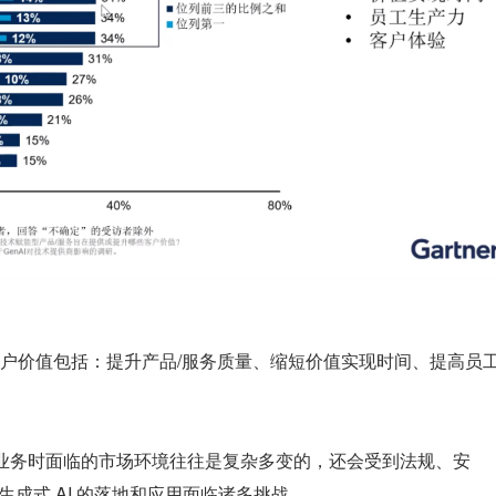
户价值包括：提升产品/服务质量、缩短价值实现时间、提高员
在开展业务时面临的市场环境往往是复杂多变的，还会受到法规、安
生成式 AI 的落地和应用面临诸多挑战。