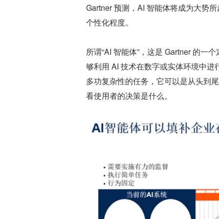
Gartner 预测，AI 智能体将成为
个性化程度。
所谓“AI 智能体”，这是 Gartne
够利用 AI 技术在数字或实体环境
多功复杂性的任务，它可以是从头到尾
看使用者的决策是什么。