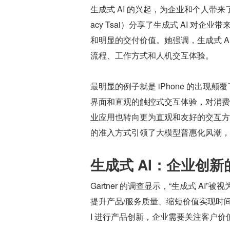
生成式 AI 的兴起，为企业和个人带来了
acy Tsai）分享了生成式 AI 对
和明显的交付价值。她强调，生成式 
流程、工作方式和人机交互体验。
最明显的例子就是 iPhone 的出现
界面和直观的触控式交互体验，对消费
业应用也转向更为直观和友好的交互方式。
的准入方式引领了大模型普惠化风潮，
生成式 AI：企业创
Gartner 的调查显示，“生成式 
提升产品/服务质量、缩短价值实现时
I 进行产品创新，企业需要关注客户价