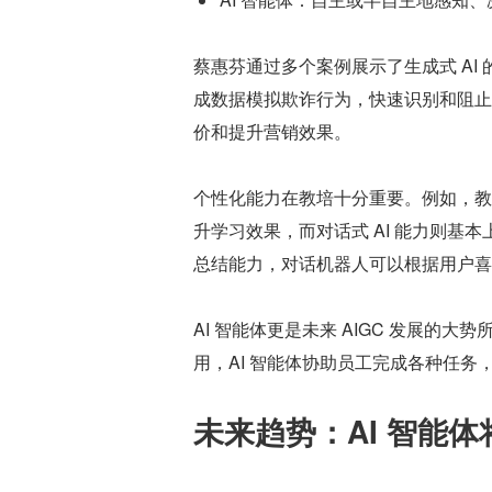
蔡惠芬通过多个案例展示了生成式 A
成数据模拟欺诈行为，快速识别和阻止
价和提升营销效果。
个性化能力在教培十分重要。例如，教育
升学习效果，而对话式 AI 能力则
总结能力，对话机器人可以根据用户喜
AI 智能体更是未来 AIGC 发展的大势
用，AI 智能体协助员工完成各种任
未来趋势：AI 智能