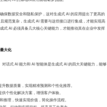
确保数据安全和隐私保护，这对生成式 AI 的应用提出了更高的
，且规范复杂，生成式 AI 需要与这些接口进行集成，才能实现高
成式 AI 必须具备几大核心关键能力，才能推动其在企业中发挥
值最大化
、对话式 AI 能力和 AI 智能体是生成式 AI 的四大关键能力，能够
提升数据质量，实现精准预测和个性化推荐。
提供个性化解决方案，增强客户体验。
理解和推理，快速实现价值，简化操作流程。
、决策、行动和实现目标，提高员工生产力。