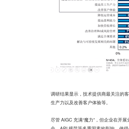
调研结果显示，技术提供商最关注的客
生产力以及改善客户体验等。
尽管 AIGC 充满“魔力”，但企业
全、API 规范等多重因素的影响，使得