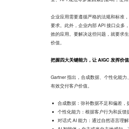
企业应用需要遵循严格的法规和标准，
要求。此外，企业内部 API 接口众多
效的应用。要解决这些问题，就要求生
价值。
把握四大关键能力，让 AIGC 发挥价
Gartner 指出，合成数据、个性化能力
有效交付客户价值。
合成数据：弥补数据不足和偏差，
个性化能力：根据客户行为和反馈
对话式 AI 能力：通过自然语言
AI 智能体：自主或半自主地感知