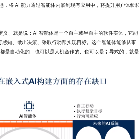
大势所趋，将 AI 能力通过智能体内嵌到现有应用中，将提升用户体验
r 的一个定义、就是说：AI 智能体是一个自主或半自主的软件实体，它能
中进行感知、做出决策、采取行动跟实现目标。这个智能体能够从事
都是自动化的、也可以是人机合作的、也可以是引导式的，就是