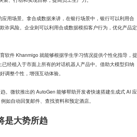
I 的应用场景。拿合成数据来讲，在银行场景中，银行可以利用合
欺诈风险。企业则可以利用合成数据模拟客户行为，优化产品定
软件 Khanmigo 就能够根据学生学习情况提供个性化指导，
基本上已经植入于市面上所有的对话机器人产品中。借助大模型归纳
好调整个性，增强互动体验。
所趋。微软推出的 AutoGen 能够帮助开发者快速搭建生成式 AI 应
务，例如自动回复邮件、查找资料和预定酒店。
体将是大势所趋