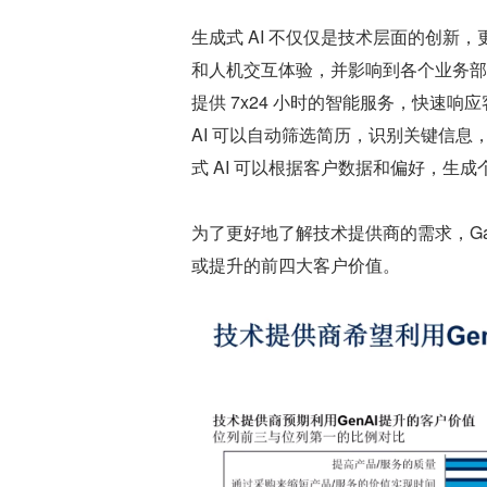
生成式 AI 不仅仅是技术层面的创
和人机交互体验，并影响到各个业务部
提供 7x24 小时的智能服务，快速
AI 可以自动筛选简历，识别关键信
式 AI 可以根据客户数据和偏好，生成
为了更好地了解技术提供商的需求，Gar
或提升的前四大客户价值。