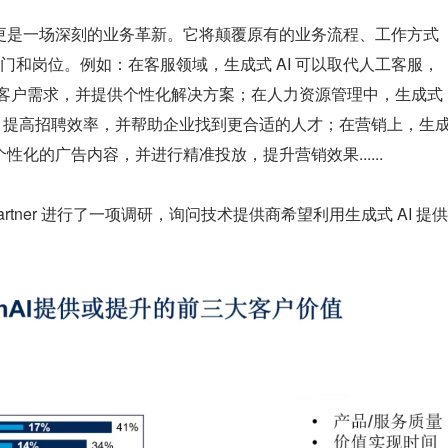
新，更是一场深刻的业务革新。它将颠覆原有的业务流程、工作方式
门和岗位。例如：在客服领域，生成式 AI 可以取代人工客服，
响应客户需求，并提供个性化解决方案；在人力资源管理中，生成式 
息，提高招聘效率，并帮助企业找到更合适的人才；在营销上，生
个性化的广告内容，并进行精准投放，提升营销效果......
tner 进行了一项调研，询问技术提供商希望利用生成式 AI 提供