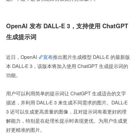
OpenAI 发布 DALL-E 3，支持使用 ChatGPT 
生成提示词
近日，OpenAI 
宣布
推出图片生成模型 DALL-E 的最新版
本 DALL-E 3，该版本将加入使用 ChatGPT 生成提示词的
功能。
用户可以利用简单的提示词让 ChatGPT 生成适合的文字
描述，并利用 DALL-E 3 来生成不同需求的图片。DALL-E 
3 还可以生成更高质量的图像，且对提示词有着更好的理
解能力，特别是在处理长提示时表现更优。为用户生成更
好更精准的图片。