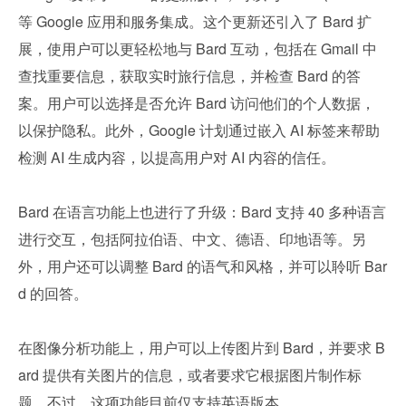
等 Google 应用和服务集成。这个更新还引入了 Bard 扩
展，使用户可以更轻松地与 Bard 互动，包括在 Gmail 中
查找重要信息，获取实时旅行信息，并检查 Bard 的答
案。用户可以选择是否允许 Bard 访问他们的个人数据，
以保护隐私。此外，Google 计划通过嵌入 AI 标签来帮助
检测 AI 生成内容，以提高用户对 AI 内容的信任。
Bard 在语言功能上也进行了升级：Bard 支持 40 多种语言
进行交互，包括阿拉伯语、中文、德语、印地语等。另
外，用户还可以调整 Bard 的语气和风格，并可以聆听 Bar
d 的回答。
在图像分析功能上，用户可以上传图片到 Bard，并要求 B
ard 提供有关图片的信息，或者要求它根据图片制作标
题。不过，这项功能目前仅支持英语版本。