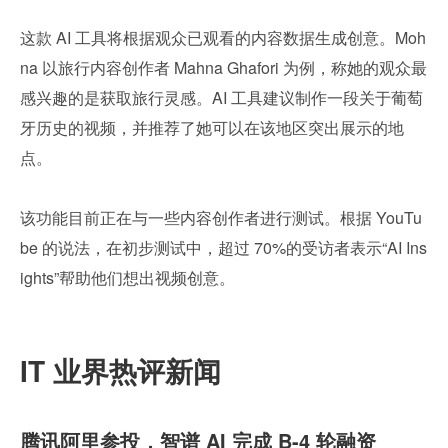
这款 AI 工具将根据观众已观看的内容数据生成创意。Moh
na 以旅行内容创作者 Mahna Ghafori 为例，称她的观众最
感兴趣的是获取旅行灵感。AI 工具建议制作一段关于葡萄
牙历史的视频，并推荐了她可以在该地区突出展示的地
点。
该功能目前正在与一些内容创作者进行测试。根据 YouTu
be 的说法，在初步测试中，超过 70%的受访者表示“AI Ins
ights”帮助他们想出视频创意。
IT 业界热评新闻
腾讯阿里参投，智谱 AI 完成 B-4 轮融资