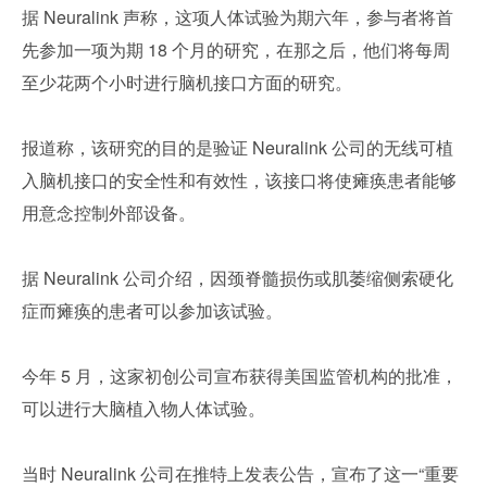
据 Neuralink 声称，这项人体试验为期六年，参与者将首
先参加一项为期 18 个月的研究，在那之后，他们将每周
至少花两个小时进行脑机接口方面的研究。
报道称，该研究的目的是验证 Neuralink 公司的无线可植
入脑机接口的安全性和有效性，该接口将使瘫痪患者能够
用意念控制外部设备。
据 Neuralink 公司介绍，因颈脊髓损伤或肌萎缩侧索硬化
症而瘫痪的患者可以参加该试验。
今年 5 月，这家初创公司宣布获得美国监管机构的批准，
可以进行大脑植入物人体试验。
当时 Neuralink 公司在推特上发表公告，宣布了这一“重要