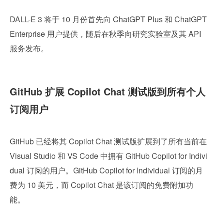
DALL-E 3 将于 10 月份首先向 ChatGPT Plus 和 ChatGPT 
Enterprise 用户提供，随后在秋季向研究实验室及其 API 
服务发布。
GitHub 扩展 Copilot Chat 测试版到所有个人
订阅用户
GitHub 已经将其 Copilot Chat 测试版扩展到了所有当前在 
Visual Studio 和 VS Code 中拥有 GitHub Copilot for Indivi
dual 订阅的用户。GitHub Copilot for Individual 订阅的月
费为 10 美元，而 Copilot Chat 是该订阅的免费附加功
能。