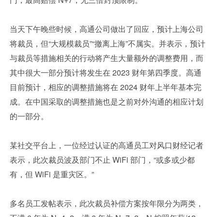
当天下午晚些时候，高通公司做出了回应，预计上海公司
将裁员，但“大规模裁员”“撤离上海”不属实。并表示，预计
与裁员等措施相关的行动将产生大量额外的调整费用，而
其中很大一部分预计将发生在 2023 财年第四季度。高通
目前预计，相应的调整措施将在 2024 财年上半年基本完
成。在中国采取的调整措施也是之前对外沟通的相应计划
的一部分。
某社交平台上，一位经过认证的高通员工对风口财经记者
表示，此次裁员波及部门不止 WiFi 部门，“或多或少都
有，但 WiFi 是重灾区。”
多名员工发帖表示，此次裁员补偿方案按年限分为两类，