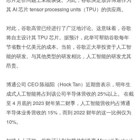
其 AI 芯片 tensor processing units（TPU）的供应商。
对此，谷歌高管已经进行了广泛地讨论。这意味着，谷歌
将自主设计其 TPU 芯片。据预计，此举可帮助谷歌每年
节省数十亿美元的成本。当前，谷歌正大举投资于人工智
能的研发。与其他类型的研发相比，人工智能的研发尤其
昂贵。
博通公司 CEO 陈福阳（Hock Tan）近期曾表示，明年生
成式人工智能将占到该公司半导体营收的 25%以上。 在截
至 4 月底的 2023 财年第二财季，人工智能营收约占博通
半导体业务营收的 15%，而到 2022 财年的这一比例仅为 
10%。