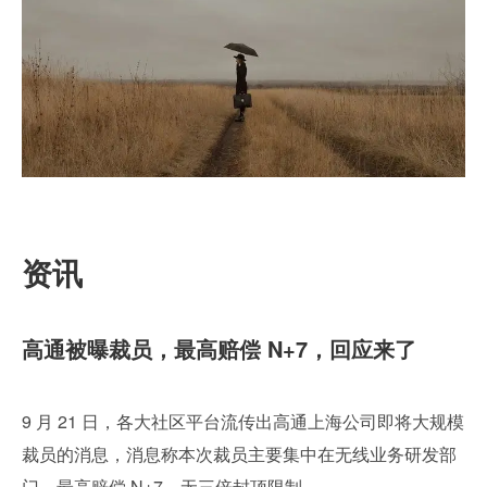
资讯
高通被曝裁员，最高赔偿 N+7，回应来了
9 月 21 日，各大社区平台流传出高通上海公司即将大规模
裁员的消息，消息称本次裁员主要集中在无线业务研发部
门，最高赔偿 N+7，无三倍封顶限制。