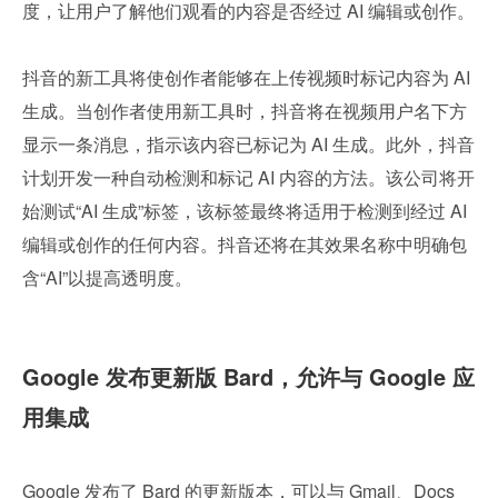
度，让用户了解他们观看的内容是否经过 AI 编辑或创作。
抖音的新工具将使创作者能够在上传视频时标记内容为 AI 
生成。当创作者使用新工具时，抖音将在视频用户名下方
显示一条消息，指示该内容已标记为 AI 生成。此外，抖音
计划开发一种自动检测和标记 AI 内容的方法。该公司将开
始测试“AI 生成”标签，该标签最终将适用于检测到经过 AI 
编辑或创作的任何内容。抖音还将在其效果名称中明确包
含“AI”以提高透明度。
Google 发布更新版 Bard，允许与 Google 应
用集成
Google 发布了 Bard 的更新版本，可以与 Gmail、Docs 