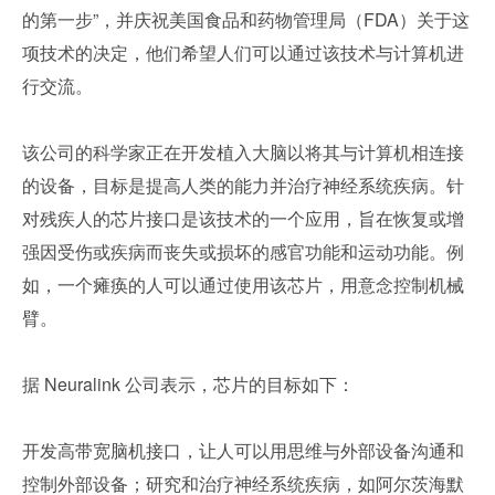
的第一步”，并庆祝美国食品和药物管理局（FDA）关于这
项技术的决定，他们希望人们可以通过该技术与计算机进
行交流。
该公司的科学家正在开发植入大脑以将其与计算机相连接
的设备，目标是提高人类的能力并治疗神经系统疾病。针
对残疾人的芯片接口是该技术的一个应用，旨在恢复或增
强因受伤或疾病而丧失或损坏的感官功能和运动功能。例
如，一个瘫痪的人可以通过使用该芯片，用意念控制机械
臂。
据 Neuralink 公司表示，芯片的目标如下：
开发高带宽脑机接口，让人可以用思维与外部设备沟通和
控制外部设备；研究和治疗神经系统疾病，如阿尔茨海默