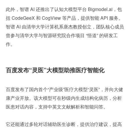
此外，智谱 AI 还推出了认知大模型平台 Bigmodel.ai，包
括 CodeGeeX 和 CogView 等产品，提供智能 API 服务。
智谱 AI 由清华大学计算机系唐杰教授创立，团队核心成员
曾参与清华大学与智源研究院合作项目 “悟道” 的研发工
作。
百度发布“灵医”大模型助推医疗智能化
百度发布了国内首个“产业级”医疗大模型“灵医”，并向大健
康产业开放。该大模型可在秒级内生成结构化病历，分析
医患对话内容，支持中英文文献解析和智能问答。
它还能通过多轮对话辅助医生诊断，提供治疗建议，提高