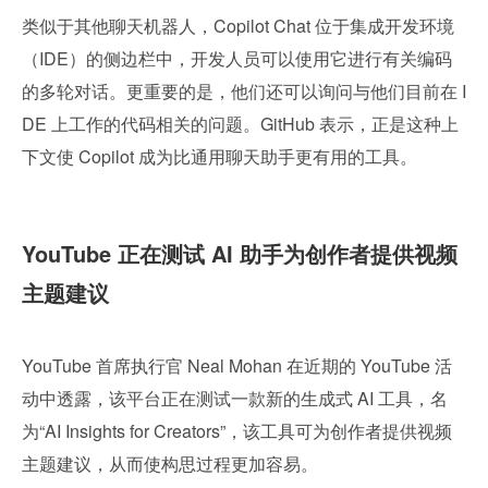
类似于其他聊天机器人，Copilot Chat 位于集成开发环境
（IDE）的侧边栏中，开发人员可以使用它进行有关编码
的多轮对话。更重要的是，他们还可以询问与他们目前在 I
DE 上工作的代码相关的问题。GitHub 表示，正是这种上
下文使 Copilot 成为比通用聊天助手更有用的工具。
YouTube 正在测试 AI 助手为创作者提供视频
主题建议
YouTube 首席执行官 Neal Mohan 在近期的 YouTube 活
动中透露，该平台正在测试一款新的生成式 AI 工具，名
为“AI Insights for Creators”，该工具可为创作者提供视频
主题建议，从而使构思过程更加容易。