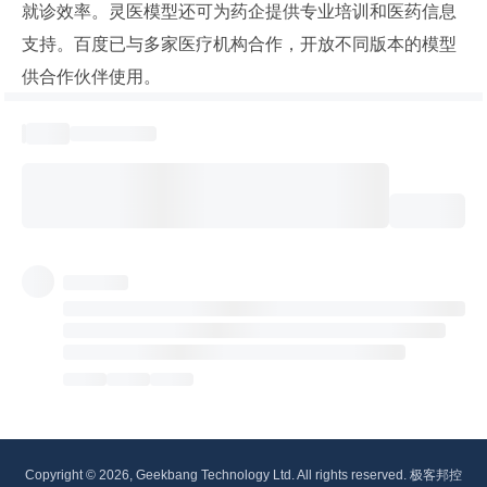
就诊效率。灵医模型还可为药企提供专业培训和医药信息
支持。百度已与多家医疗机构合作，开放不同版本的模型
供合作伙伴使用。
Copyright © 2026, Geekbang Technology Ltd. All rights reserved. 极客邦控