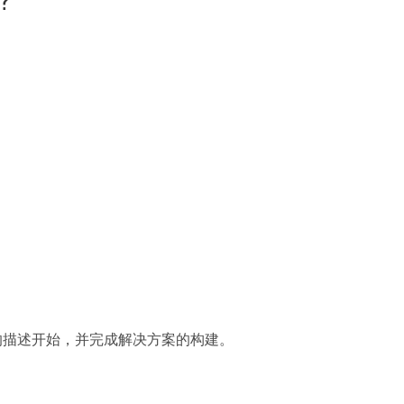
个阶段的描述开始，并完成解决方案的构建。