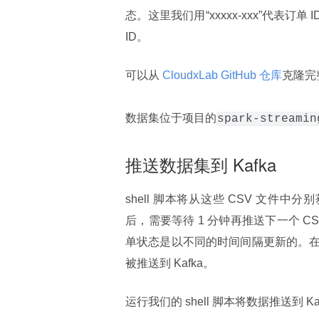
态。这里我们用“xxxxx-xxx”代表
ID。
可以从
 CloudxLab GitHub 仓库
克隆完
数据集位于项目的
spark-streamin
推送数据集到 Kafka
shell 脚本将从这些 CSV 文件中分别
后，需要等待 1 分钟再推送下一个 
单状态是以不同的时间间隔更新的。
被推送到 Kafka。
运行我们的 shell 脚本将数据推送到 K