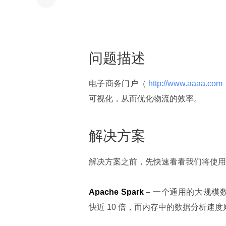
问题描述
电子商务门户（
 http://www.aaaa.com 
可视化，从而优化物流的效率。
解决方案
解决方案之前，先快速看看我们将使用
Apache Spark
 – 一个通用的大规模数据
快近 10 倍，而内存中的数据分析速度则