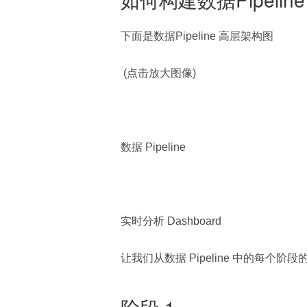
下面是数据Pipeline 高层架构图
 (点击放大图像)
数据 Pipeline
实时分析 Dashboard
让我们从数据 Pipeline 中的每
阶段 1