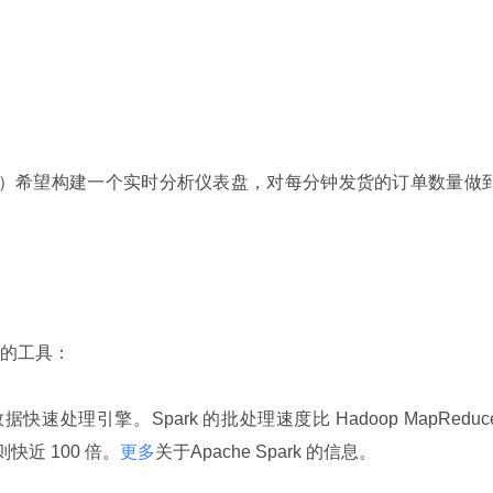
）希望构建一个实时分析仪表盘，对每分钟发货的订单数量做
的工具：
快速处理引擎。Spark 的批处理速度比 Hadoop MapReduce
快近 100 倍。
更多
关于Apache Spark 的信息。