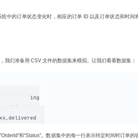
统中的订单状态变化时，相应的订单 ID 以及订单状态和时间
，我们准备用 CSV 文件的数据集来模拟。让我们看看数据集：
xx,processing

xx,shipped

“OrderId”和“Status”。数据集中的每一行表示特定时间时订单的