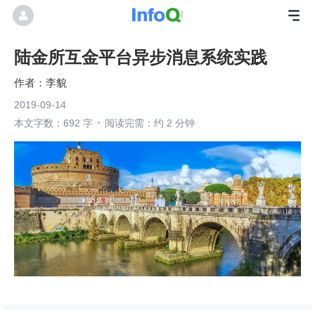
陆金所互金平台异步消息系统实践
李貌
2019-09-14
本文字数：692 字
阅读完需：约 2 分钟