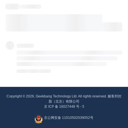
Copyright © 2026, Geekbang Technology Ltd. All rights reserved. 极客邦控
股（北京）有限公司
京 ICP 备 16027448 号 - 5
京公网安备 11010502039052号