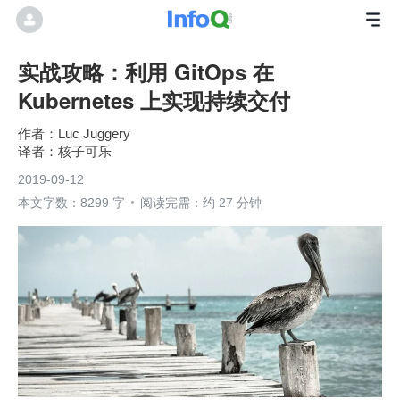
实战攻略：利用 GitOps 在
Kubernetes 上实现持续交付
Luc Juggery
核子可乐
2019-09-12
本文字数：8299 字
阅读完需：约 27 分钟