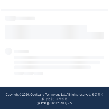
Copyright © 2026, Geekbang Technology Ltd. All rights reserved. 极客邦控
股（北京）有限公司
京 ICP 备 16027448 号 - 5