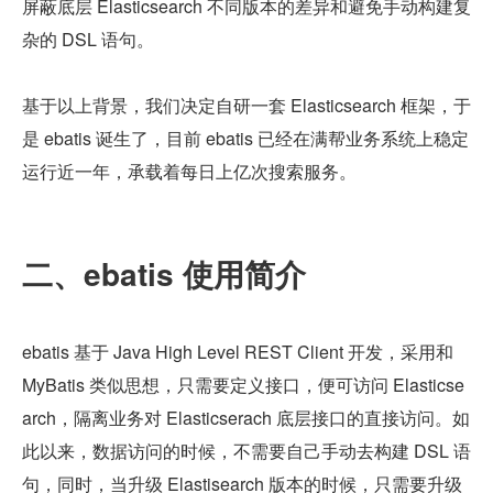
屏蔽底层 Elasticsearch 不同版本的差异和避免手动构建复
杂的 DSL 语句。
基于以上背景，我们决定自研一套 Elasticsearch 框架，于
是 ebatis 诞生了，目前 ebatis 已经在满帮业务系统上稳定
运行近一年，承载着每日上亿次搜索服务。
二、ebatis 使用简介
ebatis 基于 Java High Level REST Client 开发，采用和 
MyBatis 类似思想，只需要定义接口，便可访问 Elasticse
arch，隔离业务对 Elasticserach 底层接口的直接访问。如
此以来，数据访问的时候，不需要自己手动去构建 DSL 语
句，同时，当升级 Elastisearch 版本的时候，只需要升级 