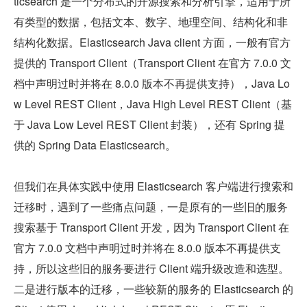
ticsearch 是一个分布式的开源搜索和分析引擎，适用于所
有类型的数据，包括文本、数字、地理空间、结构化和非
结构化数据。Elasticsearch Java client 方面，一般有官方
提供的 Transport Client（Transport Client 在官方 7.0.0 文
档中声明过时并将在 8.0.0 版本不再提供支持），Java Lo
w Level REST Client，Java High Level REST Client（基
于 Java Low Level REST Client 封装），还有 Spring 提
供的 Spring Data Elasticsearch。
但我们在具体实践中使用 Elasticsearch 客户端进行搜索和
迁移时，遇到了一些痛点问题，一是原有的一些旧的服务
搜索基于 Transport Client 开发，因为 Transport Client 在
官方 7.0.0 文档中声明过时并将在 8.0.0 版本不再提供支
持，所以这些旧的服务要进行 Client 端升级改造和选型。
二是进行版本的迁移，一些较新的服务的 Elasticsearch 的 