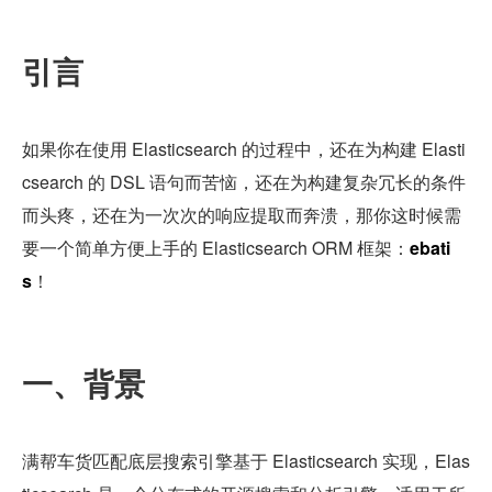
引言
如果你在使用 Elasticsearch 的过程中，还在为构建 Elasti
csearch 的 DSL 语句而苦恼，还在为构建复杂冗长的条件
而头疼，还在为一次次的响应提取而奔溃，那你这时候需
要一个简单方便上手的 Elasticsearch ORM 框架：
ebati
s
！
一、背景
满帮车货匹配底层搜索引擎基于 Elasticsearch 实现，Elas