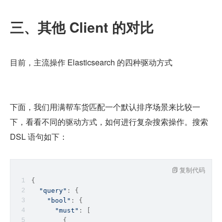
三、其他 Client 的对比
目前，主流操作 Elasticsearch 的四种驱动方式
下面，我们用满帮车货匹配一个默认排序场景来比较一
下，看看不同的驱动方式，如何进行复杂搜索操作。搜索 
DSL 语句如下：
复制代码
{
"query"
: {
"bool"
: {
"must"
: [
        {