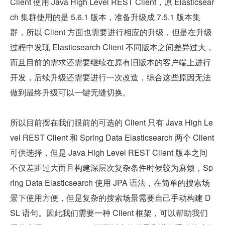
Client 使用 Java High Level REST Client，原 Elasticsear
ch 集群使用的是 5.6.1 版本，准备升级成 7.5.1 版本集
群，所以 Client 方面也需要进行相应的升级，但是在升级
过程中发现 Elasticsearch Client 不同版本之间差异过大，
而且目前的需求还需要继续在原有旧版本的客户端上进行
开发，后续升级还需要进行一次改造，综合这些原因无法
做到最终升级可以一键无缝切换。
所以目前摆在我们眼前的可选的 Client 只有 Java High Le
vel REST Client 和 Spring Data Elasticsearch 两个 Client 
可供选择，但是 Java High Level REST Client 版本之间
不仅差距过大而且构建深层次复杂条件时候较为麻烦，Sp
ring Data Elasticsearch 使用 JPA 语法，在简单的搜索场
景下使用方便，但是复杂的搜索场景需要自己手动构建 D
SL 语句。因此我们需要一种 Client 框架，可以帮助我们