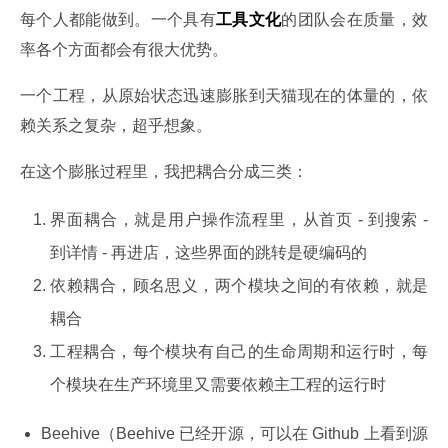
每个人都能做到。一个具有
工具文化
的团队会在质量，效
率各个方面都会有很大优势。
一个工程，从原始状态迅速膨胀到天猫现在的体量的，依
赖关系之复杂，超乎想象。
在这个膨胀过程里，我把耦合分成三类：
界面耦合，就是用户操作流程里，从首页 - 到搜索 -
到详情 - 再进店，这些界面的跳转是硬编码的
依赖耦合，顾名思义，两个模块之间的有依赖，就是
耦合
工程耦合，每个模块有自己的生命周期和运行时，每
个模块在生产环境里又需要依赖主工程的运行时
Beehive（Beehive 已经开源，可以在 Github 上看到源