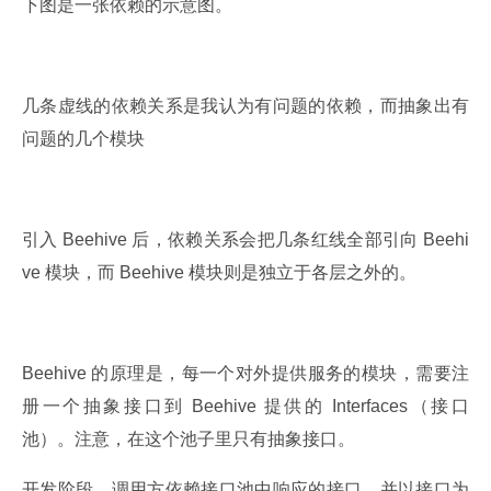
下图是一张依赖的示意图。
几条虚线的依赖关系是我认为有问题的依赖，而抽象出有
问题的几个模块
引入 Beehive 后，依赖关系会把几条红线全部引向 Beehi
ve 模块，而 Beehive 模块则是独立于各层之外的。
Beehive 的原理是，每一个对外提供服务的模块，需要注
册一个抽象接口到 Beehive 提供的 Interfaces（接口
池）。注意，在这个池子里只有抽象接口。
开发阶段，调用方依赖接口池中响应的接口，并以接口为