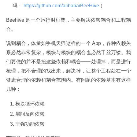
码：
https://github.com/alibaba/BeeHive
）
Beehive 是一个运行时框架，主要解决依赖耦合和工程耦
合。
说到耦合，体量如手机天猫这样的一个 App，各种依赖关
系必然非常复杂，模块与模块的耦合也必然千丝万缕。我
们要做的并不是把这些依赖和耦合一一处理掉，而是进行
梳理，把不合理的找出来，解决掉，让整个工程处在一个
健康合理的依赖和耦合范围内。有问题的依赖基本有这样
几种：
模块循环依赖
层间反向依赖
非强功能依赖