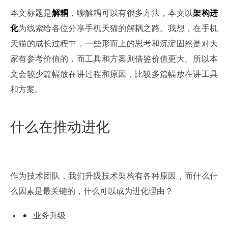
本文标题是
解耦
，聊解耦可以有很多方法，本文以
架构进
化
为线索给各位分享手机天猫的解耦之路。我想，在手机
天猫的成长过程中，一些形而上的思考和沉淀固然是对大
家有参考价值的，而工具和方案则借鉴价值更大。所以本
文会较少篇幅放在讲过程和原因，比较多篇幅放在讲工具
和方案。
什么在推动进化
作为技术团队，我们升级技术架构有各种原因，而什么什
么因素是最关键的，什么可以成为进化理由？
业务升级