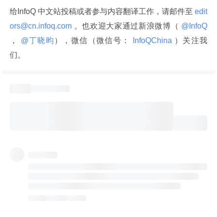
给InfoQ 中文站投稿或者参与内容翻译工作，请邮件至
 edit
ors@cn.infoq.com 
。也欢迎大家通过新浪微博（
 @InfoQ 
，
 @丁晓昀
），微信（微信号：
 InfoQChina 
）关注我
们。