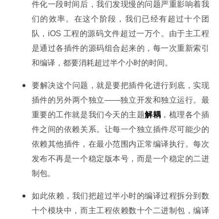
件化一段时间后，我们发现慢的问题严重影响着我
们的效率。在这个阶段，我们已经有超过十个团
队，iOS 工程的源码文件超过一万个。由于主工程
是通过各插件的源码组合起来的，每一次重新索引
和编译，都要消耗超过半个小时的时间。
要解决这个问题，就是要把插件化进行到底，实现
插件的另外两个独立——独立开发和独立运行。最
重要的工作就是我们今天的主题
解耦
，梳理各个插
件之间的依赖关系。让每一个独立插件尽可能少的
依赖其他插件，在最小范围内正常编译执行。每次
发布不再是一个稳定版本号，而是一个稳定的二进
制包。
如此依赖，我们把超过半小时的编译过程拆分到数
十个模块中，而主工程依赖数十个二进制包，编译