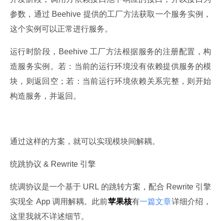
参数，通过 Beehive 提供的工厂方法获取一个服务实例，
这个实例可以正常进行服务。
运行时阶段，Beehive 工厂方法根据服务的注册配置，构
造服务实例。若：当前的运行环境没有依赖提供服务的模
块，则返回空；若：当前运行环境依赖关系完整，则开始
构造服务，并返回。
通过这样的方案，就可以实现模块间解耦。
统跳协议 & Rewrite 引擎
统调协议是一个基于 URL 的跳转方案，配合 Rewrite 引擎
实现全 App 调用解耦。此前
苹果核
有
一篇文章
详细介绍，
这里我就不详述细节。