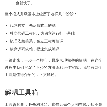
也就快了。
整个模式升级基本上经历了这样几个阶段：
代码独立，先从形式上解耦
独立代码工程化，为独立运行打下基础
梳理依赖关系，独立工程可编译
放弃源码依赖，提速集成编译
一路走来，一步一个脚印，最终实现完整的解耦。在这个
过程中我们沉淀了不少的方法论和最佳实践，我想有两个
工具是值得介绍的，下文详述。
解耦工具箱
工欲善其事，必先利其器。这句话每个人都在说，却不是