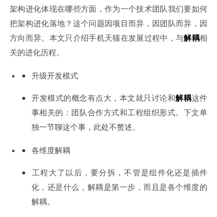
架构进化体现在哪些方面，作为一个技术团队我们要如何
把架构进化落地？这个问题因项目而异，因团队而异，因
方向而异。本文只介绍手机天猫在发展过程中，与
解耦
相
关的进化历程。
升级开发模式
开发模式的概念有点大，本文就只讨论和
解耦
这件
事相关的：团队合作方式和工程组织形式。下文单
独一节聊这个事，此处不赘述。
各维度解耦
工程大了以后，要分拆，不管是组件化还是插件
化，还是什么，解耦是第一步，而且是各个维度的
解耦。