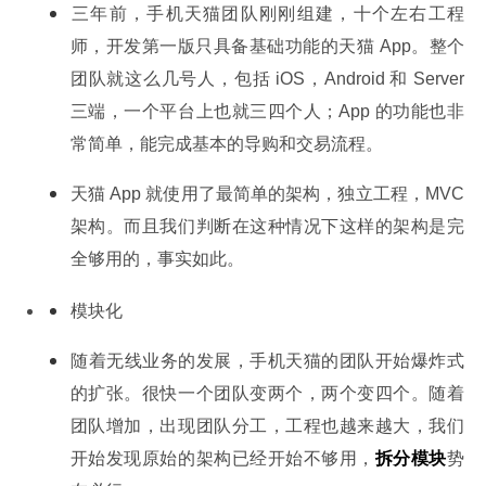
三年前，手机天猫团队刚刚组建，十个左右工程
师，开发第一版只具备基础功能的天猫 App。整个
团队就这么几号人，包括 iOS，Android 和 Server 
三端，一个平台上也就三四个人；App 的功能也非
常简单，能完成基本的导购和交易流程。
天猫 App 就使用了最简单的架构，独立工程，MVC 
架构。而且我们判断在这种情况下这样的架构是完
全够用的，事实如此。
模块化
随着无线业务的发展，手机天猫的团队开始爆炸式
的扩张。很快一个团队变两个，两个变四个。随着
团队增加，出现团队分工，工程也越来越大，我们
开始发现原始的架构已经开始不够用，
拆分模块
势