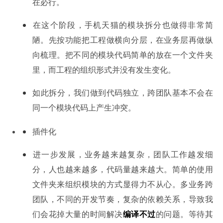
在必行。
在这个阶段，手机天猫的模块拆分也做得非常简
陋。先按功能把工程做横向分层，在业务层再做纵
向梳理。把不同的模块代码简单的放在一个文件夹
里，而工程的组织形式并没有发生变化。
如此拆分，我们做到代码独立，跨团队基本不会在
同一个模块代码上产生冲突。
插件化
进一步发展，业务越来越复杂，团队工作越发细
分，人也越来越多，代码量越来越大。简单的使用
文件夹来组织模块的方式显得力不从心。多业务跨
团队，不同的开发节奏，复杂的依赖关系，导致我
们会花掉大量的时间解决
编译不过
的问题。等待其