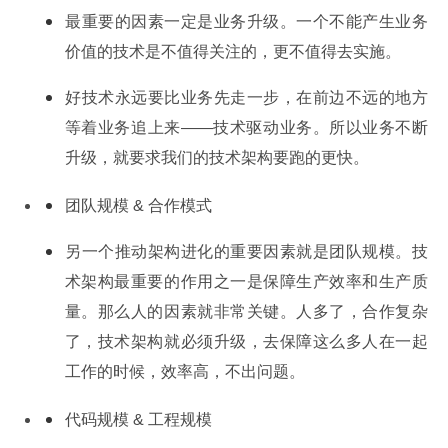
最重要的因素一定是业务升级。一个不能产生业务
价值的技术是不值得关注的，更不值得去实施。
好技术永远要比业务先走一步，在前边不远的地方
等着业务追上来——技术驱动业务。所以业务不断
升级，就要求我们的技术架构要跑的更快。
团队规模 & 合作模式
另一个推动架构进化的重要因素就是团队规模。技
术架构最重要的作用之一是保障生产效率和生产质
量。那么人的因素就非常关键。人多了，合作复杂
了，技术架构就必须升级，去保障这么多人在一起
工作的时候，效率高，不出问题。
代码规模 & 工程规模