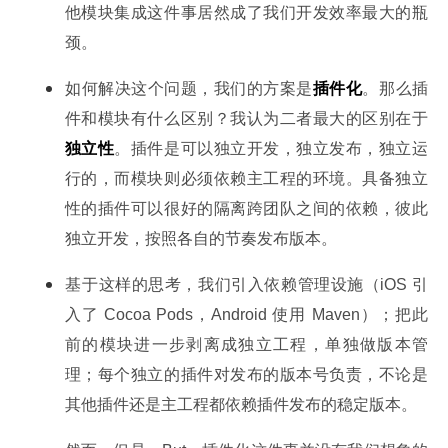
他模块集成这件事居然成了我们开发效率最大的瓶
颈。
如何解决这个问题，我们的方案是
插件化
。那么插
件和模块有什么区别？我认为二者最大的区别在于
独立性
。插件是可以独立开发，独立发布，独立运
行的，而模块则必须依赖主工程的环境。具备独立
性的插件可以很好的隔离跨团队之间的依赖，彼此
独立开发，按照各自的节奏发布版本。
基于这样的思考，我们引入依赖管理设施（iOS 引
入了 Cocoa Pods，Android 使用 Maven）；把此
前的模块进一步剥离成独立工程，单独做版本管
理；每个独立的插件对发布的版本号负责，不论是
其他插件还是主工程都依赖插件发布的稳定版本。