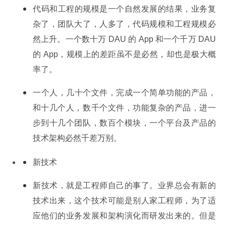
代码和工程的规模是一个自然发展的结果，业务复
杂了，团队大了，人多了，代码规模和工程规模必
然上升。一个数十万 DAU 的 App 和一个千万 DAU 
的 App，规模上的差距虽不是必然，却也是极大概
率了。
一个人，几十个文件，完成一个简单功能的产品，
和十几个人，数千个文件，功能复杂的产品，进一
步到十几个团队，数百个模块，一个平台及产品的
技术架构必然千差万别。
新技术
新技术，就是工程师自己的事了。业界总会有新的
技术出来，这个技术可能是别人家工程师，为了适
应他们的业务发展和架构演化而研发出来的。但是