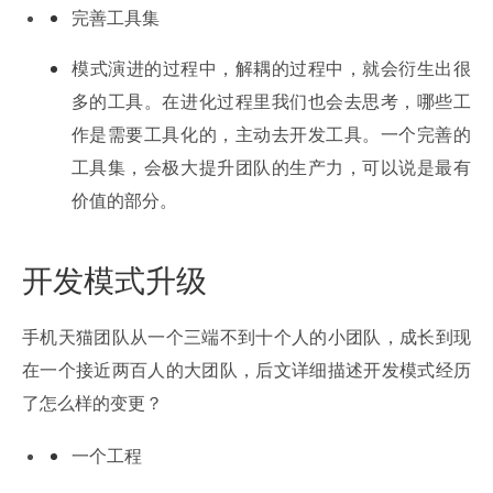
完善工具集
模式演进的过程中，解耦的过程中，就会衍生出很
多的工具。在进化过程里我们也会去思考，哪些工
作是需要工具化的，主动去开发工具。一个完善的
工具集，会极大提升团队的生产力，可以说是最有
价值的部分。
开发模式升级
手机天猫团队从一个三端不到十个人的小团队，成长到现
在一个接近两百人的大团队，后文详细描述开发模式经历
了怎么样的变更？
一个工程