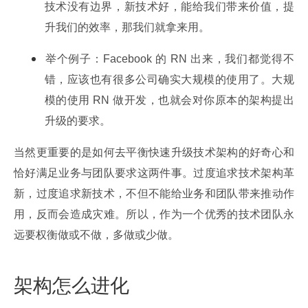
技术没有边界，新技术好，能给我们带来价值，提
升我们的效率，那我们就拿来用。
举个例子：Facebook 的 RN 出来，我们都觉得不
错，应该也有很多公司确实大规模的使用了。大规
模的使用 RN 做开发，也就会对你原本的架构提出
升级的要求。
当然更重要的是如何去平衡快速升级技术架构的好奇心和
恰好满足业务与团队要求这两件事。过度追求技术架构革
新，过度追求新技术，不但不能给业务和团队带来推动作
用，反而会造成灾难。所以，作为一个优秀的技术团队永
远要权衡做或不做，多做或少做。
架构怎么进化