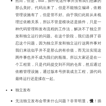
然而，但是，But，插件化这件事并没有我们想象的
那么美好。代码出来了，但是不能独立编译，依赖
管理设施有了，但是管不好。由于我们此前从未梳
理过依赖关系，所以不管是模块还是插件，只是一
种代码管理和发布流程的工作法，解决不了独立开
发和独立运行的问题。在这个阶段，我们选择了容
忍这个问题，因为独立开发和独立运行这两件事对
我们来说似乎并不是那么的有价值，而无法实现这
两件事也并不成为我们的瓶颈。所以大家还是在一
个工程里，只是代码提交到不同的仓库，然后通过
依赖管理设施，通过版本号拼装成主工程，源代码
最终运行还是揉在一起。
独立发布
无法独立发布会带来什么问题？非常明显，
慢
！插