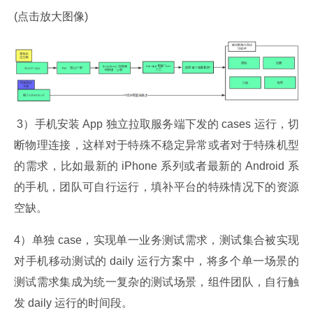
(点击放大图像)
 3）手机安装 App 独立拉取服务端下发的 cases 运行，切
断物理连接，这样对于特殊不稳定异常或者对于特殊机型
的需求，比如最新的 iPhone 系列或者最新的 Android 系
的手机，团队可自行运行，填补平台的特殊情况下的资源
空缺。
4）单独 case，实现单一业务测试需求，测试集合被实现
对手机移动测试的 daily 运行方案中，将多个单一场景的
测试需求集成为统一复杂的测试场景，组件团队，自行触
发 daily 运行的时间段。