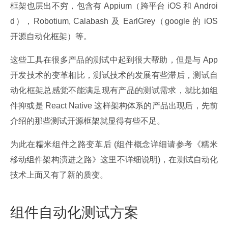
框架也层出不穷，包含有 Appium（跨平台 iOS 和 Androi
d），Robotium, Calabash 及 EarlGrey（google 的 iOS 
开源自动化框架）等。
这些工具在很多产品的测试中起到很大帮助，但是与 App 
开发技术的变革相比，测试技术的发展有些滞后，测试自
动化框架总感觉不能满足现有产品的测试需求，就比如组
件抑或是 React Native 这样架构体系的产品出现后，先前
介绍的那些测试开源框架就显得有些不足。
为此在糯米组件之路变革后 (组件概念详细请参考《糯米
移动组件架构演进之路》这里不详细说明)，在测试自动化
技术上面又有了新的质变。
组件自动化测试方案