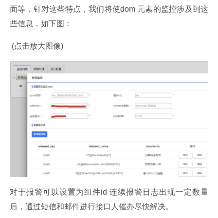
面等，针对这些特点，我们将使dom 元素的监控涉及到这
些信息，如下图：
 (点击放大图像)
对于报警可以设置为组件id 连续报警日志出现一定数量
后，通过短信和邮件进行接口人催办尽快解决。