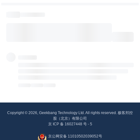
Copyright © 2026, Geekbang Technology Ltd. All rights reserved. 极客邦控
股（北京）有限公司
京 ICP 备 16027448 号 - 5
京公网安备 11010502039052号