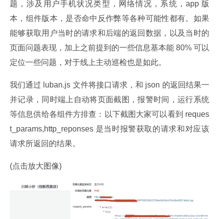
题，涉及用户手机状况类型，网络情况，系统，app 版
本，组件版本，是否命中反作弊等各种可能性都有。如果
能够获取用户当时的请求和后端的返回数据，以及当时的
页面问题表现，加上之前提到的一些信息基本能 80% 可以
定位一些问题，对于线上主动巡检也是如此。
我们通过 luban.js 文件将接口请求，和 json 的返回结果一
并记录，同时端上自动将页面截图，报警时间，运行系统
等信息供给各组件方排查：以下截图大家可以看到 reques
t_params,http_reponses 是当时报警获取的请求和对应该
请求所返回的结果。
(点击放大图像)