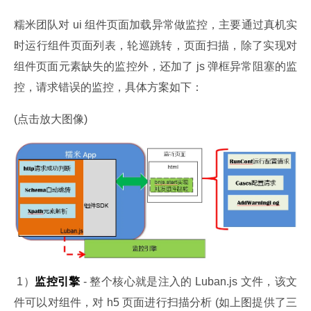
糯米团队对 ui 组件页面加载异常做监控，主要通过真机实
时运行组件页面列表，轮巡跳转，页面扫描，除了实现对
组件页面元素缺失的监控外，还加了 js 弹框异常阻塞的监
控，请求错误的监控，具体方案如下：
(点击放大图像)
 1）
监控引擎
 - 整个核心就是注入的 Luban.js 文件，该文
件可以对组件，对 h5 页面进行扫描分析 (如上图提供了三