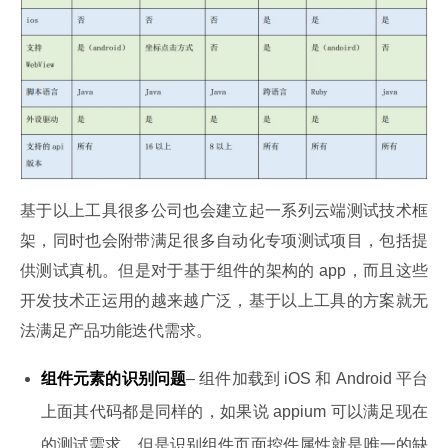
基于以上工具很多公司也会建立起一系列云端测试技术框
架，同时也会附带满足很多自动化专项测试项目，包括提
供测试真机。但是对于基于组件的架构的 app，而且这些
开发技术正运用的越来越广泛，基于以上工具的方案就无
法满足产品功能迭代需求。
组件元素的识别问题
– 组件加载到 iOS 和 Android 平台
上面其代码都是同样的，如果说 appium 可以满足现在
的测试需求，但是识别组件页面控件属性就是唯一的缺