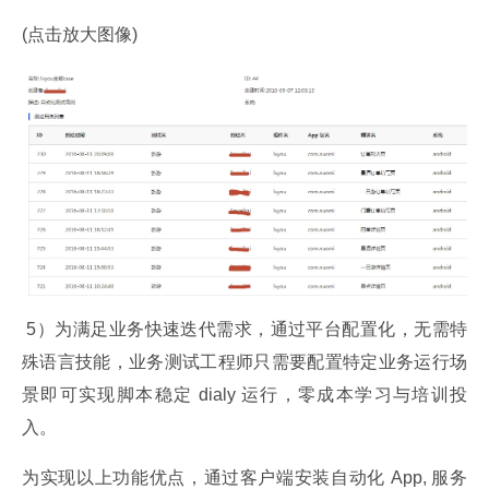
(点击放大图像)
 5）为满足业务快速迭代需求，通过平台配置化，无需特
殊语言技能，业务测试工程师只需要配置特定业务运行场
景即可实现脚本稳定 dialy 运行，零成本学习与培训投
入。
为实现以上功能优点，通过客户端安装自动化 App, 服务