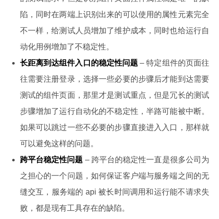
陷，同时在两端上识别出来的可以使用的属性元素完全
不一样，给测试人员增加了维护成本，同时也给运行自
动化用例增加了不稳定性。
长距离到达组件入口的稳定性问题
– 特定组件的页面往
往需要注册登录，选择一些必要的步骤后才能到达需要
测试的组件页面，那里才是测试重点，但是冗长的测试
步骤增加了运行自动化的不稳定性，半路可能被中断。
如果可以跳过一些不必要的步骤直接进入入口，那样就
可以避免这样的问题。
跨平台稳定性问题
– 跨平台的稳定性一直是很多公司为
之担心的一个问题，如何保证客户端与服务端之间的无
缝交互，服务端的 api 被长时间调用和运行能不请求失
败，都是现有工具存在的缺陷。