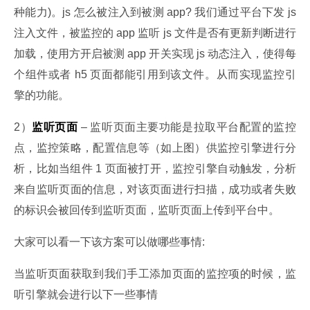
种能力)。js 怎么被注入到被测 app? 我们通过平台下发 js 
注入文件，被监控的 app 监听 js 文件是否有更新判断进行
加载，使用方开启被测 app 开关实现 js 动态注入，使得每
个组件或者 h5 页面都能引用到该文件。从而实现监控引
擎的功能。
2）
监听页面
 – 监听页面主要功能是拉取平台配置的监控
点，监控策略，配置信息等（如上图）供监控引擎进行分
析，比如当组件 1 页面被打开，监控引擎自动触发，分析
来自监听页面的信息，对该页面进行扫描，成功或者失败
的标识会被回传到监听页面，监听页面上传到平台中。
大家可以看一下该方案可以做哪些事情:
当监听页面获取到我们手工添加页面的监控项的时候，监
听引擎就会进行以下一些事情