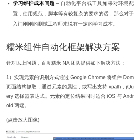
学习维护成本问题
– 自动化平台或工具如果对环境配
置，使用规范，脚本等有较复杂的要求的话，那么对于
入门刚刚的测试工程师来说有一定的学习成本。
糯米组件自动化框架解决方案
针对以上问题，百度糯米 NA 团队提供如下解决方法：
1）实现元素的识别方式通过 Google Chrome 将组件 Dom 
页面结构抓取，通过元素的属性，或写出支持 xpath，jQu
ery 选择器表达式。元素的定位结果同时适合 iOS 与 Andr
oid 两端。
(点击放大图像)