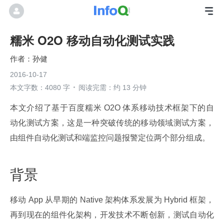
糯米 O2O 移动自动化测试实践
孙健
2016-10-17
本文字数：4080 字
阅读完需：约 13 分钟
本文介绍了基于百度糯米 O2O 体系移动技术框架下的自
动化测试方案，这是一种突破传统的移动领域测试方案，
由组件自动化测试和端监控问题报警定位两个部分组成。
背景
移动 App 从早期的 Native 架构体系发展为 Hybrid 框架，
再到现在的组件化架构，开发技术不断创新，测试自动化