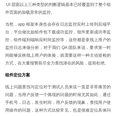
 UI 层面以上三种类型的判断逻辑基本已经覆盖到了整个组
件页面的加载异常的监控。
当然，app 框架本身也会存在日志监控实时上传到后端平
台，平台做比如组件包下载成功监控，组件更新成功率监
控，组件端到端响应时间监控等，这些都是拿线上用户的
监控日志来做分析，对于我们 QA 团队来说，要求第一时
间能够反映线上用户的体验，就需要这样一种主动巡检的
方式，在大量报警前尽全力查找潜在的风险，提前杜绝。
组件定位方案
线上问题查找与定位对于测试人员来说一直是非常痛苦的
问题，当用户反馈一个偶现的问题的时候尤其如此，通过
手机号，日志，发生时间，用户反馈的现象，查找用户使
用操作的问题，这种方式比较常见，也是很难定位具体问