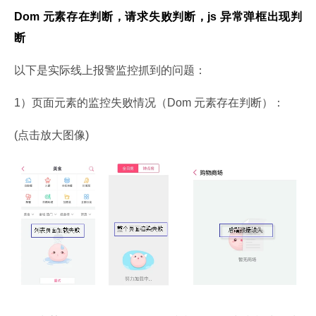
Dom 元素存在判断，请求失败判断，js 异常弹框出现判
断
以下是实际线上报警监控抓到的问题：
1）页面元素的监控失败情况（Dom 元素存在判断）：
(点击放大图像)