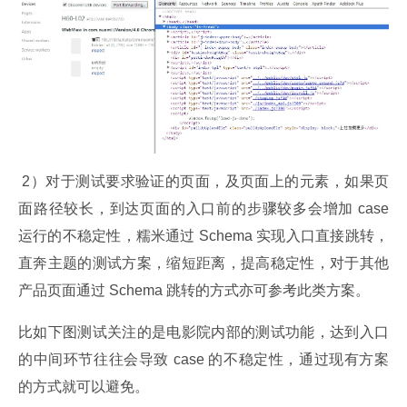
 2）对于测试要求验证的页面，及页面上的元素，如果页
面路径较长，到达页面的入口前的步骤较多会增加 case 
运行的不稳定性，糯米通过 Schema 实现入口直接跳转，
直奔主题的测试方案，缩短距离，提高稳定性，对于其他
产品页面通过 Schema 跳转的方式亦可参考此类方案。
比如下图测试关注的是电影院内部的测试功能，达到入口
的中间环节往往会导致 case 的不稳定性，通过现有方案
的方式就可以避免。