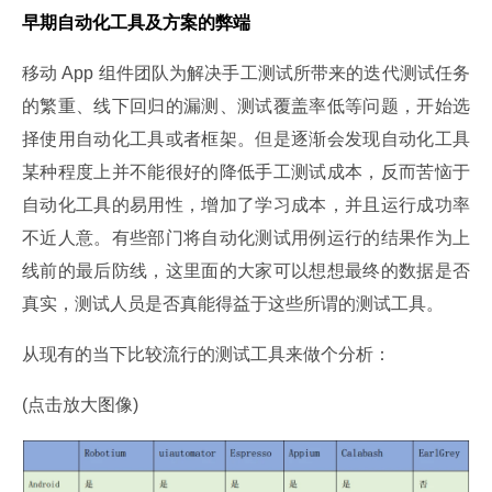
早期自动化工具及方案的弊端
移动 App 组件团队为解决手工测试所带来的迭代测试任务
的繁重、线下回归的漏测、测试覆盖率低等问题，开始选
择使用自动化工具或者框架。但是逐渐会发现自动化工具
某种程度上并不能很好的降低手工测试成本，反而苦恼于
自动化工具的易用性，增加了学习成本，并且运行成功率
不近人意。有些部门将自动化测试用例运行的结果作为上
线前的最后防线，这里面的大家可以想想最终的数据是否
真实，测试人员是否真能得益于这些所谓的测试工具。
从现有的当下比较流行的测试工具来做个分析：
(点击放大图像)