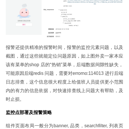
报警还提供精准的报警时间，报警的监控元素问题，以及
截图，通过这些就能定位问题原因，如上图外卖一家本应
该有菜单的shop 店的“热销”菜单，后端数据间隙性缺失，
可能原因后端redis 问题，需要对errorno:114013 进行后端
日志排查，这个信息很大程度上给值班人员提供更小范围
内的有力的信息依据，对快速排查线上问题大有帮助，及
时止损。
监控点部署及报警策略
组件页面布局一般分为banner, 品类，searchfilter, 列表页