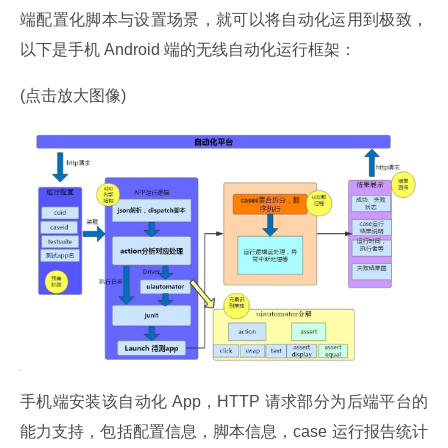
端配置化脚本与设置场景，就可以将自动化运用到极致，
以下是手机 Android 端的无线自动化运行框架：
(点击放大图像)
手机端安装该自动化 App，HTTP 请求部分为后端平台的
能力支持，包括配置信息，脚本信息，case 运行报告统计