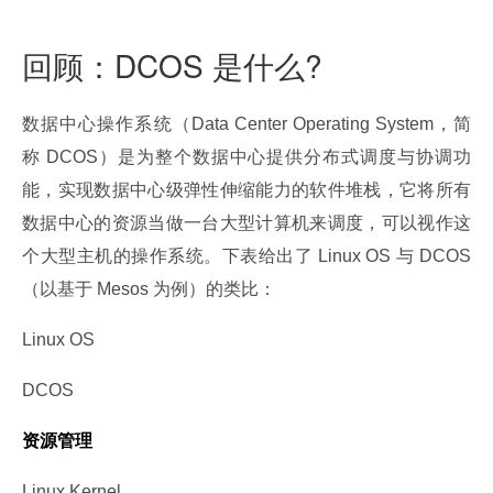
回顾：DCOS 是什么?
数据中心操作系统（Data Center Operating System，简
称 DCOS）是为整个数据中心提供分布式调度与协调功
能，实现数据中心级弹性伸缩能力的软件堆栈，它将所有
数据中心的资源当做一台大型计算机来调度，可以视作这
个大型主机的操作系统。下表给出了 Linux OS 与 DCOS
（以基于 Mesos 为例）的类比：
Linux OS
DCOS
资源管理
Linux Kernel