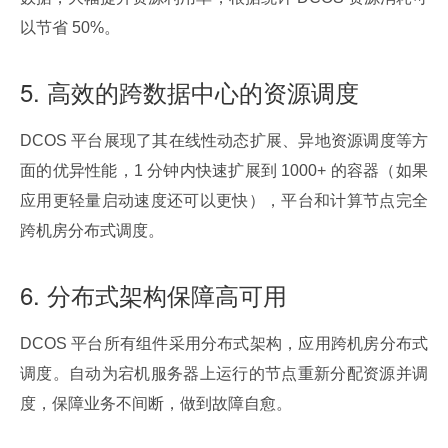
以节省 50%。
5. 高效的跨数据中心的资源调度
DCOS 平台展现了其在线性动态扩展、异地资源调度等方
面的优异性能，1 分钟内快速扩展到 1000+ 的容器（如果
应用更轻量启动速度还可以更快），平台和计算节点完全
跨机房分布式调度。
6. 分布式架构保障高可用
DCOS 平台所有组件采用分布式架构，应用跨机房分布式
调度。自动为宕机服务器上运行的节点重新分配资源并调
度，保障业务不间断，做到故障自愈。