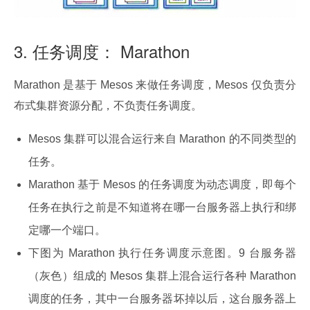
3. 任务调度： Marathon
Marathon 是基于 Mesos 来做任务调度，Mesos 仅负责分
布式集群资源分配，不负责任务调度。
Mesos 集群可以混合运行来自 Marathon 的不同类型的
任务。
Marathon 基于 Mesos 的任务调度为动态调度，即每个
任务在执行之前是不知道将在哪一台服务器上执行和绑
定哪一个端口。
下图为 Marathon 执行任务调度示意图。9 台服务器
（灰色）组成的 Mesos 集群上混合运行各种 Marathon
调度的任务，其中一台服务器坏掉以后，这台服务器上