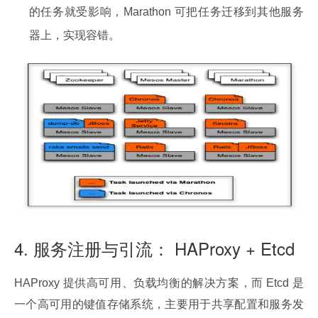
的任务就受影响，Marathon 可把任务迁移到其他服务
器上，实现容错。
4. 服务注册与引流： HAProxy + Etcd
HAProxy 提供高可用、负载均衡的解决方案，而 Etcd 是
一个高可用的键值存储系统，主要用于共享配置和服务发