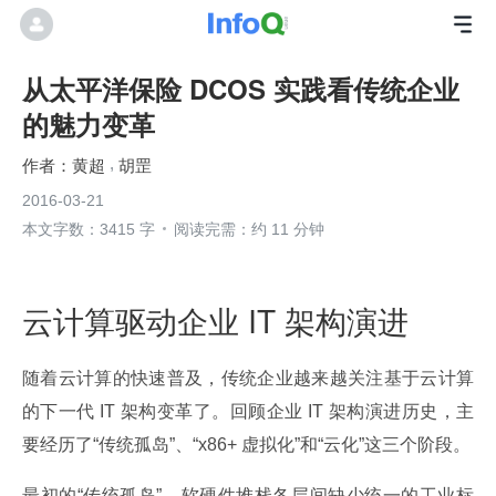
从太平洋保险 DCOS 实践看传统企业
的魅力变革
黄超
胡罡
2016-03-21
本文字数：3415 字
阅读完需：约 11 分钟
云计算驱动企业 IT 架构演进
随着云计算的快速普及，传统企业越来越关注基于云计算
的下一代 IT 架构变革了。回顾企业 IT 架构演进历史，主
要经历了“传统孤岛”、“x86+ 虚拟化”和“云化”这三个阶段。
最初的“传统孤岛”，软硬件堆栈各层间缺少统一的工业标