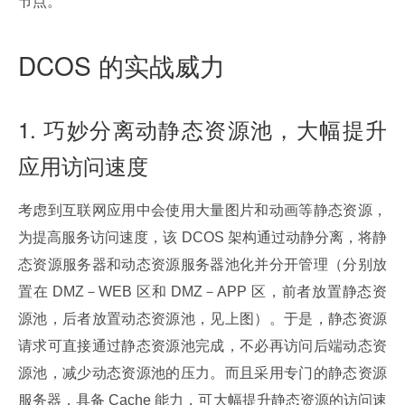
节点。
DCOS 的实战威力
1. 巧妙分离动静态资源池，大幅提升
应用访问速度
考虑到互联网应用中会使用大量图片和动画等静态资源，
为提高服务访问速度，该 DCOS 架构通过动静分离，将静
态资源服务器和动态资源服务器池化并分开管理（分别放
置在 DMZ－WEB 区和 DMZ－APP 区，前者放置静态资
源池，后者放置动态资源池，见上图）。于是，静态资源
请求可直接通过静态资源池完成，不必再访问后端动态资
源池，减少动态资源池的压力。而且采用专门的静态资源
服务器，具备 Cache 能力，可大幅提升静态资源的访问速