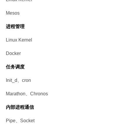
Mesos
进程管理
Linux Kernel
Docker
任务调度
Init_d、cron
Marathon、Chronos
内部进程通信
Pipe、Socket