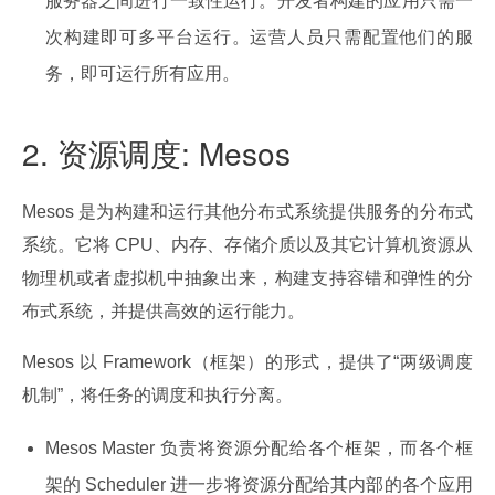
服务器之间进行一致性运行。开发者构建的应用只需一
次构建即可多平台运行。运营人员只需配置他们的服
务，即可运行所有应用。
2. 资源调度: Mesos
Mesos 是为构建和运行其他分布式系统提供服务的分布式
系统。它将 CPU、内存、存储介质以及其它计算机资源从
物理机或者虚拟机中抽象出来，构建支持容错和弹性的分
布式系统，并提供高效的运行能力。
Mesos 以 Framework（框架）的形式，提供了“两级调度
机制”，将任务的调度和执行分离。
Mesos Master 负责将资源分配给各个框架，而各个框
架的 Scheduler 进一步将资源分配给其内部的各个应用