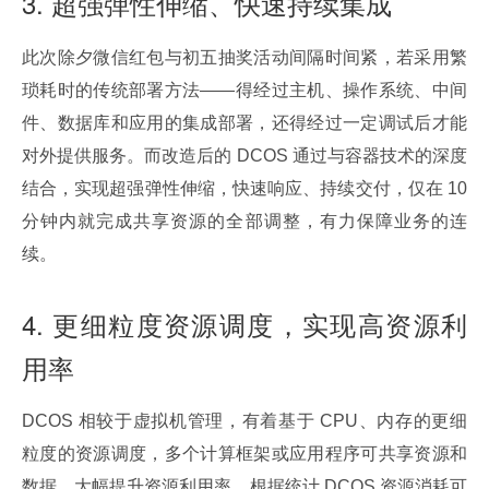
3. 超强弹性伸缩、快速持续集成
此次除夕微信红包与初五抽奖活动间隔时间紧，若采用繁
琐耗时的传统部署方法——得经过主机、操作系统、中间
件、数据库和应用的集成部署，还得经过一定调试后才能
对外提供服务。而改造后的 DCOS 通过与容器技术的深度
结合，实现超强弹性伸缩，快速响应、持续交付，仅在 10 
分钟内就完成共享资源的全部调整，有力保障业务的连
续。
4. 更细粒度资源调度，实现高资源利
用率
DCOS 相较于虚拟机管理，有着基于 CPU、内存的更细
粒度的资源调度，多个计算框架或应用程序可共享资源和
数据，大幅提升资源利用率，根据统计 DCOS 资源消耗可