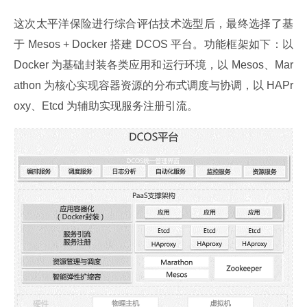
这次太平洋保险进行综合评估技术选型后，最终选择了基
于 Mesos + Docker 搭建 DCOS 平台。功能框架如下：以 
Docker 为基础封装各类应用和运行环境，以 Mesos、Mar
athon 为核心实现容器资源的分布式调度与协调，以 HAPr
oxy、Etcd 为辅助实现服务注册引流。