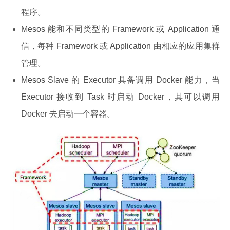
程序。
Mesos 能和不同类型的 Framework 或 Application 通
信，每种 Framework 或 Application 由相应的应用集群
管理。
Mesos Slave 的 Executor 具备调用 Docker 能力，当
Executor 接收到 Task 时启动 Docker，其可以调用
Docker 去启动一个容器。