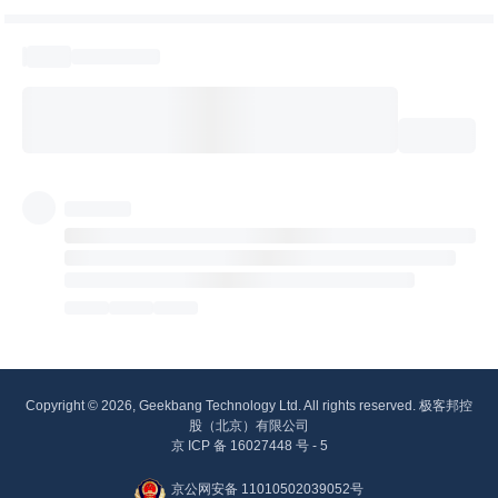
Copyright © 2026, Geekbang Technology Ltd. All rights reserved. 极客邦控
股（北京）有限公司
京 ICP 备 16027448 号 - 5
京公网安备 11010502039052号