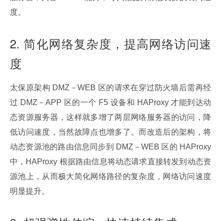
度。
2. 简化网络复杂度，提高网络访问速
度
太保原架构 DMZ－WEB 区的请求在穿过防火墙后需再经
过 DMZ－APP 区的一个 F5 设备和 HAProxy 才能到达动
态资源服务器，这样就多增了两层网络服务器的访问，降
低访问速度，当然故障点也增多了。而改造后的架构，将
动态资源池的路由信息同步到 DMZ－WEB 区的 HAProxy 
中，HAProxy 根据路由信息将动态请求直接转发到动态资
源池上，从而极大简化网络路径的复杂度，网络访问速度
明显提升。