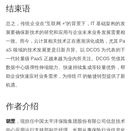
结束语
总之，传统企业在“互联网 +”的背景下，IT 基础架构的发
展要确保新技术的研究和应用与企业未来业务发展需要相
一致。而今，云计算相关技术正在逐渐演化成熟，尤其 Pa
aS 领域的技术发展更是日新月异。以 DCOS 为代表的下
一代轻量级 PaaS 正越来越为业内所关注。DCOS 凭借其
数据中心级弹性伸缩能力、快速持续集成等轻量优势，帮
助企业快速应对业务需求，为传统 IT 的敏捷转型提供了新
机遇。
作者介绍
胡罡
，现担任中国太平洋保险集团股份有限公司信息技术
中心应用运行支持部副总经理。长期从事保险行业信息化