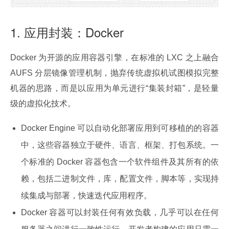
1. 应用封装：Docker
Docker 为开源的应用容器引擎，在标准的 LXC 之上融合 
AUFS 分层镜像管理机制，抛弃传统虚拟机试图模拟完整
机器的思路，而是以应用为单元进行“集装封箱”，是轻量
级的虚拟化技术。
Docker Engine 可以自动化部署应用到可移植的的容器
中，这些容器独立于硬件、语言、框架、打包系统。一
个标准的 Docker 容器包含一个软件组件及其所有的依
赖，包括二进制文件，库，配置文件，脚本等，实现持
续集成与部署，快速迭代应用程序。
Docker 容器可以封装任何有效负载，几乎可以在任何