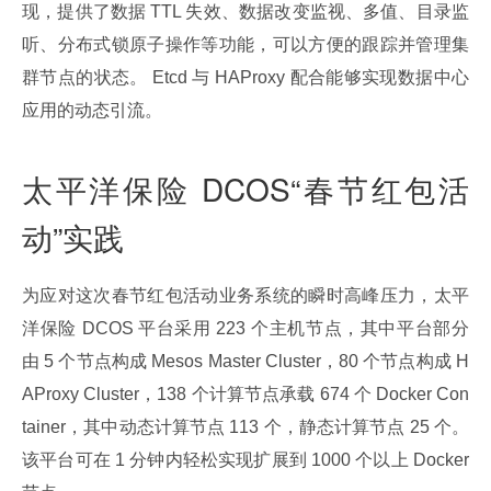
现，提供了数据 TTL 失效、数据改变监视、多值、目录监
听、分布式锁原子操作等功能，可以方便的跟踪并管理集
群节点的状态。 Etcd 与 HAProxy 配合能够实现数据中心
应用的动态引流。
太平洋保险 DCOS“春节红包活
动”实践
为应对这次春节红包活动业务系统的瞬时高峰压力，太平
洋保险 DCOS 平台采用 223 个主机节点，其中平台部分
由 5 个节点构成 Mesos Master Cluster，80 个节点构成 H
AProxy Cluster，138 个计算节点承载 674 个 Docker Con
tainer，其中动态计算节点 113 个，静态计算节点 25 个。
该平台可在 1 分钟内轻松实现扩展到 1000 个以上 Docker 