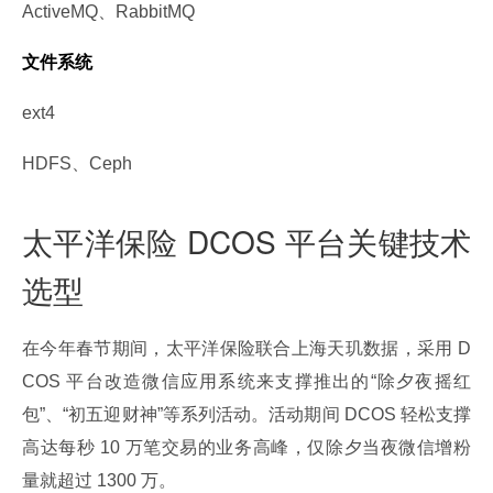
ActiveMQ、RabbitMQ
文件系统
ext4
HDFS、Ceph
太平洋保险 DCOS 平台关键技术
选型
在今年春节期间，太平洋保险联合上海天玑数据，采用 D
COS 平台改造微信应用系统来支撑推出的“除夕夜摇红
包”、“初五迎财神”等系列活动。活动期间 DCOS 轻松支撑
高达每秒 10 万笔交易的业务高峰，仅除夕当夜微信增粉
量就超过 1300 万。