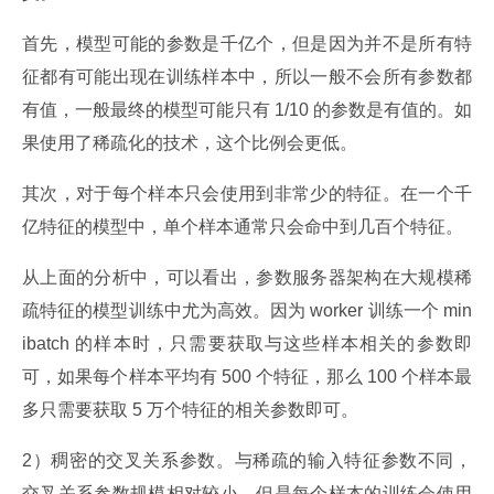
首先，模型可能的参数是千亿个，但是因为并不是所有特
征都有可能出现在训练样本中，所以一般不会所有参数都
有值，一般最终的模型可能只有 1/10 的参数是有值的。如
果使用了稀疏化的技术，这个比例会更低。
其次，对于每个样本只会使用到非常少的特征。在一个千
亿特征的模型中，单个样本通常只会命中到几百个特征。
从上面的分析中，可以看出，参数服务器架构在大规模稀
疏特征的模型训练中尤为高效。因为 worker 训练一个 min
ibatch 的样本时，只需要获取与这些样本相关的参数即
可，如果每个样本平均有 500 个特征，那么 100 个样本最
多只需要获取 5 万个特征的相关参数即可。
2）稠密的交叉关系参数。与稀疏的输入特征参数不同，
交叉关系参数规模相对较小，但是每个样本的训练会使用