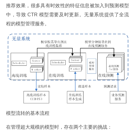
推荐效果，很多具有时效性的特征信息被加入到预测模型
中，导致 CTR 模型需要及时更新。无量系统提供了全流
程的模型管理服务。
模型流转的基本流程
在管理超大规模的模型时，存在两个主要的挑战：