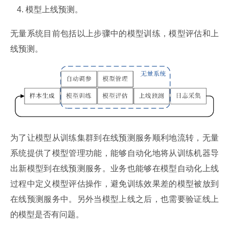
模型上线预测。
无量系统目前包括以上步骤中的模型训练，模型评估和上
线预测。
为了让模型从训练集群到在线预测服务顺利地流转，无量
系统提供了模型管理功能，能够自动化地将从训练机器导
出新模型到在线预测服务。业务也能够在模型自动化上线
过程中定义模型评估操作，避免训练效果差的模型被放到
在线预测服务中。另外当模型上线之后，也需要验证线上
的模型是否有问题。