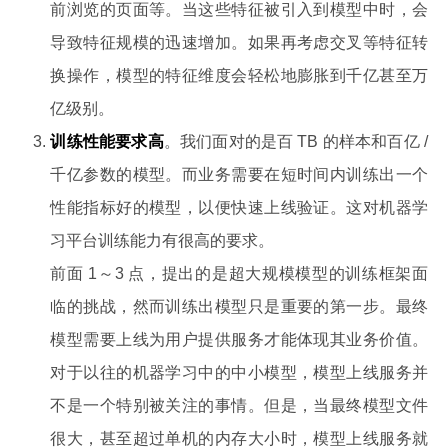
前浏览的页面等。当这些特征被引入到模型中时，会
导致特征规模的迅速增加。如果再考虑交叉等特征转
换操作，模型的特征维度会轻松地膨胀到千亿甚至万
亿级别。
训练性能要求高
。我们面对的是百 TB 的样本和百亿 /
千亿参数的模型。而业务需要在短时间内训练出一个
性能指标好的模型，以便快速上线验证。这对机器学
习平台训练能力有很高的要求。
前面 1～3 点，提出的是超大规模模型的训练框架面
临的挑战，然而训练出模型只是重要的第一步。最终
模型需要上线为用户提供服务才能体现其业务价值。
对于以往的机器学习中的中小模型，模型上线服务并
不是一个特别被关注的事情。但是，当最终模型文件
很大，甚至超过单机的内存大小时，模型上线服务就