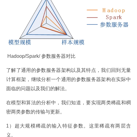
 Hadoop/Spark/ 参数服务器对比
了解了通用的参数服务器架构以及其特点，我们回到无量
计算框架，继续分析一个通用的参数服务器架构在实际中
面临的问题以及我们的解法。
在模型和算法的分析中，我们知道，要实现两类稀疏和稠
密两类参数的传输与更新。
1）超大规模稀疏的输入特征参数。这里稀疏有两层含
义。