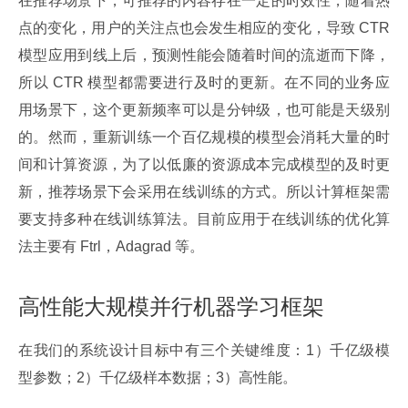
在推荐场景下，可推荐的内容存在一定的时效性，随着热
点的变化，用户的关注点也会发生相应的变化，导致 CTR 
模型应用到线上后，预测性能会随着时间的流逝而下降，
所以 CTR 模型都需要进行及时的更新。在不同的业务应
用场景下，这个更新频率可以是分钟级，也可能是天级别
的。然而，重新训练一个百亿规模的模型会消耗大量的时
间和计算资源，为了以低廉的资源成本完成模型的及时更
新，推荐场景下会采用在线训练的方式。所以计算框架需
要支持多种在线训练算法。目前应用于在线训练的优化算
法主要有 Ftrl，Adagrad 等。
高性能大规模并行机器学习框架
在我们的系统设计目标中有三个关键维度：1）千亿级模
型参数；2）千亿级样本数据；3）高性能。