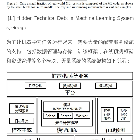
 [1 ] Hidden Technical Debt in Machine Learning System
s, Google.
为了让机器学习任务运行起来，需要大量的配套服务设施
的支持，包括数据管理与存储，训练框架，在线预测框架
和资源管理等多个模块。无量系统的系统架构如下所示：