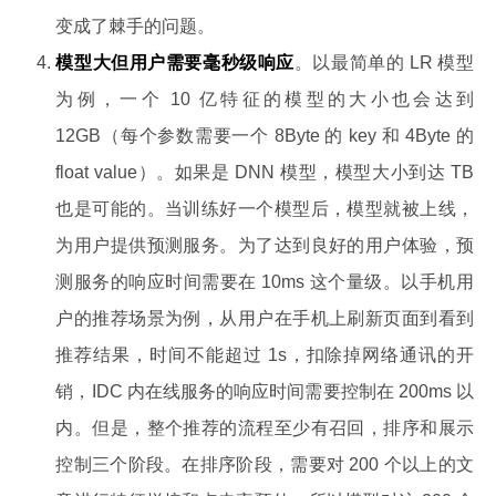
变成了棘手的问题。
模型大但用户需要毫秒级响应
。以最简单的 LR 模型
为例，一个 10 亿特征的模型的大小也会达到
12GB（每个参数需要一个 8Byte 的 key 和 4Byte 的
float value）。如果是 DNN 模型，模型大小到达 TB
也是可能的。当训练好一个模型后，模型就被上线，
为用户提供预测服务。为了达到良好的用户体验，预
测服务的响应时间需要在 10ms 这个量级。以手机用
户的推荐场景为例，从用户在手机上刷新页面到看到
推荐结果，时间不能超过 1s，扣除掉网络通讯的开
销，IDC 内在线服务的响应时间需要控制在 200ms 以
内。但是，整个推荐的流程至少有召回，排序和展示
控制三个阶段。在排序阶段，需要对 200 个以上的文