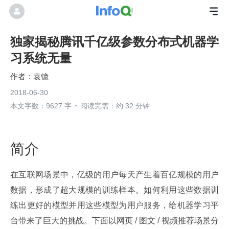
独家揭秘腾讯千亿级参数分布式机器学
习系统无量
袁镱
2018-06-30
本文字数：9627 字
阅读完需：约 32 分钟
简介
在互联网场景中，亿级的用户每天产生着百亿规模的用户
数据，形成了超大规模的训练样本。如何利用这些数据训
练出更好的模型并用这些模型为用户服务，给机器学习平
台带来了巨大的挑战。下面以网页 / 图文 / 视频推荐场景分