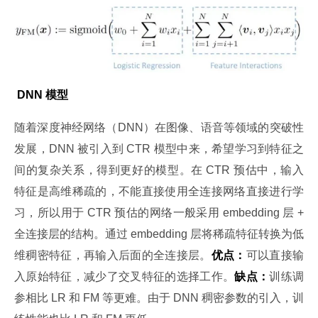
 DNN 模型
随着深度神经网络（DNN）在图像、语音等领域的突破性
发展，DNN 被引入到 CTR 模型中来，希望学习到特征之
间的复杂关系，得到更好的模型。在 CTR 预估中，输入
特征是高维稀疏的，不能直接使用全连接网络直接进行学
习，所以用于 CTR 预估的网络一般采用 embedding 层 + 
全连接层的结构。通过 embedding 层将稀疏特征转换为低
维稠密特征，再输入后面的全连接层。
优点：
可以直接输
入原始特征，减少了交叉特征的选择工作。
缺点：
训练调
参相比 LR 和 FM 等更难。由于 DNN 稠密参数的引入，训