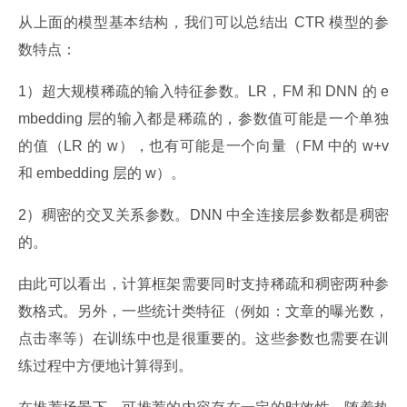
从上面的模型基本结构，我们可以总结出 CTR 模型的参
数特点：
1）超大规模稀疏的输入特征参数。LR，FM 和 DNN 的 e
mbedding 层的输入都是稀疏的，参数值可能是一个单独
的值（LR 的 w），也有可能是一个向量（FM 中的 w+v 
和 embedding 层的 w）。
2）稠密的交叉关系参数。DNN 中全连接层参数都是稠密
的。
由此可以看出，计算框架需要同时支持稀疏和稠密两种参
数格式。另外，一些统计类特征（例如：文章的曝光数，
点击率等）在训练中也是很重要的。这些参数也需要在训
练过程中方便地计算得到。