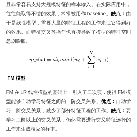
且非常容易支持大规模特征的样本输入。在实际应用中，
往往能取得不错的效果，常常被用作 baseline。
缺点：
由
于是线性模型，需要大量的特征工程的工作来让它得到好
的效果。而特征交叉等操作也直接导致了模型的特征空间
急剧膨胀。
 FM 模型
FM 在 LR 线性模型的基础上，引入了二次项，使得 FM 模
型能够自动学习特征之间的二阶交叉关系。
优点：
自动学
习二阶交叉关系，减少了部分特征工程的工作。
缺点：
要
学习二阶以上的交叉关系，仍然需要进行交叉特征选择的
工作来生成相应的样本。