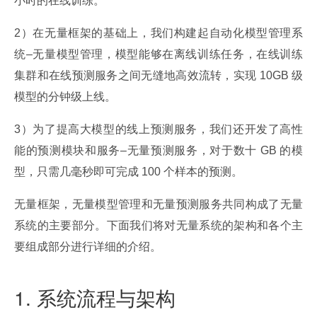
小时的在线训练。
2）在无量框架的基础上，我们构建起自动化模型管理系
统–无量模型管理，模型能够在离线训练任务，在线训练
集群和在线预测服务之间无缝地高效流转，实现 10GB 级
模型的分钟级上线。
3）为了提高大模型的线上预测服务，我们还开发了高性
能的预测模块和服务–无量预测服务，对于数十 GB 的模
型，只需几毫秒即可完成 100 个样本的预测。
无量框架，无量模型管理和无量预测服务共同构成了无量
系统的主要部分。下面我们将对无量系统的架构和各个主
要组成部分进行详细的介绍。
1. 系统流程与架构