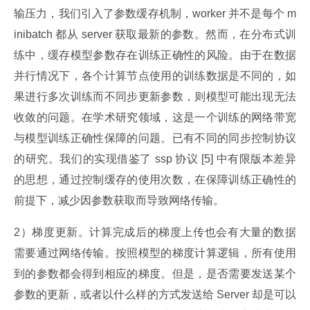
输压力，我们引入了参数缓存机制，worker 并不是每个 m
inibatch 都从 server 获取最新的参数。然而，在分布式训
练中，缓存模型参数存在训练正确性的风险。由于在数据
并行情况下，各个计算节点使用的训练数据是不同的，如
果进行多次训练而不同步更新参数，则模型可能出现无法
收敛的问题。在学术研究领域，这是一个训练的网络带宽
与模型训练正确性保障的问题。已有不同的同步控制协议
的研究。我们的实现借鉴了 ssp 协议 [5] 中有限版本差异
的思想，通过控制缓存的使用次数，在保障训练正确性的
前提下，减少因参数获取而导致网络传输。
2）梯度更新。计算完成后的梯度上传也会有大量的数据
需要通过网络传输。按照模型的梯度计算逻辑，所有使用
到的参数都会得到相应的梯度。但是，是否需要发送某个
参数的更新，或者以什么样的方式发送给 Server 却是可以