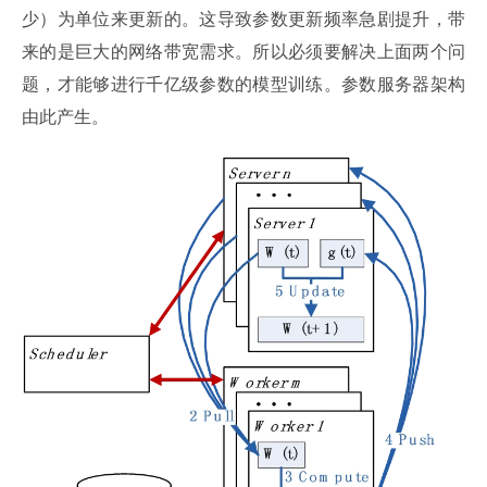
少）为单位来更新的。这导致参数更新频率急剧提升，带
来的是巨大的网络带宽需求。所以必须要解决上面两个问
题，才能够进行千亿级参数的模型训练。参数服务器架构
由此产生。