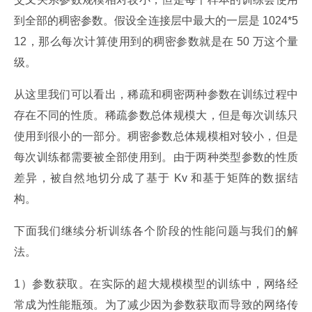
到全部的稠密参数。假设全连接层中最大的一层是 1024*5
12，那么每次计算使用到的稠密参数就是在 50 万这个量
级。
从这里我们可以看出，稀疏和稠密两种参数在训练过程中
存在不同的性质。稀疏参数总体规模大，但是每次训练只
使用到很小的一部分。稠密参数总体规模相对较小，但是
每次训练都需要被全部使用到。由于两种类型参数的性质
差异，被自然地切分成了基于 Kv 和基于矩阵的数据结
构。
下面我们继续分析训练各个阶段的性能问题与我们的解
法。
1）参数获取。在实际的超大规模模型的训练中，网络经
常成为性能瓶颈。为了减少因为参数获取而导致的网络传