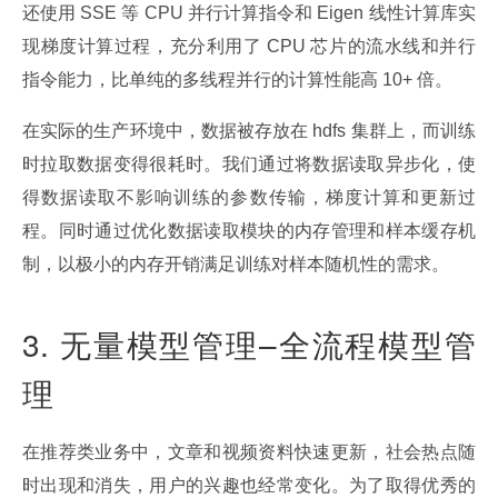
还使用 SSE 等 CPU 并行计算指令和 Eigen 线性计算库实
现梯度计算过程，充分利用了 CPU 芯片的流水线和并行
指令能力，比单纯的多线程并行的计算性能高 10+ 倍。
在实际的生产环境中，数据被存放在 hdfs 集群上，而训练
时拉取数据变得很耗时。我们通过将数据读取异步化，使
得数据读取不影响训练的参数传输，梯度计算和更新过
程。同时通过优化数据读取模块的内存管理和样本缓存机
制，以极小的内存开销满足训练对样本随机性的需求。
3. 无量模型管理–全流程模型管
理
在推荐类业务中，文章和视频资料快速更新，社会热点随
时出现和消失，用户的兴趣也经常变化。为了取得优秀的