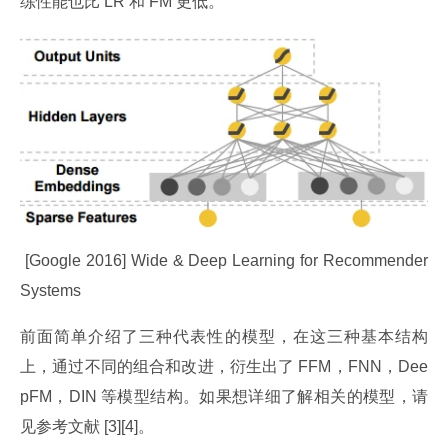
练性能也比 LR 和 FM 更低。
 [Google 2016] Wide & Deep Learning for Recommender 
Systems
前面简单介绍了三种代表性的模型，在这三种基本结构
上，通过不同的组合和改进，衍生出了 FFM，FNN，Dee
pFM，DIN 等模型结构。如果想详细了解相关的模型，请
见参考文献 [3][4]。