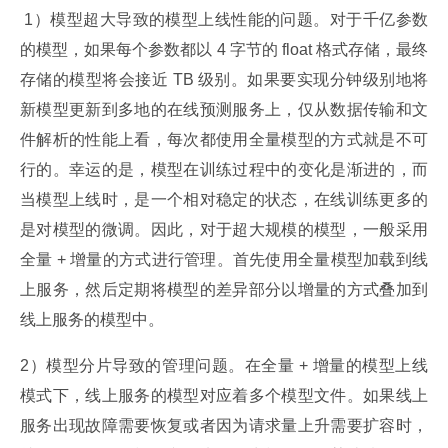
 1）模型超大导致的模型上线性能的问题。对于千亿参数
的模型，如果每个参数都以 4 字节的 float 格式存储，最终
存储的模型将会接近 TB 级别。如果要实现分钟级别地将
新模型更新到多地的在线预测服务上，仅从数据传输和文
件解析的性能上看，每次都使用全量模型的方式就是不可
行的。幸运的是，模型在训练过程中的变化是渐进的，而
当模型上线时，是一个相对稳定的状态，在线训练更多的
是对模型的微调。因此，对于超大规模的模型，一般采用
全量 + 增量的方式进行管理。首先使用全量模型加载到线
上服务，然后定期将模型的差异部分以增量的方式叠加到
线上服务的模型中。
2）模型分片导致的管理问题。在全量 + 增量的模型上线
模式下，线上服务的模型对应着多个模型文件。如果线上
服务出现故障需要恢复或者因为请求量上升需要扩容时，