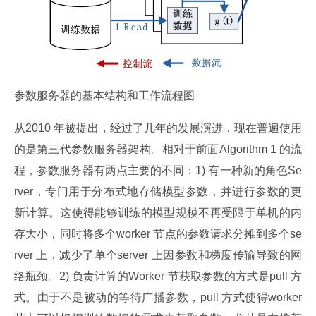
参数服务器的基本结构和工作流程图
从2010 年被提出，经过了几年的发展演进，现在普遍使用
的是第三代参数服务器架构。相对于前面Algorithm 1 的流
程，参数服务器有两点主要的不同：1) 有一种新的角色Se
rver，专门用于分布式地存储模型参数，并进行参数的更
新计算。这使得能够训练的模型规模不再受限于单机的内
存大小，同时将多个worker 节点的参数请求分摊到多个se
rver 上，减少了单个server 上因参数和梯度传输导致的网
络瓶颈。2) 负责计算的Worker 节获取参数的方式是pull 方
式。由于不是被动的等待广播参数，pull 方式使得worker 