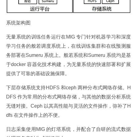
系统架构图
无量系统的训练任务运行在MIG 专门针对机器学习和深度
学习任务的般若调度系统上，在线训练集群和在线预测服
务部署在Sumeru 系统上。般若系统和Sumeru 系统均是基
于docker 容器化技术构建，为无量系统的快速部署和扩展
提供了可靠的基础设施保障。
下层存储系统支持HDFS 和ceph 两种分布式网络存储。H
DFS 作为常用的分布式网络存储，与其他的数据分析系统
无缝对接。Ceph 以其高性能与灵活的文件操作，弥补了H
dfs 在文件操作上的不便。
日志采集使用MIG 的灯塔系统，并配合了自研的流式数据