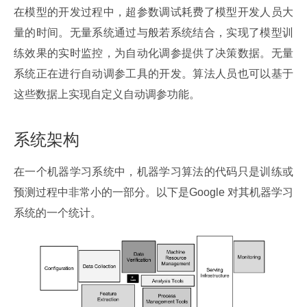
在模型的开发过程中，超参数调试耗费了模型开发人员大
量的时间。无量系统通过与般若系统结合，实现了模型训
练效果的实时监控，为自动化调参提供了决策数据。无量
系统正在进行自动调参工具的开发。算法人员也可以基于
这些数据上实现自定义自动调参功能。
系统架构
在一个机器学习系统中，机器学习算法的代码只是训练或
预测过程中非常小的一部分。以下是Google 对其机器学习
系统的一个统计。