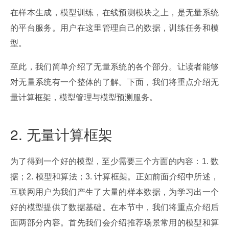
在样本生成，模型训练，在线预测模块之上，是无量系统
的平台服务。用户在这里管理自己的数据，训练任务和模
型。
至此，我们简单介绍了无量系统的各个部分。让读者能够
对无量系统有一个整体的了解。下面，我们将重点介绍无
量计算框架，模型管理与模型预测服务。
2. 无量计算框架
为了得到一个好的模型，至少需要三个方面的内容：1. 数
据；2. 模型和算法；3. 计算框架。正如前面介绍中所述，
互联网用户为我们产生了大量的样本数据，为学习出一个
好的模型提供了数据基础。在本节中，我们将重点介绍后
面两部分内容。首先我们会介绍推荐场景常用的模型和算