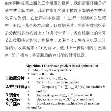
如何同时提高上面的三个维度的目标，我们需要仔细分析
分布式计算过程。以现在常用的基于梯度下降的分布式优
化算法为例。在使用样本数据 _I_ 进行一轮训练的过程
中，有以下几个基本步骤，1) 数据分片，将所有数据拆分
后分配到多台机器上；2) 并行计算 g，各台机器上的计算
节点按照指定算法计算梯度；3) 聚合 g，将各台机器上计
算的 g 收集起来；4) 更新 w，使用上一步得到的 g 更新 
w；5) 广播 w，将更新后的 w 传输给计算机器。