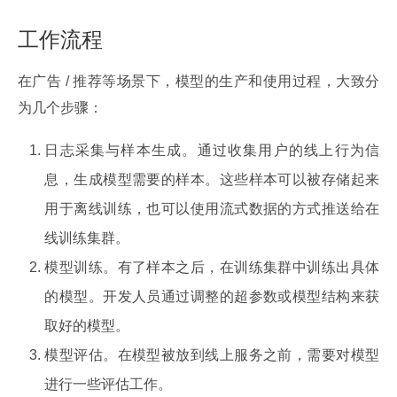
工作流程
在广告 / 推荐等场景下，模型的生产和使用过程，大致分
为几个步骤：
日志采集与样本生成。通过收集用户的线上行为信
息，生成模型需要的样本。这些样本可以被存储起来
用于离线训练，也可以使用流式数据的方式推送给在
线训练集群。
模型训练。有了样本之后，在训练集群中训练出具体
的模型。开发人员通过调整的超参数或模型结构来获
取好的模型。
模型评估。在模型被放到线上服务之前，需要对模型
进行一些评估工作。