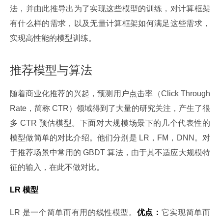
法，并由此推导出为了实现这些模型的训练，对计算框架
有什么样的需求，以及无量计算框架如何满足这些需求，
实现高性能的模型训练。
推荐模型与算法
随着商业化推荐的兴起，预测用户点击率（Click Through 
Rate，简称 CTR）领域得到了大量的研究关注，产生了很
多 CTR 预估模型。下面对大规模场景下的几个代表性的
模型做简单的对比介绍。他们分别是 LR，FM，DNN。对
于推荐场景中常用的 GBDT 算法，由于其不适应大规模特
征的输入，在此不做对比。
LR 模型
LR 是一个简单而有用的线性模型。
优点：
它实现简单而