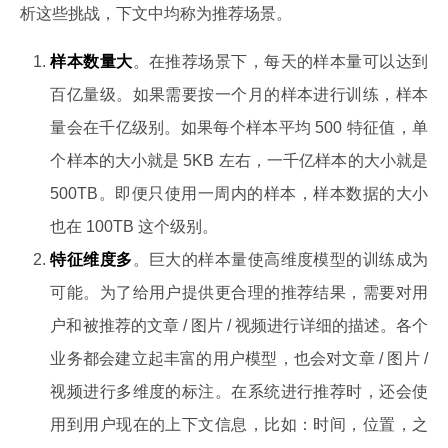
析这些挑战，下文中均称为推荐场景。
样本数量大
。在推荐场景下，每天的样本量可以达到
百亿量级。如果需要按一个月的样本进行训练，样本
量会在千亿级别。如果每个样本平均 500 特征值，单
个样本的大小就是 5KB 左右，一千亿样本的大小就是
500TB。即便只使用一周内的样本，样本数据的大小
也在 100TB 这个级别。
特征维度多
。巨大的样本量使高维度模型的训练成为
可能。为了给用户提供更合理的推荐结果，需要对用
户和被推荐的文章 / 图片 / 视频进行详细的描述。各个
业务都会建立起丰富的用户模型，也会对文章 / 图片 /
视频进行多维度的标注。在系统进行推荐时，还会使
用到用户现在的上下文信息，比如：时间，位置，之