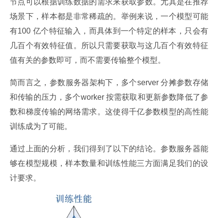
节点可以根据训练数据的需求来获取参数。尤其是在推荐
场景下，样本都是非常稀疏的。举例来说，一个模型可能
有100 亿个特征输入，而具体到一个特定的样本，只会有
几百个有效特征值。所以只需要获取与这几百个有效特征
值有关的参数即可，而不需要传输整个模型。
简而言之，参数服务器架构下，多个server 分摊参数存储
和传输的压力，多个worker 按需获取和更新参数降低了参
数和梯度传输的网络需求。这使得千亿参数模型的高性能
训练成为了可能。
通过上面的分析，我们得到了以下的结论。参数服务器能
够在模型规模，样本数量和训练性能三方面满足我们的设
计要求。