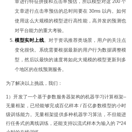
章进行特征拼接和点击率预估，所以模型对这 200 个
文章进行点击率预估的总时间要在 30ms 以内。如何
使用这么大规模的模型进行高性能，高并发的预测也
对平台能力的重大考验。
模型实时上线
。对于资讯推荐类场景，用户的关注点
变化很快。系统需要根据最新的用户行为数据调整模
型，然后以最快的速度将如此大规模的模型更新到多
个地区的在线预测服务。
为了解决以上挑战，我们：
1）开发了一个基于参数服务器架构的机器学习计算框架–
无量框架，已经能够完成百亿样本 / 百亿参数模型的小时
级训练能力。无量框架提供多种机器学习算法，不但能进
行任务式的离线训练，还能支持以流式样本为输入的 7*24 