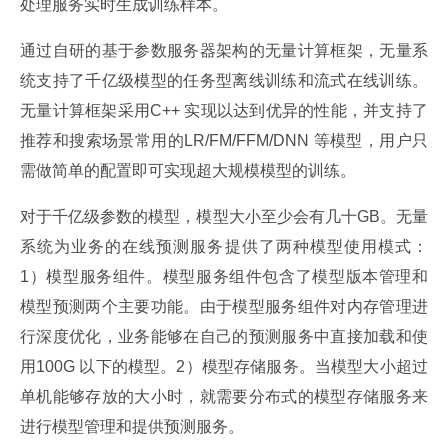
处理服务实时生成训练样本。
通过自研的基于参数服务器架构的无量计算框架，无量系
统支持了千亿级模型的任务型离线训练和流式在线训练。
无量计算框架采用C++ 实现以达到优异的性能，并支持了
推荐和搜索场景常用的LR/FM/FFM/DNN 等模型，用户只
需做简单的配置即可实现超大规模模型的训练。
对于千亿级参数的模型，模型大小至少会有几十GB。无量
系统为业务的在线预测服务提供了两种模型使用模式：
1）模型服务组件。模型服务组件包含了模型版本管理和
模型预测两个主要功能。由于模型服务组件对内存管理进
行深度优化，业务能够在自己的预测服务中直接加载和使
用100G 以下的模型。2）模型存储服务。当模型大小超过
单机能够存放的大小时，就需要分布式的模型存储服务来
进行模型管理和提供预测服务。