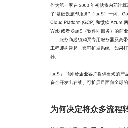
作为第一家在 2000 年初就将内部计算
了“基础设施即服务”（IaaS）一词。Go
Cloud Platform (GCP) 和微软 
Web 或者 SaaS（软件即服务）
——服务商必须购买专用服务器及高带
工程师构建起一套可扩展系统；如果打
器。
IaaS 厂商则给企业客户提供更短的
资金开发出在线、可扩展且面向全球的
为何决定将众多流程