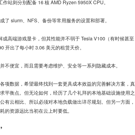
作站则分别配备 16 核 AMD Ryzen 5950X CPU。
了 slurm、NFS、备份等常用服务的设置和部署。
成高端游戏显卡，但其性能并不弱于 Tesla V100（有时候甚至
0 开出了每小时 3.06 美元的租赁天价。
并不便宜，而且需要考虑维护、安全等一系列隐藏成本。
各项数据，希望最终找到一套更具成本效益的完善解决方案，真
求平衡点。但无论如何，经历了几个礼拜的本地基础设施使用之
公有云相比、所以必须对本地负载做出详尽规划。但另一方面，
耗的资源远比当初在云上时要低。
”