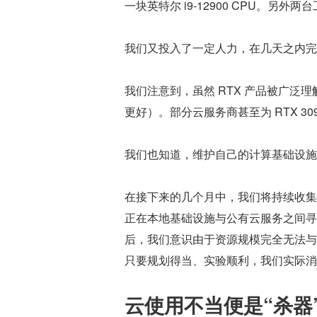
一块英特尔 i9-12900 CPU。另外两台工
我们又投入了一定人力，在几天之内完成
我们注意到，虽然 RTX 产品被广泛理解
更好）。部分云服务商甚至为 RTX 309
我们也知道，维护自己的计算基础设施
在接下来的几个月中，我们将持续收集
正在本地基础设施与公有云服务之间寻
后，我们意识由于资源规模完全无法与
只要规划得当、实验顺利，我们实际消
云使用不当便是“杀器