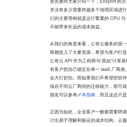
首先要向大家介绍一下，Enzymit
并没有多少需要跨越多个地理区域进行
们的主要用例就是运行繁重的 CPU 与 
不能带来长远的成本效益。
从我们的角度来看，公有云服务的第一个
商都投入了大量资源，希望为客户打造
公有云 API 作为工程师与“原始”
有客户把自己锁定在单一 IaaS 厂
会大打折扣。而如果我们不希望把软件
续在不同云厂商间的迁移能力，那可就
朋友可以参考
本指南
，而且这还只是
正因为如此，企业客户一般都需要聘请
计出易于理解和验证的成本结构。云服