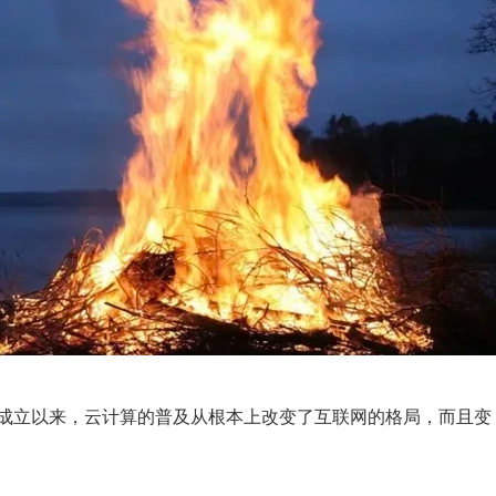
务商成立以来，云计算的普及从根本上改变了互联网的格局，而且变