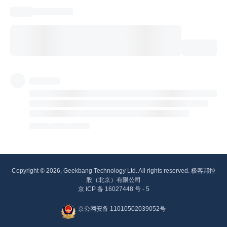
Copyright © 2026, Geekbang Technology Ltd. All rights reserved. 极客邦控
股（北京）有限公司
京 ICP 备 16027448 号 - 5
京公网安备 11010502039052号