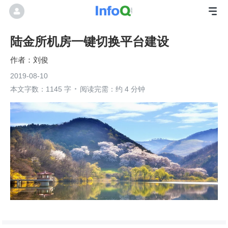
陆金所机房一键切换平台建设
刘俊
2019-08-10
本文字数：1145 字
阅读完需：约 4 分钟