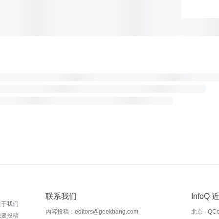
联系我们
InfoQ
关于我们
内容投稿：editors@geekbang.com
北京 · QC
我要投稿