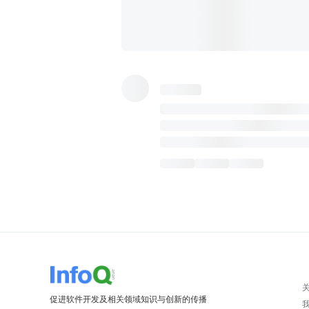
促进软件开发及相关领域知识与创新的传播