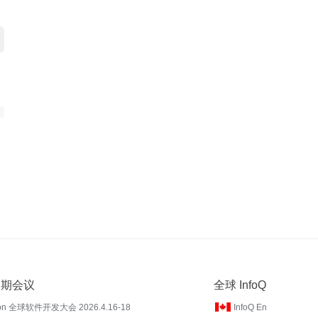
 近期会议
全球 InfoQ
on 全球软件开发大会 2026.4.16-18
InfoQ En