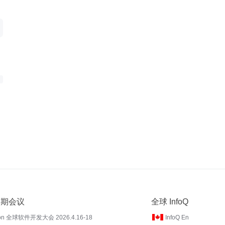
 近期会议
全球 InfoQ
on 全球软件开发大会 2026.4.16-18
InfoQ En