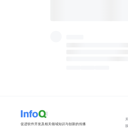
促进软件开发及相关领域知识与创新的传播