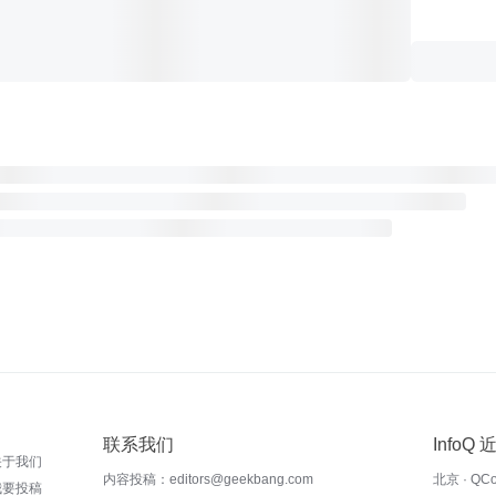
联系我们
InfoQ
关于我们
内容投稿：editors@geekbang.com
北京 · QC
我要投稿