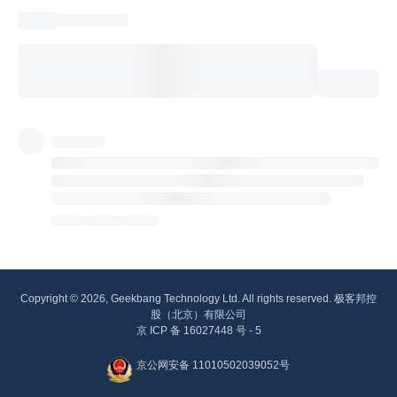
Copyright © 2026, Geekbang Technology Ltd. All rights reserved. 极客邦控
股（北京）有限公司
京 ICP 备 16027448 号 - 5
京公网安备 11010502039052号