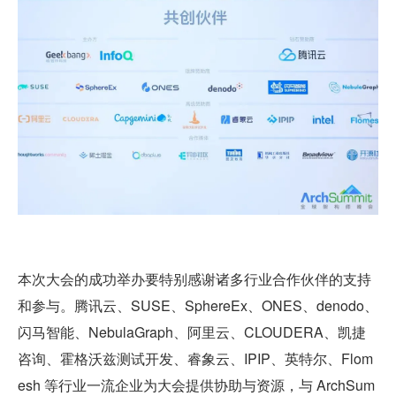
本次大会的成功举办要特别感谢诸多行业合作伙伴的支持
和参与。腾讯云、SUSE、SphereEx、ONES、denodo、
闪马智能、NebulaGraph、阿里云、CLOUDERA、凯捷
咨询、霍格沃兹测试开发、睿象云、IPIP、英特尔、Flom
esh 等行业一流企业为大会提供协助与资源，与 ArchSum