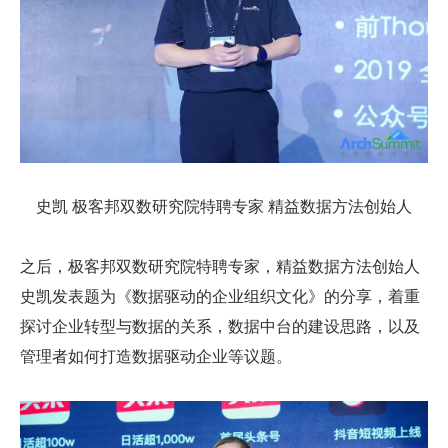
史凯 极客邦双数研究院特聘专家 精益数据方法创始人
之后，极客邦双数研究院特聘专家，精益数据方法创始人
史凯发表题为《数据驱动的企业组织文化》的分享，着重
探讨企业转型与数据的关系，数据中台的建设思路，以及
管理者如何打造数据驱动企业等议题。