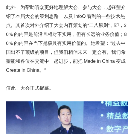
此外，为帮助听众更好地理解大会、参与大会，赵钰莹介
绍了本届大会的策划思路，以及 InfoQ 看到的一些技术热
点。其首次对外介绍了大会内容策划的“二八原则”，即，2
0% 的内容是前沿且相对不实用，但有长远的业务价值；8
0% 的内容在当下是极具有实用价值的。她希望：“过去中
国出不了顶级的项目，但我们相信未来一定会有。我们希
望能和各位在交流中一起进步，能把 Made in China 变成 
Create in China。”
值此，大会正式揭幕。