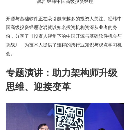
谢岩 经纬中国高级投资经理
开源与基础软件正在吸引越来越多的投资人关注。经纬中
国高级投资经理谢岩就以知名投资机构资深从业者的身
份，分享了《投资人视角下的中国开源与基础软件机会与
挑战》，为技术人提供了难得的跨行业知识与观点学习机
会。
专题演讲：助力架构师升级
思维、迎接变革