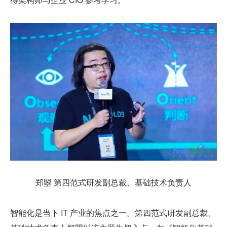
郑曌 第四范式研发副总裁、基础技术负责人
智能化是当下 IT 产业的焦点之一。第四范式研发副总裁、