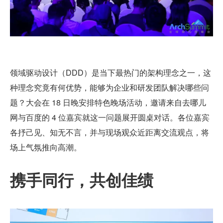
领域驱动设计（DDD）是当下最热门的架构理念之一，这
种理念究竟有何优势，能够为企业和研发团队解决哪些问
题？大会在 18 日晚安排特色晚场活动，邀请来自去哪儿
网与百度的 4 位嘉宾就这一问题展开圆桌对话。各位嘉宾
各抒己见、知无不言，并与现场观众近距离交流观点，将
场上气氛推向高潮。
携手同行，共创佳绩