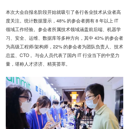
本次大会自报名阶段开始就吸引了各行各业技术从业者高
度关注。统计数据显示，48% 的参会者拥有 8 年以上 IT 
领域工作经验。参会者所属技术领域涵盖前后端、机器学
习、安全、运维、数据库等多种方向，其中 43% 的参会者
为高级工程师/架构师，22% 的参会者为团队负责人、技术
总监、CTO 。与会人员代表了国内 IT 行业当下的中坚力
量，堪称人才济济、精英荟萃。