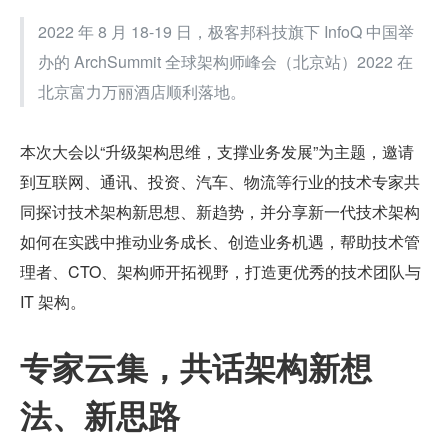
2022 年 8 月 18-19 日，极客邦科技旗下 InfoQ 中国举
办的 ArchSummit 全球架构师峰会（北京站）2022 在
北京富力万丽酒店顺利落地。
本次大会以“升级架构思维，支撑业务发展”为主题，邀请
到互联网、通讯、投资、汽车、物流等行业的技术专家共
同探讨技术架构新思想、新趋势，并分享新一代技术架构
如何在实践中推动业务成长、创造业务机遇，帮助技术管
理者、CTO、架构师开拓视野，打造更优秀的技术团队与 
IT 架构。
专家云集，共话架构新想
法、新思路