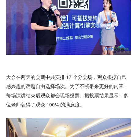
大会在两天的会期中共安排 17 个分会场，观众根据自己
感兴趣的话题自由选择场次。为了不断带来更好的内容，
每场演讲结束后观众都会现场投票。据投票结果显示，多
位老师获得了观众 100% 的满意度。