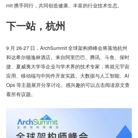
mit 携手同行，共同创造健康、丰富的行业技术生态。
下一站，杭州
9 月 26-27 日，ArchSummit 全球架构师峰会将落地杭州
和达希尔顿逸林酒店。来自阿里巴巴、腾讯、斗鱼、保时
捷、夏威夷大学等企业与学术界的技术专家，将就元宇宙
应用、移动端与中间件开发实践、大数据与人工智能、AI
Ops 等主题展开分享讨论。感兴趣的可以点击阅读原文查
看所有议题。