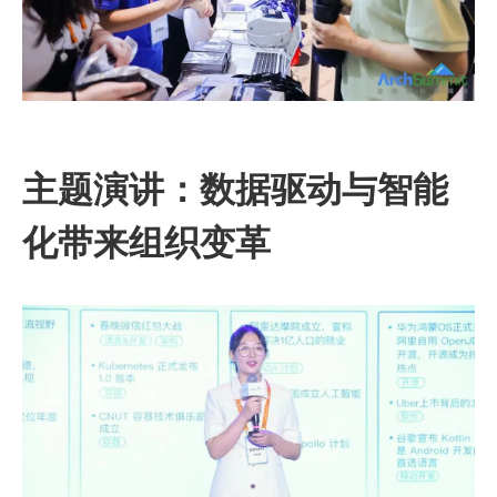
主题演讲：数据驱动与智能
化带来组织变革