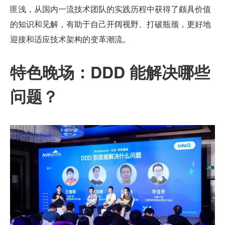
匪浅，从国内一流技术团队的实践历程中获得了颇具价值
的知识和见解，有助于自己开阔视野、打破瓶颈，更好地
迎接和适应技术架构的变革潮流。
特色晚场：DDD 能解决哪些
问题？