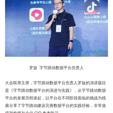
罗旋  字节跳动数据平台负责人
大会联席主席，字节跳动数据平台负责人罗旋的演讲题目
是《字节跳动数据平台的演进与实践》，从字节跳动数据
平台的发展历程谈起，以平台在不同阶段面临的挑战为线
索分享了字节跳动建设完善数据平台的实践经验，非常值
得架构师与企业 CIO 参考学习。