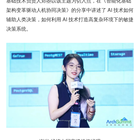
基础技术负责人郑曌以该主题为切入点，在《智能化基础
架构变革驱动人机协同决策》的分享中讲述了 AI 技术如何
辅助人类决策，如何利用 AI 技术打造高复杂环境下的敏捷
决策系统。