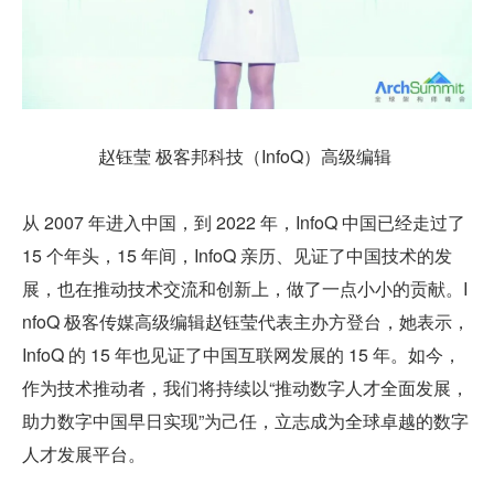
赵钰莹 极客邦科技（InfoQ）高级编辑 
从 2007 年进入中国，到 2022 年，InfoQ 中国已经走过了 
15 个年头，15 年间，InfoQ 亲历、见证了中国技术的发
展，也在推动技术交流和创新上，做了一点小小的贡献。I
nfoQ 极客传媒高级编辑赵钰莹代表主办方登台，她表示，
InfoQ 的 15 年也见证了中国互联网发展的 15 年。如今，
作为技术推动者，我们将持续以“推动数字人才全面发展，
助力数字中国早日实现”为己任，立志成为全球卓越的数字
人才发展平台。