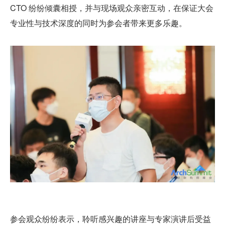
CTO 纷纷倾囊相授，并与现场观众亲密互动，在保证大会
专业性与技术深度的同时为参会者带来更多乐趣。
参会观众纷纷表示，聆听感兴趣的讲座与专家演讲后受益