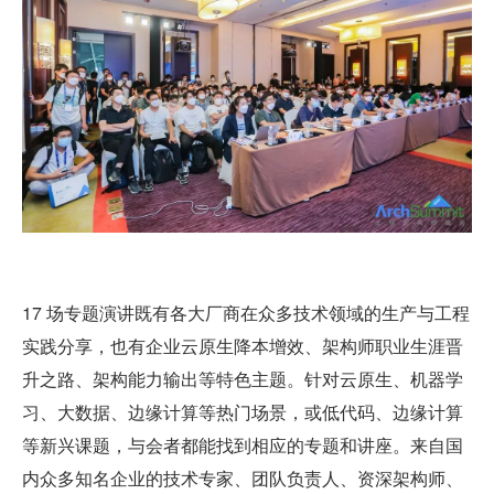
17 场专题演讲既有各大厂商在众多技术领域的生产与工程
实践分享，也有企业云原生降本增效、架构师职业生涯晋
升之路、架构能力输出等特色主题。针对云原生、机器学
习、大数据、边缘计算等热门场景，或低代码、边缘计算
等新兴课题，与会者都能找到相应的专题和讲座。来自国
内众多知名企业的技术专家、团队负责人、资深架构师、