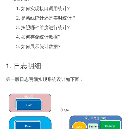
如何实现接口调用统计?
是离线统计还是实时统计？
按照哪种维度进行统计?
如何存储统计数据?
如何展示统计数据?
1. 日志明细
第一版日志明细实现系统设计如下图：