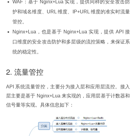
WAF：基于 Nginx+Lua 实现，提供同样的安全攻击防
护和域名维度、URL 维度、IP+URL 维度的准实时流量
管控。
Nginx+Lua，也是基于 Nginx+Lua 实现，提供 API 接
口维度的安全攻击防护和多层级的流控策略，来保证系
统的稳定性。
2. 流量管控
API 系统流量管控，主要分为接入层和应用层流控。接入
层主要是基于 Nginx+Lua 来实现的，应用层基于计数器和
信号量等实现。具体信息如下：