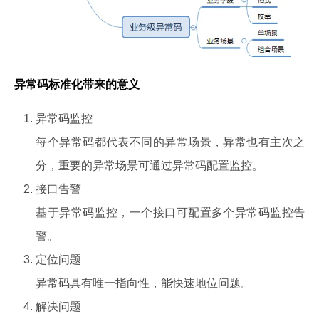
异常码标准化带来的意义
异常码监控
每个异常码都代表不同的异常场景，异常也有主次之
分，重要的异常场景可通过异常码配置监控。
接口告警
基于异常码监控，一个接口可配置多个异常码监控告
警。
定位问题
异常码具有唯一指向性，能快速地位问题。
解决问题