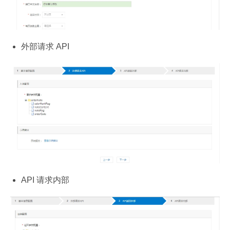
外部请求 API
API 请求内部