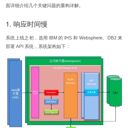
面详细介绍几个关键问题的重构详解。
1. 响应时间慢
系统上线之初，选用 IBM 的 IHS 和 Websphere、DB2 来
部署 API 系统，系统架构如下：