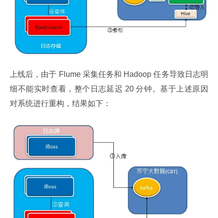
上线后，由于 Flume 采集任务和 Hadoop 任务导致日志明
细不能实时查看，整个日志延迟 20 分钟。基于上述原因
对系统进行重构，结果如下：