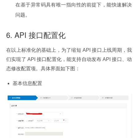
在基于异常码具有唯一指向性的前提下，能快速解决
问题。
6. API 接口配置化
在以上标准化的基础上，为了缩短 API 接口上线周期，我
们实现了 API 接口配置化，能支持自动发布 API 接口、动
态修改配置项。具体界面如下图：
基本信息配置