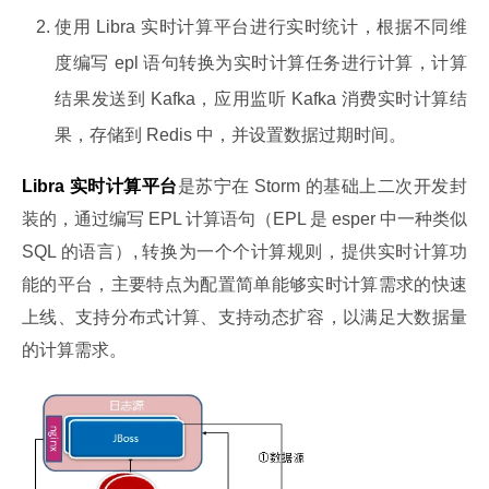
使用 Libra 实时计算平台进行实时统计，根据不同维
度编写 epl 语句转换为实时计算任务进行计算，计算
结果发送到 Kafka，应用监听 Kafka 消费实时计算结
果，存储到 Redis 中，并设置数据过期时间。
Libra 实时计算平台
是苏宁在 Storm 的基础上二次开发封
装的，通过编写 EPL 计算语句（EPL 是 esper 中一种类似 
SQL 的语言）, 转换为一个个计算规则，提供实时计算功
能的平台，主要特点为配置简单能够实时计算需求的快速
上线、支持分布式计算、支持动态扩容，以满足大数据量
的计算需求。