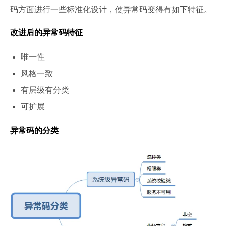
码方面进行一些标准化设计，使异常码变得有如下特征。
改进后的异常码特征
唯一性
风格一致
有层级有分类
可扩展
异常码的分类