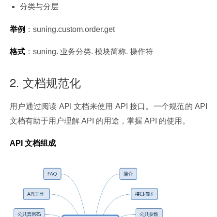
分类与分层
举例
：suning.custom.order.get
格式
：suning. 业务分类. 模块简称. 操作符
2. 文档规范化
用户通过阅读 API 文档来使用 API 接口。一个规范的 API 
文档有助于用户理解 API 的用途，掌握 API 的使用。
API 文档组成