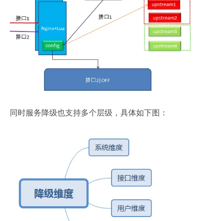
同时服务降级也支持多个层级，具体如下图：