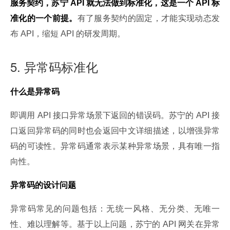
服务契约，苏宁 API 就无法做到标准化，这是一个 API 标
准化的一个前提。
有了服务契约的固定，才能实现动态发
布 API，缩短 API 的研发周期。
5. 异常码标准化
什么是异常码
即调用 API 接口异常场景下返回的错误码。苏宁的 API 接
口返回异常码的同时也会返回中文详细描述，以增强异常
码的可读性。异常码通常表示某种异常场景，具有唯一指
向性。
异常码的设计问题
异常码常见的问题包括：无统一风格、无分类、无唯一
性、难以理解等。基于以上问题，苏宁的 API 网关在异常