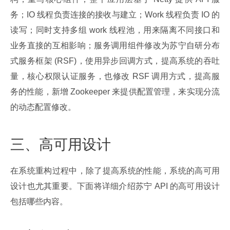
务；IO 线程负责连接的接收与建立；Work 线程负责 IO 的
读写；同时支持多组 work 线程池，用来隔离不同接口和
业务直接的互相影响；服务调用组件修改为苏宁自研分布
式服务框架 (RSF)，使用异步回调方式，提高系统的吞吐
量，核心权限认证服务，也修改 RSF 调用方式，提高服
务的性能，新增 Zookeeper 来提供配置管理，来实现分流
的动态配置修改。
三、高可用设计
在系统重构过程中，除了提高系统的性能，系统的高可用
设计也尤其重要。下面将详细介绍苏宁 API 的高可用设计
包括哪些内容。