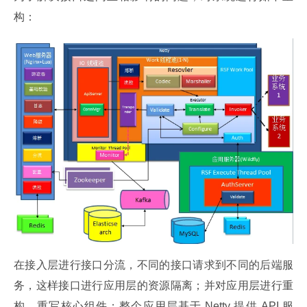
构：
在接入层进行接口分流，不同的接口请求到不同的后端服
务，这样接口进行应用层的资源隔离；并对应用层进行重
构，重写核心组件；整个应用层基于 Netty 提供 API 服