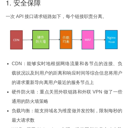
1. 安全保障
一次 API 接口请求链路如下，每个链接职责分离。
CDN：能够实时地根据网络流量和各节点的连接、负
载状况以及到用户的距离和响应时间等综合信息将用户
的请求重新导向离用户最近的服务节点上
硬件防火墙：重点关照外联链路和外联 VPN 做了一些
通用的防火墙策略
负载均衡：能支持域名为维度做并发控制，限制每秒的
最大请求数