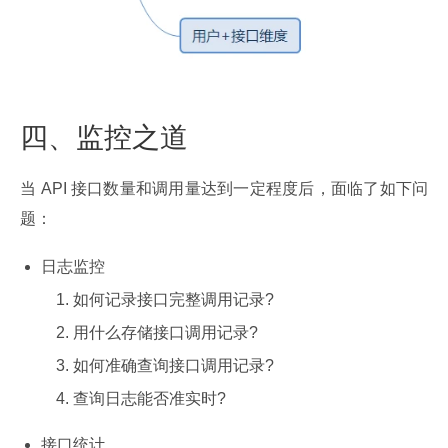
四、监控之道
当 API 接口数量和调用量达到一定程度后，面临了如下问
题：
日志监控
如何记录接口完整调用记录?
用什么存储接口调用记录?
如何准确查询接口调用记录?
查询日志能否准实时?
接口统计