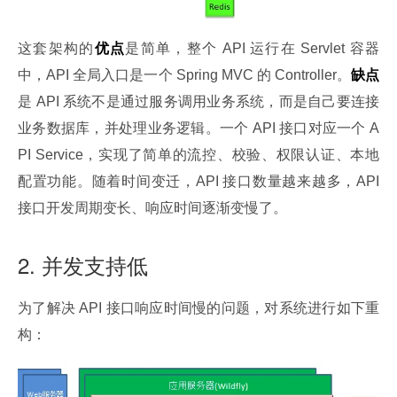
这套架构的
优点
是简单，整个 API 运行在 Servlet 容器
中，API 全局入口是一个 Spring MVC 的 Controller。
缺点
是 API 系统不是通过服务调用业务系统，而是自己要连接
业务数据库，并处理业务逻辑。一个 API 接口对应一个 A
PI Service，实现了简单的流控、校验、权限认证、本地
配置功能。随着时间变迁，API 接口数量越来越多，API 
接口开发周期变长、响应时间逐渐变慢了。
2. 并发支持低
为了解决 API 接口响应时间慢的问题，对系统进行如下重
构：