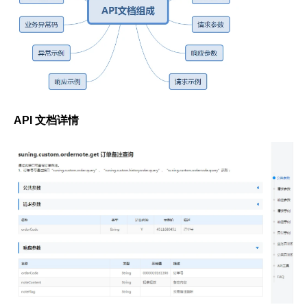
API 文档详情