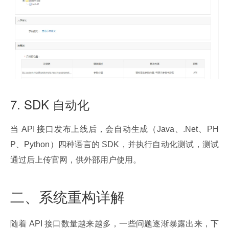
7. SDK 自动化
当 API 接口发布上线后，会自动生成（Java、.Net、PH
P、Python）四种语言的 SDK，并执行自动化测试，测试
通过后上传官网，供外部用户使用。
二、系统重构详解
随着 API 接口数量越来越多，一些问题逐渐暴露出来，下