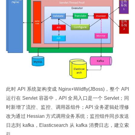
此时 API 系统架构变成 Nginx+Wildfly(JBoss)，整个 API 
运行在 Servlet 容器中，API 全局入口是一个 Servlet；同
时新增了流控、监控、调用器组件；API 业务逻辑处理修
改为通过 Hessian 方式调用业务系统；监控组件同步发送
日志到 kafka，Elasticsearch 从 kafka 消费日志，建立索
引。