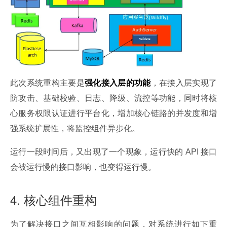
此次系统重构主要是
强化接入层的功能
，在接入层实现了
防攻击、基础校验、日志、降级、流控等功能，同时将核
心服务权限认证进行平台化，增加核心链路的并发度和增
强系统扩展性，将监控组件异步化。
运行一段时间后，又出现了一个现象，运行快的 API 接口
会被运行慢的接口影响，也变得运行慢。
4. 核心组件重构
为了解决接口之间互相影响的问题，对系统进行如下重