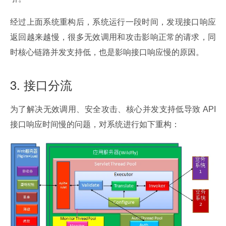
经过上面系统重构后，系统运行一段时间，发现接口响应
返回越来越慢，很多无效调用和攻击影响正常的请求，同
时核心链路并发支持低，也是影响接口响应慢的原因。
3. 接口分流
为了解决无效调用、安全攻击、核心并发支持低导致 API 
接口响应时间慢的问题，对系统进行如下重构：