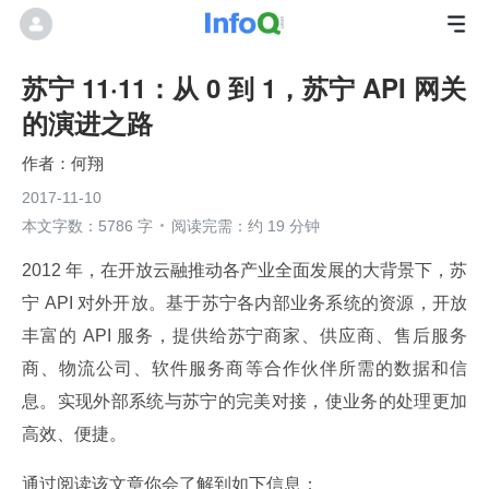
苏宁 11·11：从 0 到 1，苏宁 API 网关
的演进之路
何翔
2017-11-10
本文字数：5786 字
阅读完需：约 19 分钟
2012 年，在开放云融推动各产业全面发展的大背景下，苏
宁 API 对外开放。基于苏宁各内部业务系统的资源，开放
丰富的 API 服务，提供给苏宁商家、供应商、售后服务
商、物流公司、软件服务商等合作伙伴所需的数据和信
息。实现外部系统与苏宁的完美对接，使业务的处理更加
高效、便捷。
通过阅读该文章你会了解到如下信息：