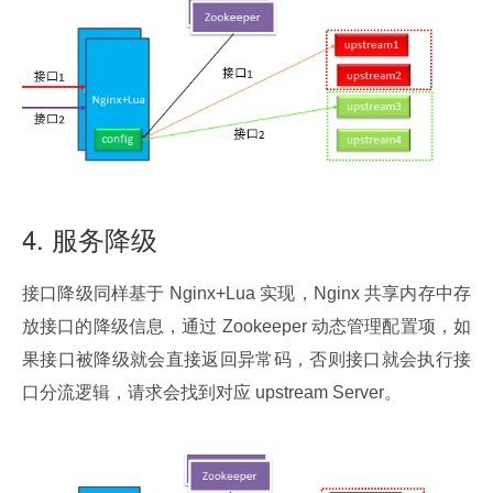
4. 服务降级
接口降级同样基于 Nginx+Lua 实现，Nginx 共享内存中存
放接口的降级信息，通过 Zookeeper 动态管理配置项，如
果接口被降级就会直接返回异常码，否则接口就会执行接
口分流逻辑，请求会找到对应 upstream Server。