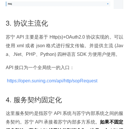
3. 协议主流化
苏宁 API 主要是基于 Http(s)+OAuth2.0 协议实现的。可以
使用 xml 或者 json 格式进行报文传输。并提供主流 (Jav
a、.Net、PHP、Python) 四种语言 SDK 方便用户使用。
API 接口为一个全局统一的入口：
 https://open.suning.com/api/http/sopRequest 
4. 服务契约固定化
这里服务契约是指苏宁 API 系统与苏宁内部系统之间的服
务契约。苏宁 API 承接着苏宁内部多方系统。
如果不固定