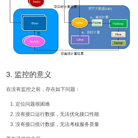
3. 监控的意义
在没有监控之前，存在如下问题：
定位问题很困难
没有接口运行数据，无法优化接口性能
没有接口统计数据，无法考核服务质量