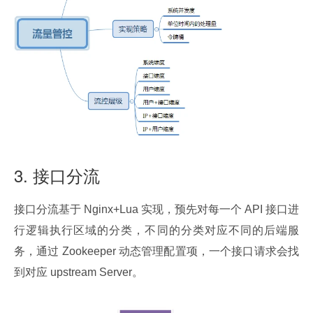
3. 接口分流
接口分流基于 Nginx+Lua 实现，预先对每一个 API 接口进
行逻辑执行区域的分类，不同的分类对应不同的后端服
务，通过 Zookeeper 动态管理配置项，一个接口请求会找
到对应 upstream Server。