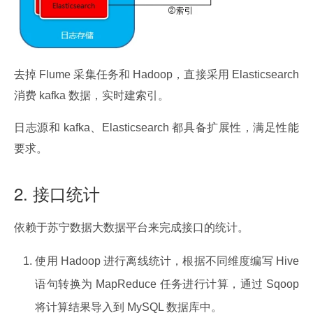
去掉 Flume 采集任务和 Hadoop，直接采用 Elasticsearch 
消费 kafka 数据，实时建索引。
日志源和 kafka、Elasticsearch 都具备扩展性，满足性能
要求。
2. 接口统计
依赖于苏宁数据大数据平台来完成接口的统计。
使用 Hadoop 进行离线统计，根据不同维度编写 Hive
语句转换为 MapReduce 任务进行计算，通过 Sqoop
将计算结果导入到 MySQL 数据库中。