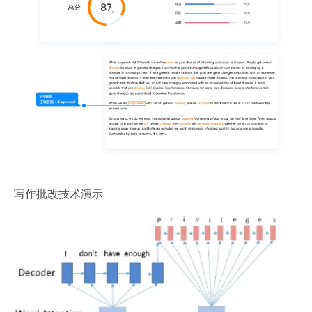
写作批改技术演示