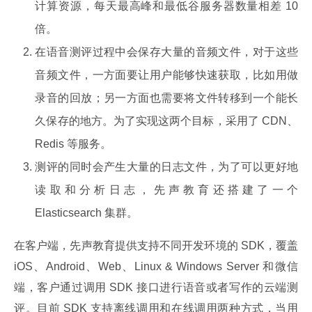
计算资源，每天最高峰和最低谷服务器数量相差 10
倍。
在语音测评过程中会保存大量的音频文件，对于这些
音频文件，一方面要让用户能够快速获取，比如用做
录音的回放；另一方面也需要将文件转移到一个能长
久保存的地方。为了实现这两个目标，采用了 CDN、
Redis 等服务。
测评的同时会产生大量的日志文件，为了可以更好地
读取和分析日志，先声教育还搭建了一个
Elasticsearch 集群。
在客户端，先声教育提供支持不同开发环境的 SDK，覆盖 
iOS、Android、Web、Linux & Windows Server 和微信
端，客户通过调用 SDK 接口进行语音或者写作的云端测
评。目前 SDK 支持离线调用和在线调用两种方式，当用