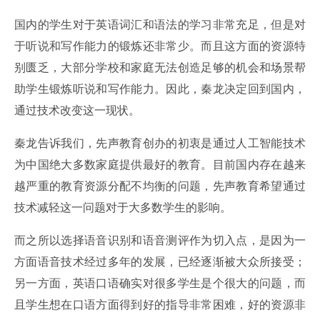
国内的学生对于英语词汇和语法的学习非常充足，但是对
于听说和写作能力的锻炼还非常少。而且这方面的资源特
别匮乏，大部分学校和家庭无法创造足够的机会和场景帮
助学生锻炼听说和写作能力。因此，秦龙决定回到国内，
通过技术改变这一现状。
秦龙告诉我们，先声教育创办的初衷是通过人工智能技术
为中国绝大多数家庭提供最好的教育。目前国内存在越来
越严重的教育资源分配不均衡的问题，先声教育希望通过
技术减轻这一问题对于大多数学生的影响。
而之所以选择语音识别和语音测评作为切入点，是因为一
方面语音技术经过多年的发展，已经逐渐被大众所接受；
另一方面，英语口语确实对很多学生是个很大的问题，而
且学生想在口语方面得到好的指导非常困难，好的资源非