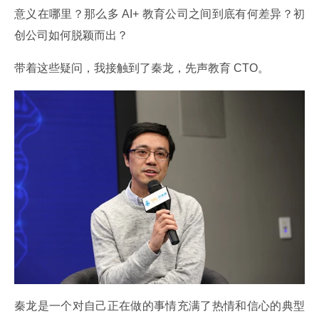
意义在哪里？那么多 AI+ 教育公司之间到底有何差异？初
创公司如何脱颖而出？
带着这些疑问，我接触到了秦龙，先声教育 CTO。
秦龙是一个对自己正在做的事情充满了热情和信心的典型