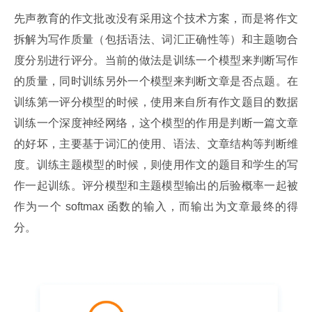
先声教育的作文批改没有采用这个技术方案，而是将作文
拆解为写作质量（包括语法、词汇正确性等）和主题吻合
度分别进行评分。当前的做法是训练一个模型来判断写作
的质量，同时训练另外一个模型来判断文章是否点题。在
训练第一评分模型的时候，使用来自所有作文题目的数据
训练一个深度神经网络，这个模型的作用是判断一篇文章
的好坏，主要基于词汇的使用、语法、文章结构等判断维
度。训练主题模型的时候，则使用作文的题目和学生的写
作一起训练。评分模型和主题模型输出的后验概率一起被
作为一个 softmax 函数的输入，而输出为文章最终的得
分。