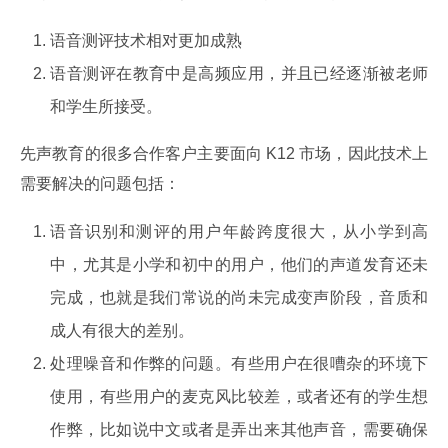
语音测评技术相对更加成熟
语音测评在教育中是高频应用，并且已经逐渐被老师
和学生所接受。
先声教育的很多合作客户主要面向 K12 市场，因此技术上
需要解决的问题包括：
语音识别和测评的用户年龄跨度很大，从小学到高
中，尤其是小学和初中的用户，他们的声道发育还未
完成，也就是我们常说的尚未完成变声阶段，音质和
成人有很大的差别。
处理噪音和作弊的问题。有些用户在很嘈杂的环境下
使用，有些用户的麦克风比较差，或者还有的学生想
作弊，比如说中文或者是弄出来其他声音，需要确保