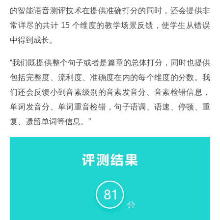
的智能语音测评技术在提供准确打分的同时，还会提供非
常详尽的共计 15 个维度的教学场景反馈，使学生从错误
中得到成长。
“我们既提供整个句子或者是篇章的总体打分，同时也提供
包括完整度、流利度、准确度在内的每个维度的分数。我
们还会反馈小到音素级别的音素发音分、音素检错信息，
单词发音分、单词重音检错，句子语调、语速、停顿、重
复、遗留单词等信息。”