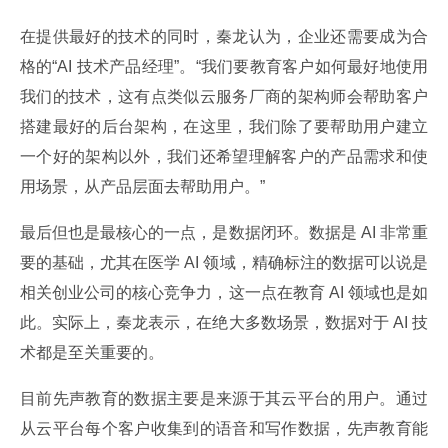
在提供最好的技术的同时，秦龙认为，企业还需要成为合
格的“AI 技术产品经理”。“我们要教育客户如何最好地使用
我们的技术，这有点类似云服务厂商的架构师会帮助客户
搭建最好的后台架构，在这里，我们除了要帮助用户建立
一个好的架构以外，我们还希望理解客户的产品需求和使
用场景，从产品层面去帮助用户。”
最后但也是最核心的一点，是数据闭环。数据是 AI 非常重
要的基础，尤其在医学 AI 领域，精确标注的数据可以说是
相关创业公司的核心竞争力，这一点在教育 AI 领域也是如
此。实际上，秦龙表示，在绝大多数场景，数据对于 AI 技
术都是至关重要的。
目前先声教育的数据主要是来源于其云平台的用户。通过
从云平台每个客户收集到的语音和写作数据，先声教育能