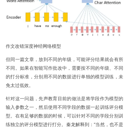
作文改错深度神经网络模型
但同一篇文章，放到不同的年级，可能评分结果就会有所
不同。如果在智能写作批改中，需要按不同的年级、不同
的打分标准，分别用不同的数据进行单独的模型训练，未
免太过低效。
针对这一问题，先声教育目前的做法是将学段作为模型的
输入参数之一，然后使用不同学段的数据一起训练评分模
型。在有足够的数据的时候，可以针对不同的学段分别训
练独立的评分模型进行打分。秦龙解释到：“当然，也不是