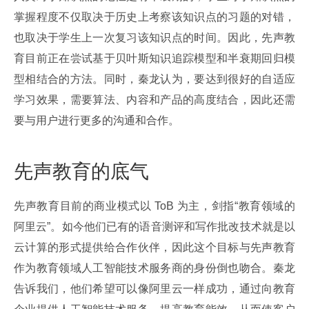
掌握程度不仅取决于历史上考察该知识点的习题的对错，
也取决于学生上一次复习该知识点的时间。因此，先声教
育目前正在尝试基于贝叶斯知识追踪模型和半衰期回归模
型相结合的方法。同时，秦龙认为，要达到很好的自适应
学习效果，需要算法、内容和产品的高度结合，因此还需
要与用户进行更多的沟通和合作。
先声教育的底气
先声教育目前的商业模式以 ToB 为主，剑指“教育领域的
阿里云”。如今他们已有的语音测评和写作批改技术就是以
云计算的形式提供给合作伙伴，因此这个目标与先声教育
作为教育领域人工智能技术服务商的身份倒也吻合。秦龙
告诉我们，他们希望可以像阿里云一样成功，通过向教育