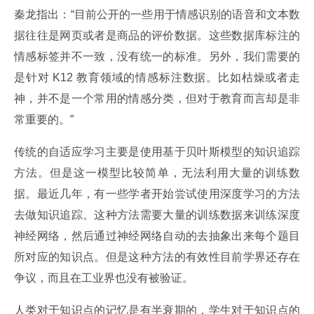
秦龙指出：“目前公开的一些用于情感识别的语音和文本数
据往往是网页或者是商品的评价数据。这些数据库标注的
情感标签并不一致，没有统一的标准。另外，我们需要的
是针对 K12 教育领域的情感标注数据。比如枯燥或者走
神，并不是一个常用的情感分类，但对于教育而言却是非
常重要的。”
传统的自适应学习主要是使用基于贝叶斯模型的知识追踪
方法。但是这一模型比较简单，无法利用大量的训练数
据。最近几年，有一些学者开始尝试使用深度学习的方法
去做知识追踪。这种方法需要大量的训练数据来训练深度
神经网络，然后通过神经网络自动的去抽象出来每个题目
所对应的知识点。但是这种方法的有效性目前学界还存在
争议，而且在工业界也没有被验证。
人类对于知识点的记忆是有半衰期的，学生对于知识点的