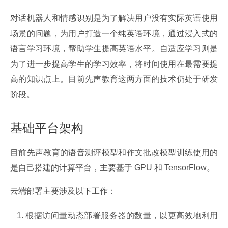
对话机器人和情感识别是为了解决用户没有实际英语使用
场景的问题，为用户打造一个纯英语环境，通过浸入式的
语言学习环境，帮助学生提高英语水平。自适应学习则是
为了进一步提高学生的学习效率，将时间使用在最需要提
高的知识点上。目前先声教育这两方面的技术仍处于研发
阶段。
基础平台架构
目前先声教育的语音测评模型和作文批改模型训练使用的
是自己搭建的计算平台，主要基于 GPU 和 TensorFlow。
云端部署主要涉及以下工作：
根据访问量动态部署服务器的数量，以更高效地利用