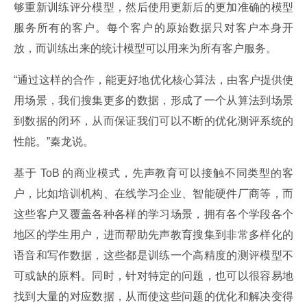
够重新训练评分模型，然后使用更新后的更加准确的模型
服务所有的客户。每个客户的原始数据只对客户本身开
放，而训练出来的统计模型可以用来为所有客户服务。
“通过这样的合作，能更好地优化核心算法，由客户提供使
用场景，我们搜集更多的数据，形成了一个从算法到场景
到数据的闭环，从而保证我们可以不断的优化测评系统的
性能。”秦龙说。
基于 ToB 的商业模式，先声教育可以接触不同类型的客
户，比如培训机构、在线学习企业、智能硬件厂商等，而
这些客户又覆盖各种各样的学习场景，拥有各个学段各个
地区的学生用户，进而帮助先声教育搜集到非常多样化的
语音和写作数据，这些都是训练一个高精度的测评模型不
可或缺的原料。同时，针对特定的问题，也可以很容易地
找到大量的对应数据，从而使这些问题的优化和解决变得