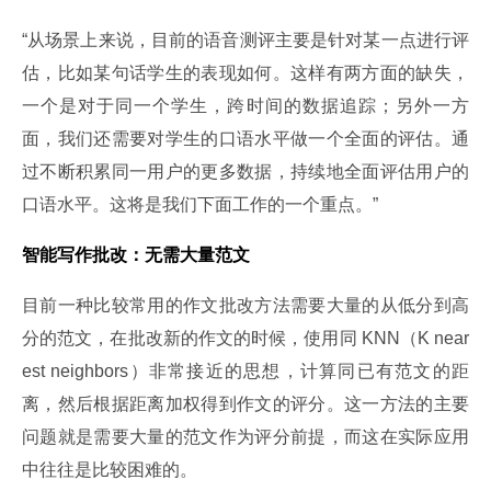
“从场景上来说，目前的语音测评主要是针对某一点进行评
估，比如某句话学生的表现如何。这样有两方面的缺失，
一个是对于同一个学生，跨时间的数据追踪；另外一方
面，我们还需要对学生的口语水平做一个全面的评估。通
过不断积累同一用户的更多数据，持续地全面评估用户的
口语水平。这将是我们下面工作的一个重点。”
智能写作批改：无需大量范文
目前一种比较常用的作文批改方法需要大量的从低分到高
分的范文，在批改新的作文的时候，使用同 KNN（K near
est neighbors）非常接近的思想，计算同已有范文的距
离，然后根据距离加权得到作文的评分。这一方法的主要
问题就是需要大量的范文作为评分前提，而这在实际应用
中往往是比较困难的。