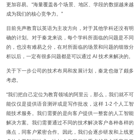
更加容易。“海量覆盖各个场景、地区、学段的数据越来越
成为我们的核心竞争力。”
目前先声教育以英语为主攻方向，对于其他学科还没有明
确的计划。对于秦龙来说，每个学科所面临的问题是不同
的，也没有难易之分，在对所面临的场景和问题的细致分
析以后，一定有很多问题都是可以通过 AI 技术来解决的。
关于下一步公司的技术布局和发展计划，秦龙也做了颇多
考虑。
“我们把自己定位为教育领域的阿里云，那么，我们就不可
能仅仅是提供语音测评或是写作批改，这样 1-2 个人工智
能技术服务。我们需要的是向客户提供一整套的人工智能
解决方案。我们需要通过不同的技术解决客户各种各样的
痛点，同客户紧密合作。因此，我们会逐步研发和上线更