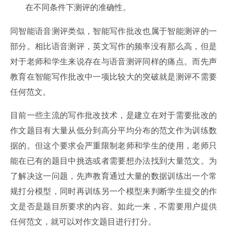
在不同条件下测评的准确性。
同智能语音测评类似，智能写作批改也属于智能测评的一
部分。相比语音测评，英文写作的频率没有那么高，但是
对于老师和学生来说存在与语音测评同样的痛点。而先声
教育在智能写作批改中一项比较大的突破就是测评不需要
任何范文。
目前一些主流的写作批改技术，是建立在对于需要批改的
作文题目有大量从低分到高分平均分布的范文作为训练数
据的。但这个要求会严重限制老师和学生的使用，老师只
能在已有的题目中挑选或者需要想办法找到大量范文。为
了解决这一问题，先声教育通过大量的数据训练出一个常
规打分模型，同时再训练另一个模型来判断学生提交的作
文是否是题目所要求的内容。如此一来，不需要用户提供
任何范文，就可以对作文题目进行打分。