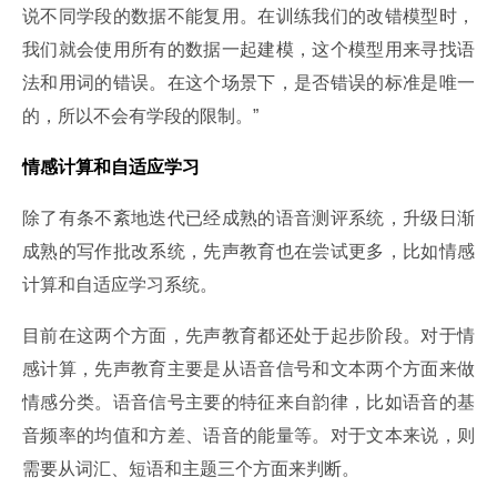
说不同学段的数据不能复用。在训练我们的改错模型时，
我们就会使用所有的数据一起建模，这个模型用来寻找语
法和用词的错误。在这个场景下，是否错误的标准是唯一
的，所以不会有学段的限制。”
情感计算和自适应学习
除了有条不紊地迭代已经成熟的语音测评系统，升级日渐
成熟的写作批改系统，先声教育也在尝试更多，比如情感
计算和自适应学习系统。
目前在这两个方面，先声教育都还处于起步阶段。对于情
感计算，先声教育主要是从语音信号和文本两个方面来做
情感分类。语音信号主要的特征来自韵律，比如语音的基
音频率的均值和方差、语音的能量等。对于文本来说，则
需要从词汇、短语和主题三个方面来判断。