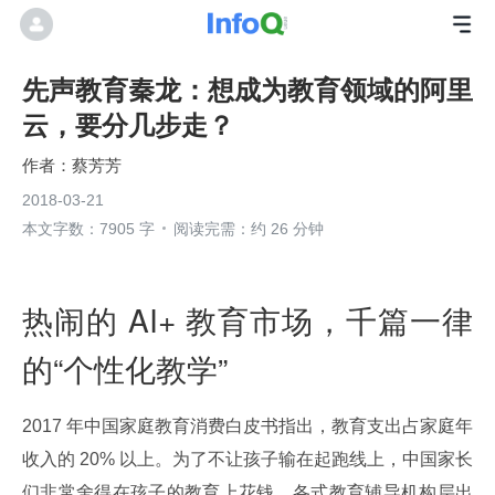
先声教育秦龙：想成为教育领域的阿里
云，要分几步走？
蔡芳芳
2018-03-21
本文字数：7905 字
阅读完需：约 26 分钟
热闹的 AI+ 教育市场，千篇一律
的“个性化教学”
2017 年中国家庭教育消费白皮书指出，教育支出占家庭年
收入的 20% 以上。为了不让孩子输在起跑线上，中国家长
们非常舍得在孩子的教育上花钱，各式教育辅导机构层出