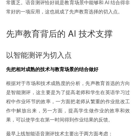
常匮乏。语音测评恰好就是教育场景中能够和 AI 结合得非
常好的一项应用，这也就成了先声教育选择的切入点。
先声教育背后的 AI 技术支撑
以智能测评为切入点
先把相对成熟的技术与教育场景的结合做好
根据对于市场和技术成熟度的分析，先声教育首选的方向
是智能测评，这主要是为了提高老师和学生在英语学习过
程中作业环节的效率，一方面把老师从繁重的作业批改工
作中解放出来，另一方面，提高学生做作业的效率和效
果，可以使学生在第一时间得到作业结果的反馈。
最早上线智能语音测评技术主要出于两方面考虑：