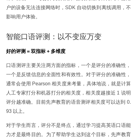
户的设备无法连接网络时，SDK 自动切换到离线调用，不
影响用户体验。
智能口语评测：以不变应万变
好的评测 = 双指标 + 多维度
口语测评主要关注两方面的指标，一个是评分的准确性，
一个是反馈信息的全面性和有效性。对于评分的准确性，
通常会使用 Pearson 相关度来考量，具体地说，就是计算
人工专家打分和机器打分的相关度，相关度越接近 1 说明
评分越准确。目前先声教育的语音测评相关度可以达到 0.
93 以上。
对于学生而言，评分不是终点，通过学习提高英语口语能
力才是最终目的。为了帮助学生达到这个目标，先声教育