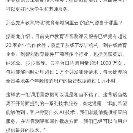
企业提供人工智能技术服务，提高教育能效，从而使客户
可以更好地为学生和老师服务。
那么先声教育想做“教育领域阿里云”的底气源自于哪里？
据秦龙介绍，目前先声教育语音测评云服务已经拥有超过 
20 家企业合作伙伴，覆盖了从线下培训机构、到在线教育
企业、到智能教育硬件厂商等多个行业，包括美联英语、
纳米盒、步步高等。云平台日均调用量超过 1000 万次，
每秒能够同时处理超过 1 万个并发测评请求，每天处理的
全国各地各个年龄段的用户的语音数据超过 1 万小时。
这样的一组调用量数据可以说是相当不错了。这背后当然
离不开前面提到的一系列技术服务，秦龙透露：“我们希望
能够做到，客户需要什么 AI 技术，我们就能够提供相应的
服务。在语音测评和写作批改方面，我们已经可以向用户
提供最好的技术。”