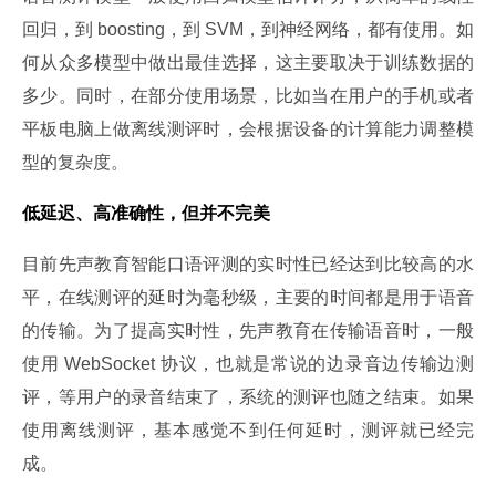
回归，到 boosting，到 SVM，到神经网络，都有使用。如
何从众多模型中做出最佳选择，这主要取决于训练数据的
多少。同时，在部分使用场景，比如当在用户的手机或者
平板电脑上做离线测评时，会根据设备的计算能力调整模
型的复杂度。
低延迟、高准确性，但并不完美
目前先声教育智能口语评测的实时性已经达到比较高的水
平，在线测评的延时为毫秒级，主要的时间都是用于语音
的传输。为了提高实时性，先声教育在传输语音时，一般
使用 WebSocket 协议，也就是常说的边录音边传输边测
评，等用户的录音结束了，系统的测评也随之结束。如果
使用离线测评，基本感觉不到任何延时，测评就已经完
成。