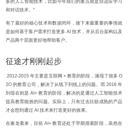
多的人工智能技术，比如今年我们的重点就是自适应学习
和对话技术。”
有了最好的核心技术和数据闭环，接下来最重要的事情就
是如何基于客户需求打造更多 AI 技术，并从后台架构以及
产品两个层面更好地帮助客户。
征途才刚刚起步
 2012-2015 年主要是互联网 + 教育的阶段，涌现了很多 O
2O 的教育公司，解决了从线下到线上的问题。而 2016 年
到现在则是 AI+ 教育的阶段，解决的是通过人工智能技术
提高教育能效的问题。实际上，只有过去比较成熟的产品
才会想到通过 AI 技术来打造更好的效果。
在秦龙看来，目前 AI+ 教育还处于早期摸索阶段，虽然在