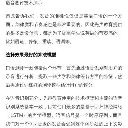
语音测评技术演示
秦龙告诉我们，发音的准确性仅仅是英语口语的一个方
面，韵律度和节奏感也是非常重要的。因此先声教育提供
的很多反馈信息，都是为了提高学生说英语的节奏感的，
比如语速、停顿、重读、语调等。
选择效果最好的算法模型
口语测评一般包括两个环节，首先通过语音识别对用户的
录音进行分析，提取一些声学和韵律等各方面的特征，然
后再通过训练好的测评模型估计用户的评分。
在语音识别部分，先声教育使用的技术框架和主流的语音
识别系统基本一致，目前使用最多的是基于回归神经网络
（LSTM）的声学模型。语音信号是一个时序序列，而且
我们对一个词 / 音素的发音会受到这个词所处的上下文影