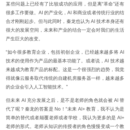
某些问题上已经有了比较成功的应用，但是离“革命”还有
很多工作要做。AI 的产业化，AI 和商业或者传统行业的结
合才刚刚起步。但与此同时，秦龙也认为 AI 技术本身还有
很大的发展空间，未来和产业的结合一定会对我们的生活
产生巨大的改变。
“如今很多教育企业，包括初创企业，已经越来越多将 AI 
技术的使用作为产品的最基本功能了。或者说，AI 技术越
来越成为教育产品的标配。这是一个很强烈的趋势，我觉
得就像云服务取代传统的自建机房服务器一样，越来越多
的企业会引入人工智能技术。”
但未来 AI 充分发展之后，是不是老师的角色就会被 AI 替
代了呢？秦龙的答案是 No！“未来 AI+ 教育，我不认为是
简单的替代或者颠覆老师或者学校，我认为更多的是 AI+ 
老师的形式。老师从知识的传授者的角色慢慢变成一个教