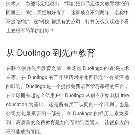
技术人，当他笃定地说出：“我们把自己定位为教育领域的
阿里云。”时，我更加好奇了：这家成立不到两年，名称中
不提“智能”、连“科技”都没有的公司，打算怎么实现这个看
上去很不简单的目标？
从 Duolingo 到先声教育
在联合创办先声教育之前，秦龙是 Duolingo 的资深技术
专家。在 Duolingo 的工作经历对秦龙回国创业有着深远
的影响。Duolingo 是一个提供免费语言学习课程的平台，
在全球拥有超过 2 亿用户。Duolingo 从创立伊始就以 free 
education 为基础，这是所有员工认同的一个准则，也是
公司文化最重要的一部分。在 Duolingo 的经历让秦龙看
到，高质量的免费教育是如何帮助到普通人，让很多人的
不可能成为可能。