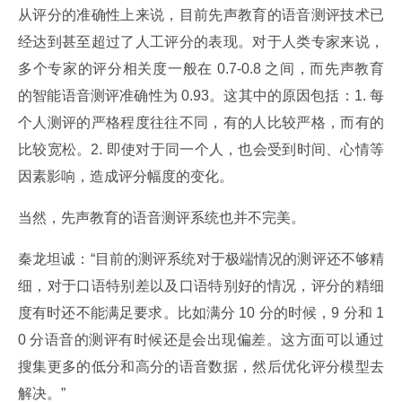
从评分的准确性上来说，目前先声教育的语音测评技术已
经达到甚至超过了人工评分的表现。对于人类专家来说，
多个专家的评分相关度一般在 0.7-0.8 之间，而先声教育
的智能语音测评准确性为 0.93。这其中的原因包括：1. 每
个人测评的严格程度往往不同，有的人比较严格，而有的
比较宽松。2. 即使对于同一个人，也会受到时间、心情等
因素影响，造成评分幅度的变化。
当然，先声教育的语音测评系统也并不完美。
秦龙坦诚：“目前的测评系统对于极端情况的测评还不够精
细，对于口语特别差以及口语特别好的情况，评分的精细
度有时还不能满足要求。比如满分 10 分的时候，9 分和 1
0 分语音的测评有时候还是会出现偏差。这方面可以通过
搜集更多的低分和高分的语音数据，然后优化评分模型去
解决。”