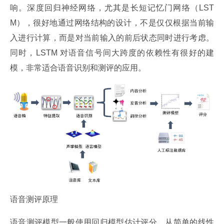
响。深度回归神经网络，尤其是长短记忆门网络（LST
M），很好地通过网络结构的设计，不是仅仅根据当前输
入进行计算，而是对当前输入的前后状态同时进行考虑。
同时，LSTM 对语音信号间大跨度的依赖性有很好的建
模，非常适合语音识别和测评的应用。
语音测评原理
语音测评模型一般使用回归模型估计评分，从简单的线性