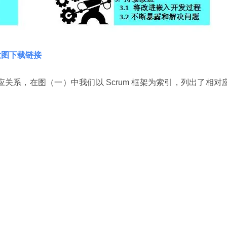
式大图下载链接
对应关系，在图（一）中我们以 Scrum 框架为索引，列出了相对