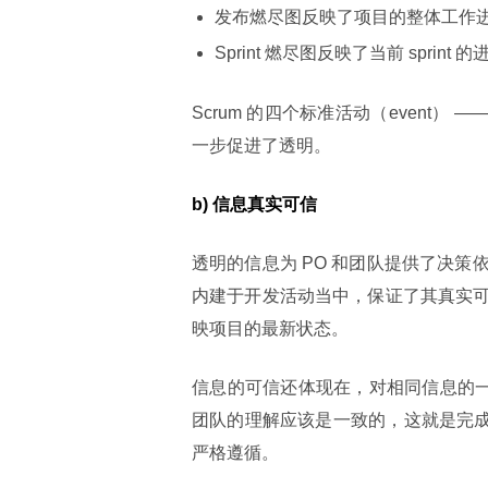
发布燃尽图反映了项目的整体工作
Sprint 燃尽图反映了当前 sprint 
Scrum 的四个标准活动（event） —— s
一步促进了透明。
b) 信息真实可信
透明的信息为 PO 和团队提供了决
内建于开发活动当中，保证了其真实
映项目的最新状态。
信息的可信还体现在，对相同信息的一
团队的理解应该是一致的，这就是完成标准定义
严格遵循。