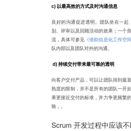
c) 以最高效的方式及时沟通信息
良好的沟通促进透明。团队坐在一起
划、评审以及回顾活动的效果；一个
流，具体可参见
《借助信息化工作空
队内部以及团队对外的沟通。
 d) 持续交付带来最可靠的透明
向客户交付产品，可以让团队得到最
熟度的限制，并不是所有的团队一开始就
果更接近交付的标准，并力争更频繁
验，。
Scrum 开发过程中应该