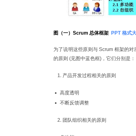
图（一）Scrum 总体框架
 PPT 格
为了说明这些原则与 Scrum 框架的
的原则 (见图中蓝色框)，它们分别是：
产品开发过程相关的原则
高度透明
不断反馈调整
团队组织相关的原则