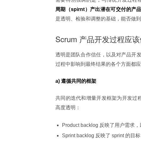
周期（spirnt
）产出潜在可交付的产品增量（pote
是透明、检验和调整的基础，能否做到这
Scrum 产品开发过程应
透明是团队合作信任，以及对产品开发
过程中影响到最终结果的各个方面都应该
a) 遵循共同的框架
共同的迭代和增量开发框架为开发过程的透
高度透明：
Product backlog 反映了
Sprint backlog 反映了 spri