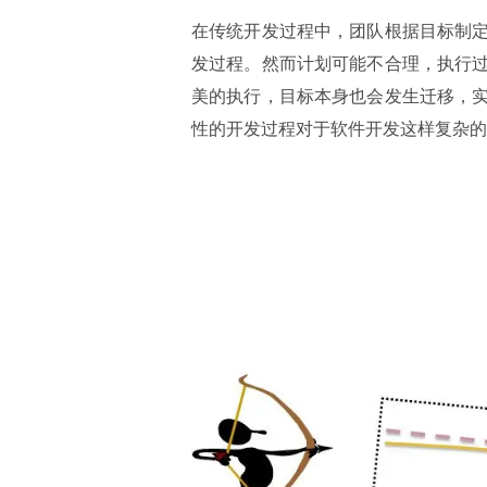
在传统开发过程中，团队根据目标制
发过程。然而计划可能不合理，执行
美的执行，目标本身也会发生迁移，
性的开发过程对于软件开发这样复杂的