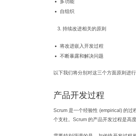
多功能
自组织
持续改进相关的原则
将改进嵌入开发过程
不断暴露和解决问题
以下我们将分别对这三个方面原则进行讨
产品开发过程
Scrum 是一个经验性 (empirical) 的过
个支柱。Scrum 的产品开发过程是
需要特别强调的是，与传统开发过程相比