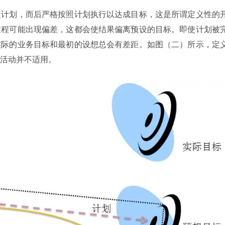
定计划，而后严格按照计划执行以达成目标，这是所谓定义性的
过程可能出现偏差，这都会使结果偏离预设的目标。即使计划被
实际的业务目标和最初的设想总会有差距。如图（二）所示，定
活动并不适用。