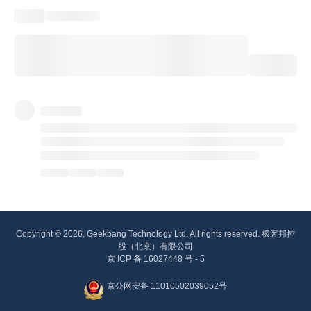
Copyright © 2026, Geekbang Technology Ltd. All rights reserved. 极客邦控
股（北京）有限公司
京 ICP 备 16027448 号 - 5
京公网安备 11010502039052号