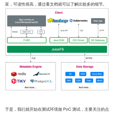
富，可读性很高，通过看文档就可以了解比较多的细节。
于是，我们就开始在测试环境做 PoC 测试，主要关注的点