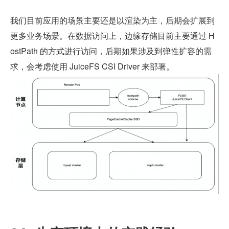
我们目前应用的场景主要还是以渲染为主，后期会扩展到
更多业务场景。在数据访问上，边缘存储目前主要通过 H
ostPath 的方式进行访问，后期如果涉及到弹性扩容的需
求，会考虑使用 JuiceFS CSI Driver 来部署。