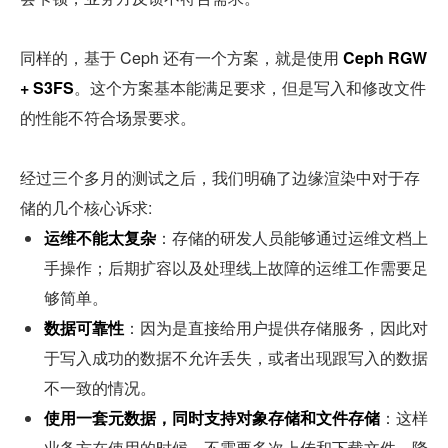
同样的，基于 Ceph 还有一个方案，就是使用
 Ceph RGW 
+ S3FS
。这个方案基本能满足要求，但是写入和修改文件
的性能不符合场景要求。
经过三个多月的测试之后，我们明确了边缘渲染中对于存
储的几个核心诉求:
运维不能太复杂
：存储的研发人员能够通过运维文档上
手操作；后期扩容以及处理线上故障的运维工作需要足
够简单。
数据可靠性
：因为是直接给用户提供存储服务，因此对
于写入成功的数据不允许丢失，或者出现跟写入的数据
不一致的情况。
使用一套元数据，同时支持对象存储和文件存储
：这样
业务方在使用的时候，不需要多次上传和下载文件，降