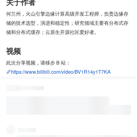
关于作者
何兰州，火山引擎边缘计算高级开发工程师，负责边缘存
储的技术选型，演进和稳定性；研究领域主要有分布式存
储和分布式缓存；云原生开源社区爱好者。
视频
此次分享视频，请移步 B 站：
https://www.bilibili.com/video/BV1R14y1T7KA