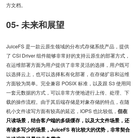
方文档。
05- 未来和展望
JuiceFS 是一款云原生领域的分布式存储系统产品，提供
了 CSI Driver 组件能够非常好的支持云原生的部署方式，
在运维部署方面为用户提供了非常灵活的选择，用户既可
以选择云上，也可以选择私有化部署，在存储扩容和运维
方面较为简单。完全兼容 POSIX 标准，以及跟 S3 使用同
一套元数据的方式，可以非常方便地进行上传、处理、下
载的操作流程。由于其后端存储是对象存储的特点，在随
机小文件读写方面有较高的延迟，IOPS 也比较低，
但在
只读场景，结合客户端的多级缓存，以及大文件场景，还
有读多写少的场景，JuiceFS 有比较大的优势，非常契合