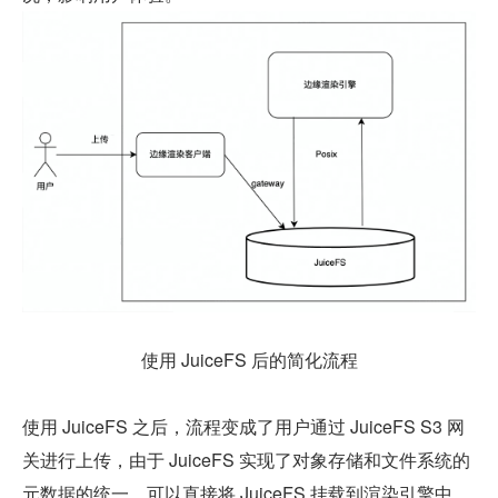
使用 JuiceFS 后的简化流程
使用 JuiceFS 之后，流程变成了用户通过 JuiceFS S3 网
关进行上传，由于 JuiceFS 实现了对象存储和文件系统的
元数据的统一，可以直接将 JuiceFS 挂载到渲染引擎中，