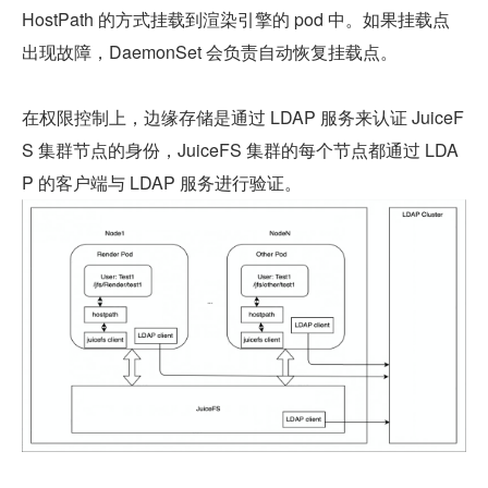
HostPath 的方式挂载到渲染引擎的 pod 中。如果挂载点
出现故障，DaemonSet 会负责自动恢复挂载点。
在权限控制上，边缘存储是通过 LDAP 服务来认证 JuiceF
S 集群节点的身份，JuiceFS 集群的每个节点都通过 LDA
P 的客户端与 LDAP 服务进行验证。