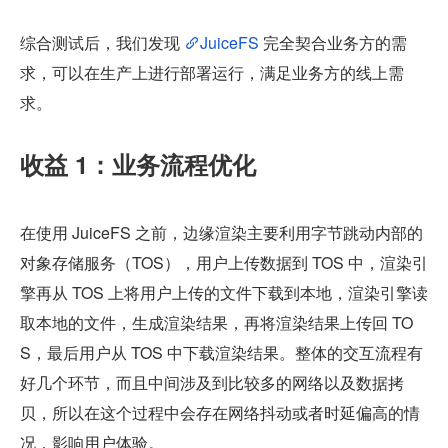
综合测试后，我们发现 
JuiceFS
 完全契合业务方的需
求，可以在生产上进行部署运行，满足业务方的线上需
求。
收益 1：业务流程优化
在使用 JuiceFS 之前，边缘渲染主要利用字节跳动内部的
对象存储服务（TOS），用户上传数据到 TOS 中，渲染引
擎再从 TOS 上将用户上传的文件下载到本地，渲染引擎读
取本地的文件，生成渲染结果，再将渲染结果上传回 TO
S，最后用户从 TOS 中下载渲染结果。整体的交互流程有
好几个环节，而且中间涉及到比较多的网络以及数据拷
贝，所以在这个过程中会存在网络抖动或者时延偏高的情
况，影响用户体验。