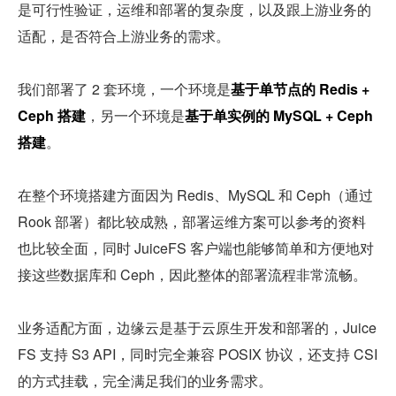
是可行性验证，运维和部署的复杂度，以及跟上游业务的
适配，是否符合上游业务的需求。
我们部署了 2 套环境，一个环境是
基于单节点的 Redis + 
Ceph 搭建
，另一个环境是
基于单实例的 MySQL + Ceph 
搭建
。
在整个环境搭建方面因为 Redis、MySQL 和 Ceph（通过 
Rook 部署）都比较成熟，部署运维方案可以参考的资料
也比较全面，同时 JuiceFS 客户端也能够简单和方便地对
接这些数据库和 Ceph，因此整体的部署流程非常流畅。
业务适配方面，边缘云是基于云原生开发和部署的，Juice
FS 支持 S3 API，同时完全兼容 POSIX 协议，还支持 CSI 
的方式挂载，完全满足我们的业务需求。