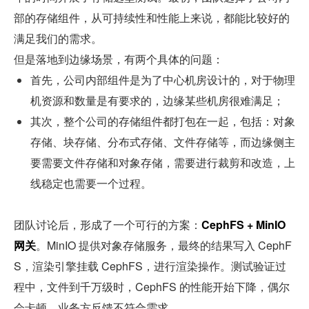
部的存储组件，从可持续性和性能上来说，都能比较好的
满足我们的需求。
但是落地到边缘场景，有两个具体的问题：
首先，公司内部组件是为了中心机房设计的，对于物理
机资源和数量是有要求的，边缘某些机房很难满足；
其次，整个公司的存储组件都打包在一起，包括：对象
存储、块存储、分布式存储、文件存储等，而边缘侧主
要需要文件存储和对象存储，需要进行裁剪和改造，上
线稳定也需要一个过程。
团队讨论后，形成了一个可行的方案：
CephFS + MinIO 
网关
。MinIO 提供对象存储服务，最终的结果写入 CephF
S，渲染引擎挂载 CephFS，进行渲染操作。测试验证过
程中，文件到千万级时，CephFS 的性能开始下降，偶尔
会卡顿，业务方反馈不符合需求。