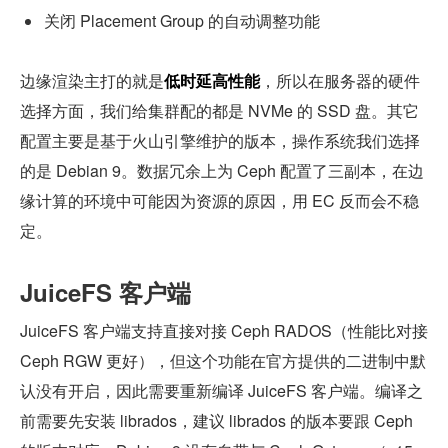
关闭 Placement Group 的自动调整功能
边缘渲染主打的就是
低时延高性能
，所以在服务器的硬件
选择方面，我们给集群配的都是 NVMe 的 SSD 盘。其它
配置主要是基于火山引擎维护的版本，操作系统我们选择
的是 Debian 9。数据冗余上为 Ceph 配置了三副本，在边
缘计算的环境中可能因为资源的原因，用 EC 反而会不稳
定。
JuiceFS 客户端
JuiceFS 客户端支持直接对接 Ceph RADOS（性能比对接 
Ceph RGW 更好），但这个功能在官方提供的二进制中默
认没有开启，因此需要重新编译 JuiceFS 客户端。编译之
前需要先安装 librados，建议 librados 的版本要跟 Ceph 