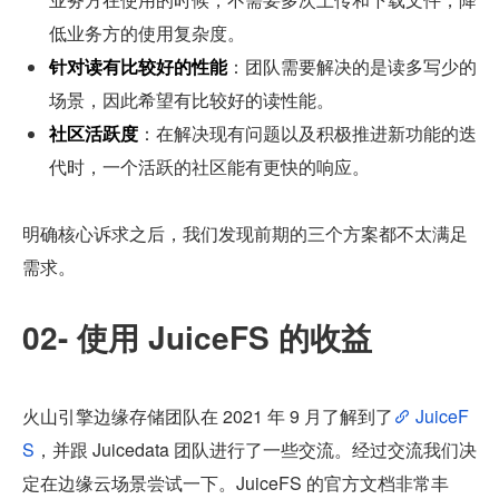
低业务方的使用复杂度。
针对读有比较好的性能
：团队需要解决的是读多写少的
场景，因此希望有比较好的读性能。
社区活跃度
：在解决现有问题以及积极推进新功能的迭
代时，一个活跃的社区能有更快的响应。
明确核心诉求之后，我们发现前期的三个方案都不太满足
需求。
02- 使用 JuiceFS 的收益
火山引擎边缘存储团队在 2021 年 9 月了解到了
 JuiceF
S
，并跟 Juicedata 团队进行了一些交流。经过交流我们决
定在边缘云场景尝试一下。JuiceFS 的官方文档非常丰