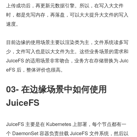
上传成功后，再更新元数据引擎。所以，在写入大文件
时，都是先写内存，再落盘，可以大大提升大文件的写入
速度。
目前边缘的使用场景主要以渲染类为主，文件系统读多写
少，文件写入也是以大文件为主。这些业务场景的需求和 
JuiceFS 的适用场景非常吻合，业务方在存储替换为 Juic
eFS 后，整体评价也很高。
03- 在边缘场景中如何使用 
JuiceFS
JuiceFS 主要是在 Kubernetes 上部署，每个节点都有一
个 DaemonSet 容器负责挂载 JuiceFS 文件系统，然后以 