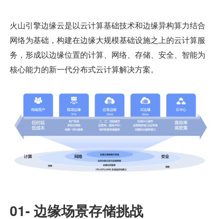
火山引擎边缘云是以云计算基础技术和边缘异构算力结合
网络为基础，构建在边缘大规模基础设施之上的云计算服
务，形成以边缘位置的计算、网络、存储、安全、智能为
核心能力的新一代分布式云计算解决方案。
01- 边缘场景存储挑战