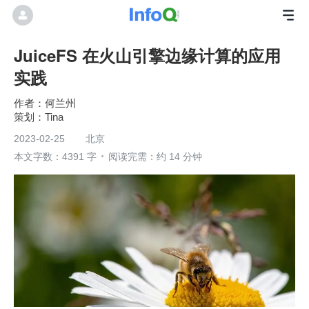
JuiceFS 在火山引擎边缘计算的应用
实践
何兰州
Tina
2023-02-25
北京
本文字数：4391 字
阅读完需：约 14 分钟