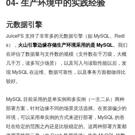
04- 生产环境中的实践经验
元数据引擎
JuiceFS 支持了非常多的元数据引擎（如 MySQL、Redi
s），
火山引擎边缘存储生产环境采用的是 MySQL
。我们
在评估了数据量与文件数的规模（文件数在千万级，大概
几千万，读多写少场景），以及写入与读取性能以后，发
现 MySQL 在运维、数据可靠性，以及事务方面都做得比
较好。
MySQL 目前采用的是单实例和多实例（一主二从）两种
部署方案，针对边缘不同的场景灵活选择。在资源偏少的
环境，可以采用单实例的方式来进行部署，MySQL 的吞
吐在给定的范围之内还是比较稳定的。这两种部署方案都