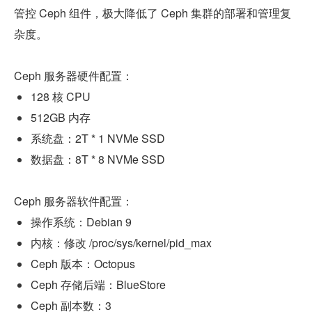
管控 Ceph 组件，极大降低了 Ceph 集群的部署和管理复
杂度。
Ceph 服务器硬件配置：
128 核 CPU
512GB 内存
系统盘：2T * 1 NVMe SSD
数据盘：8T * 8 NVMe SSD
Ceph 服务器软件配置：
操作系统：Debian 9
内核：修改 /proc/sys/kernel/pid_max
Ceph 版本：Octopus
Ceph 存储后端：BlueStore
Ceph 副本数：3