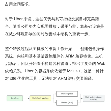
占用空间要求。
对于 Uber 来说，这些优势与其可持续发展目标完美契
合。随着公司努力实现零排放，采用节能计算基础设施是
在减少环境影响的同时改善成本结构的重要一步。
整个转换过程从主机级的准备工作开始——创建包含操作
系统、内核和基本基础设施组件的 ARM 兼容镜像。主机
启动后，团队开始着手构建各种管道，找出了复杂的 Web 
依赖关系。Uber 的容器系统依赖于 Makisu，这是一种针
对 x86 优化的工具，无法针对 ARM 进行交叉编译。