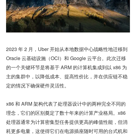
2023 年 2 月，Uber 开始从本地数据中心战略性地迁移到 
Oracle 云基础设施（OCI）和 Google 云平台。此次迁移
的一个关键环节是将基于 ARM 的计算机集成到以 x86 为
主的集群中，以降低成本、提高性价比，并在供应链不稳
定的情况下确保硬件灵活性。
x86 和 ARM 架构代表了处理器设计中的两种完全不同的
理念，它们的区别奠定了数十年来的计算产业格局。x86 
处理器通常为计算密集型任务提供更高的峰值性能，但消
耗更多电量，这使得它们在电源插座随时可用的台式机和