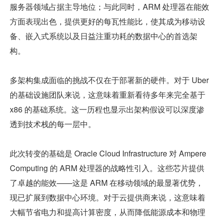
服务器领域占据主导地位；与此同时，ARM 处理器在能效
方面表现出色，提供更好的每瓦性能比，使其成为移动设
备、嵌入式系统以及日益注重功耗的数据中心的首选架
构。
多架构集成面临的挑战不仅在于部署新的硬件。对于 Uber 
的基础设施团队来说，这意味着重新看待多年来完全基于 
x86 的基础系统。这一历程也显示出架构假设可以深度渗
透到技术栈的每一层中。
此次转变的基础是 Oracle Cloud Infrastructure 对 Ampere 
Computing 的 ARM 处理器的战略性引入。这些芯片提供
了卓越的能效——这是 ARM 在移动领域的最显著优势，
现已扩展到数据中心环境。对于云提供商来说，这意味着
大幅节省电力和提高计算密度，从而降低能源成本和物理