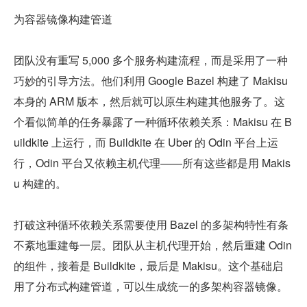
为容器镜像构建管道
团队没有重写 5,000 多个服务构建流程，而是采用了一种
巧妙的引导方法。他们利用 Google Bazel 构建了 Makisu 
本身的 ARM 版本，然后就可以原生构建其他服务了。这
个看似简单的任务暴露了一种循环依赖关系：Makisu 在 B
uildkite 上运行，而 Buildkite 在 Uber 的 Odin 平台上运
行，Odin 平台又依赖主机代理——所有这些都是用 Makis
u 构建的。
打破这种循环依赖关系需要使用 Bazel 的多架构特性有条
不紊地重建每一层。团队从主机代理开始，然后重建 Odin 
的组件，接着是 Buildkite，最后是 Makisu。这个基础启
用了分布式构建管道，可以生成统一的多架构容器镜像。