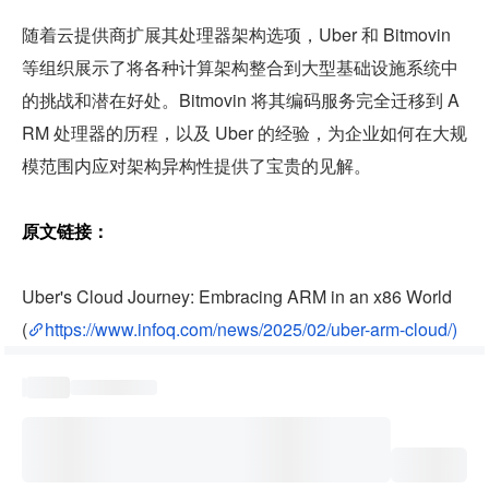
随着云提供商扩展其处理器架构选项，Uber 和 Bitmovin 
等组织展示了将各种计算架构整合到大型基础设施系统中
的挑战和潜在好处。Bitmovin 将其编码服务完全迁移到 A
RM 处理器的历程，以及 Uber 的经验，为企业如何在大规
模范围内应对架构异构性提供了宝贵的见解。
原文链接：
Uber's Cloud Journey: Embracing ARM in an x86 World
(
https://www.infoq.com/news/2025/02/uber-arm-cloud/)