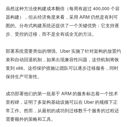
虽然这种方法使构建成本翻倍（每周有超过 400,000 个容
器构建），但从经济角度来看，采用 ARM 仍然是有利可
图的。分布式构建系统还提供了一个关键优势：它支持逐
步、受控的迁移，而不是全有或全无的方法。
部署系统需要类似的增强。Uber 实施了针对架构的放置约
束和自动回退机制，如果出现兼容性问题，这些机制将恢
复到 x86。这些保护措施让团队可以逐步迁移服务，同时
保持生产可靠性。
成功部署他们的第一批基于 ARM 的服务标志着一个技术
里程碑，证明了多架构基础设施可以在 Uber 的规模下正
常工作。然而，从最初的成功到迁移数千个服务的过程还
需要额外的策略和工具。