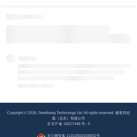
Copyright © 2026, Geekbang Technology Ltd. All rights reserved. 极客邦控
股（北京）有限公司
京 ICP 备 16027448 号 - 5
京公网安备 11010502039052号