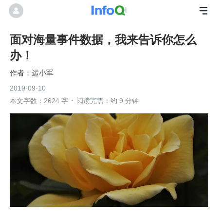
面对海量事件数据，我来告诉你怎么
办！
运小军
2019-09-10
本文字数：2624 字
阅读完需：约 9 分钟