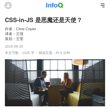
CSS-in-JS 是恶魔还是天使？
Chris Coyier
王强
王莹
2019-08-20
本文字数：1425 字
阅读完需：约 5 分钟