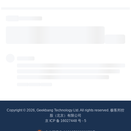
Copyright © 2026, Geekbang Technology Ltd. All rights reserved. 极客邦控
股（北京）有限公司
京 ICP 备 16027448 号 - 5