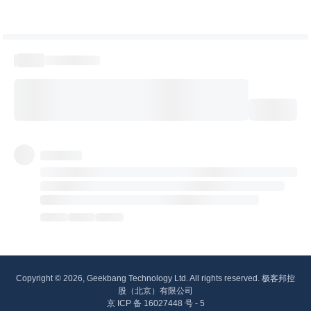
Copyright © 2026, Geekbang Technology Ltd. All rights reserved. 极客邦控
股（北京）有限公司
京 ICP 备 16027448 号 - 5