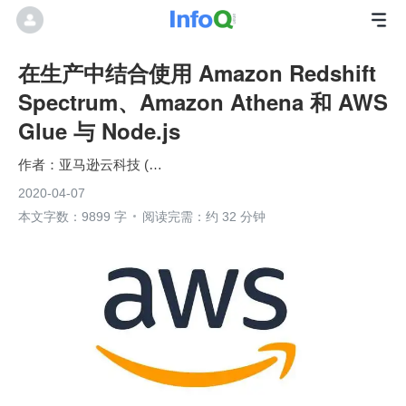
在生产中结合使用 Amazon Redshift
Spectrum、Amazon Athena 和 AWS
Glue 与 Node.js
亚马逊云科技 (Amazon Web Services）
2020-04-07
本文字数：9899 字
阅读完需：约 32 分钟