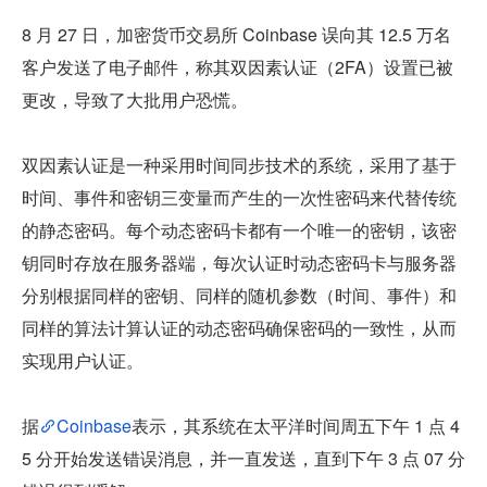
8 月 27 日，加密货币交易所 Coinbase 误向其 12.5 万名
客户发送了电子邮件，称其双因素认证（2FA）设置已被
更改，导致了大批用户恐慌。
双因素认证是一种采用时间同步技术的系统，采用了基于
时间、事件和密钥三变量而产生的一次性密码来代替传统
的静态密码。每个动态密码卡都有一个唯一的密钥，该密
钥同时存放在服务器端，每次认证时动态密码卡与服务器
分别根据同样的密钥、同样的随机参数（时间、事件）和
同样的算法计算认证的动态密码确保密码的一致性，从而
实现用户认证。
据
Coinbase
表示，其系统在太平洋时间周五下午 1 点 4
5 分开始发送错误消息，并一直发送，直到下午 3 点 07 分