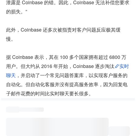
泄露是 Coinbase 的错。因此，Coinbase 无法补偿您要求
的损失。”
此外，Coinbase 还多次被指责对客户问题反应极其缓
慢。
据 Coinbase 表示，其在 100 多个国家拥有超过 6800 万
用户。但大约从 2016 年开始，Coinbase 逐步淘汰
实时
聊天
，并启动了一个常见问题答案库，以实现客户服务的
自动化。但自动化客服并没有提高服务效率，因为回复电
子邮件花费的时间比实时聊天要长很多。