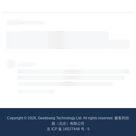
Copyright © 2026, Geekbang Technology Ltd. All rights reserved. 极客邦控
股（北京）有限公司
京 ICP 备 16027448 号 - 5