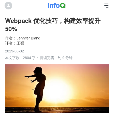
Webpack 优化技巧，构建效率提升
50%
Jennifer Bland
王强
2019-08-02
本文字数：2804 字
阅读完需：约 9 分钟