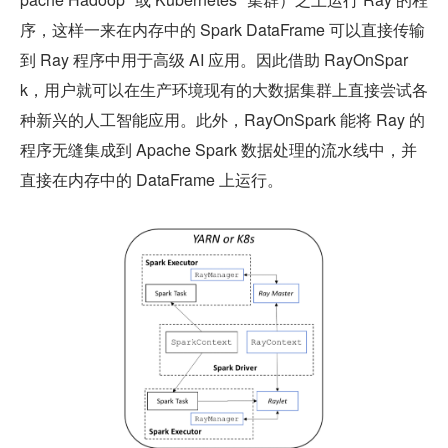
序，这样一来在内存中的 Spark DataFrame 可以直接传输
到 Ray 程序中用于高级 AI 应用。因此借助 RayOnSpar
k，用户就可以在生产环境现有的大数据集群上直接尝试各
种新兴的人工智能应用。此外，RayOnSpark 能将 Ray 的
程序无缝集成到 Apache Spark 数据处理的流水线中，并
直接在内存中的 DataFrame 上运行。