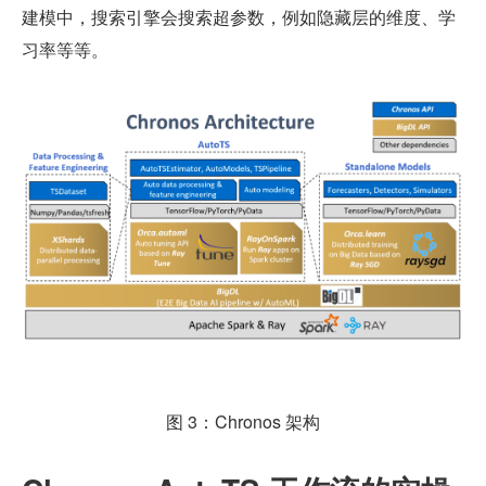
建模中，搜索引擎会搜索超参数，例如隐藏层的维度、学
习率等等。
图 3：Chronos 架构