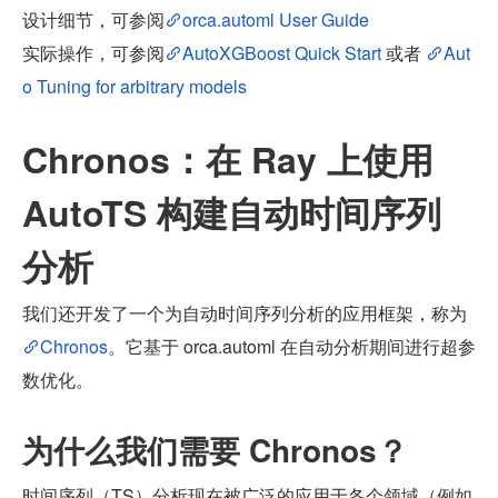
设计细节，可参阅
orca.automl User Guide
实际操作，可参阅
AutoXGBoost Quick Start
 或者 
Aut
o Tuning for arbitrary models
Chronos：在 Ray 上使用 
AutoTS 构建自动时间序列
分析
我们还开发了一个为自动时间序列分析的应用框架，称为 
Chronos
。它基于 orca.automl 在自动分析期间进行超参
数优化。
为什么我们需要 Chronos？
时间序列（TS）分析现在被广泛的应用于各个领域（例如