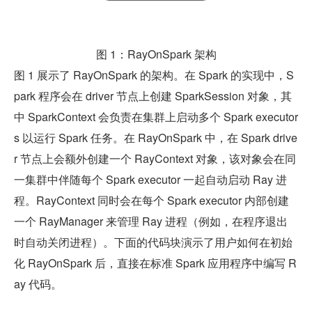
图 1：RayOnSpark 架构
图 1 展示了 RayOnSpark 的架构。在 Spark 的实现中，S
park 程序会在 driver 节点上创建 SparkSession 对象，其
中 SparkContext 会负责在集群上启动多个 Spark executor
s 以运行 Spark 任务。在 RayOnSpark 中，在 Spark drive
r 节点上会额外创建一个 RayContext 对象，该对象会在同
一集群中伴随每个 Spark executor 一起自动启动 Ray 进
程。RayContext 同时会在每个 Spark executor 内部创建
一个 RayManager 来管理 Ray 进程（例如，在程序退出
时自动关闭进程）。下面的代码块演示了用户如何在初始
化 RayOnSpark 后，直接在标准 Spark 应用程序中编写 R
ay 代码。