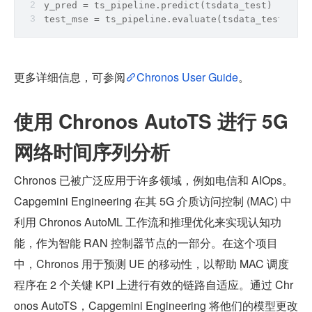
y_pred = ts_pipeline.predict(tsdata_test)
test_mse = ts_pipeline.evaluate(tsdata_test, met
更多详细信息，可参阅
Chronos User Guide
。
使用 Chronos AutoTS 进行 5G 
网络时间序列分析
Chronos 已被广泛应用于许多领域，例如电信和 AIOps。
Capgemini Engineering 在其 5G 介质访问控制 (MAC) 中
利用 Chronos AutoML 工作流和推理优化来实现认知功
能，作为智能 RAN 控制器节点的一部分。在这个项目
中，Chronos 用于预测 UE 的移动性，以帮助 MAC 调度
程序在 2 个关键 KPI 上进行有效的链路自适应。通过 Chr
onos AutoTS，Capgemini Engineering 将他们的模型更改