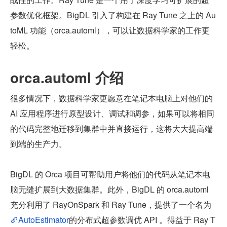
参数优化框架。BigDL 引入了构建在 Ray Tune 之上的 Au
toML 功能（orca.automl），可以让数据科学家的工作更
轻松。
orca.automl 介绍
很多情况下，数据科学家更愿意在笔记本电脑上对他们的 
AI 应用程序进行原型设计、调试和调参，如果可以将相同
的代码完整地迁移到集群中并直接运行，这将大大提高端
到端的生产力。
BigDL 的 Orca 项目可帮助用户将他们的代码从笔记本电
脑无缝扩展到大数据集群。此外，BigDL 的 orca.automl 
充分利用了 RayOnSpark 和 Ray Tune，提供了一个名为
AutoEstimator
的分布式超参数调优 API 。得益于 Ray T