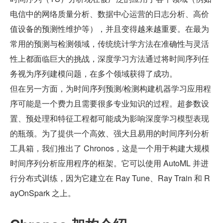
电信中的网络质量分析、数据中心运营的日志分析、高价
值设备的预测性维护等），并且变得越来越重要。在最为
常用的预测与检测领域，传统统计学方法在准确性与灵活
性上都面临巨大的挑战，深度学习方法通过将时间序列任
务视为序列建模问题，在多个领域获得了成功。
但在另一方面，为时间序列预测/检测构建机器学习应用程
序可能是一个费力且需要很多专业知识的过程。超参数设
置、预处理和特征工程都可能成为影响深度学习模型表现
的瓶颈。为了提供一个高效、强大且易用的时间序列分析
工具箱，我们推出了 Chronos，这是一个用于构建大规模
时间序列分析应用程序的框架。它可以使用 AutoML 并进
行分布式训练，因为它建立在 Ray Tune、Ray Train 和 R
ayOnSpark 之上。