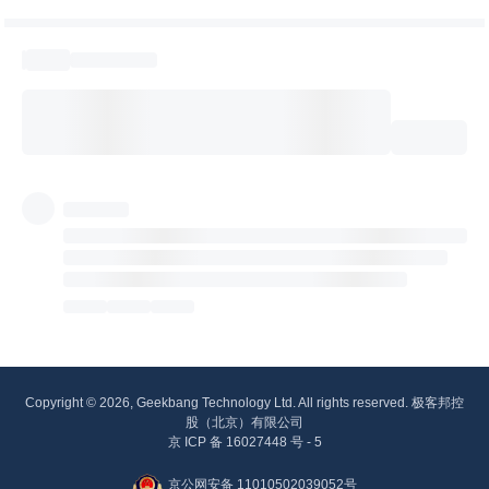
Copyright © 2026, Geekbang Technology Ltd. All rights reserved. 极客邦控
股（北京）有限公司
京 ICP 备 16027448 号 - 5
京公网安备 11010502039052号