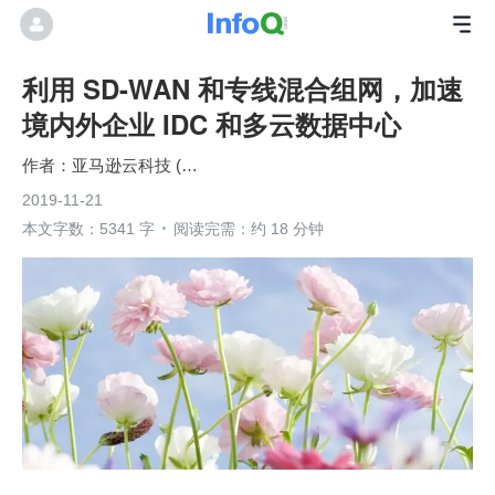
利用 SD-WAN 和专线混合组网，加速
境内外企业 IDC 和多云数据中心
亚马逊云科技 (Amazon Web Services）
2019-11-21
本文字数：5341 字
阅读完需：约 18 分钟