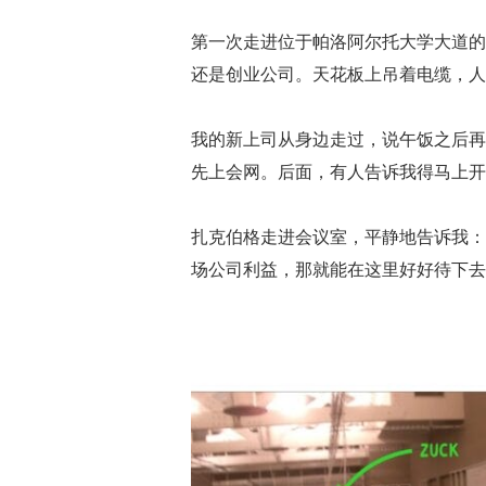
第一次走进位于帕洛阿尔托大学大道的 
还是创业公司。天花板上吊着电缆，人
我的新上司从身边走过，说午饭之后再
先上会网。后面，有人告诉我得马上开
扎克伯格走进会议室，平静地告诉我：“
场公司利益，那就能在这里好好待下去