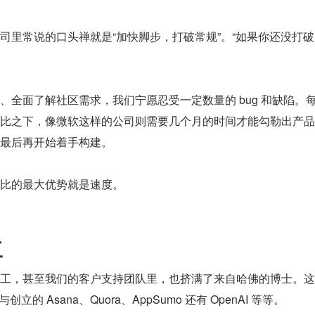
司里常说的口头禅就是“加快脚步，打破常规”。“如果你还没打破
全面了解社区需求，我们宁愿忍受一定数量的 bug 和缺陷。
比之下，像微软这样的公司则需要几个月的时间才能勾勒出产品
最后再开始着手构建。
比的最大优势就是速度。
工
工，甚至我们的客户支持团队里，也挤满了来自哈佛的博士。这
立的 Asana、Quora、AppSumo 还有 OpenAI 等等。