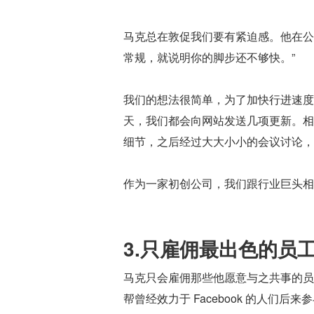
马克总在敦促我们要有紧迫感。他在公
常规，就说明你的脚步还不够快。”
我们的想法很简单，为了加快行进速度、
天，我们都会向网站发送几项更新。相
细节，之后经过大大小小的会议讨论，
作为一家初创公司，我们跟行业巨头相
3.只雇佣最出色的员
马克只会雇佣那些他愿意与之共事的员
帮曾经效力于 Facebook 的人们后来参与创