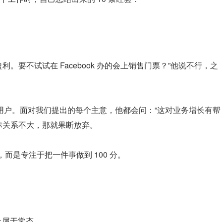
。要不试试在 Facebook 办的会上销售门票？”他说不行，之
10 亿用户。面对我们提出的每个主意，他都会问：“这对业务增长有帮
标关系不大，那就果断放弃。
，而是专注于把一件事做到 100 分。
以上属于常态。