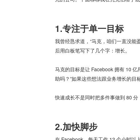
1.专注于单一目标
我曾经恳求道，“马克，咱们一直没能盈利
后用白板笔写下了几个字：增长。
马克的目标是让 Facebook 拥有 
助吗？”如果这些想法跟业务增长的目
快速成长不是同时把多件事做到 80 分
2.加快脚步
在 Facebook，每天工作 12 个小时