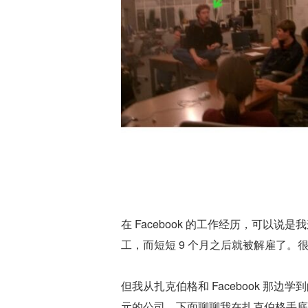
在 Facebook 的工作经历，可以
工，而短短 9 个月之后就被解雇了
但我从扎克伯格和 Facebook 那边
元的公司。下面聊聊我在扎克伯格手底下