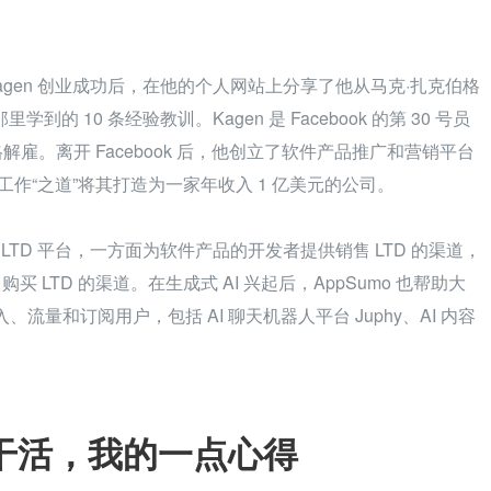
ah Kagen 创业成功后，在他的个人网站上分享了他从马克·扎克伯格
ok 那里学到的 10 条经验教训。Kagen 是 Facebook 的第 30 号员
解雇。离开 Facebook 后，他创立了软件产品推广和营销平台 
格工作“之道”将其打造为一家年收入 1 亿美元的公司。
 LTD 平台，一方面为软件产品的开发者提供销售 LTD 的渠道，
LTD 的渠道。在生成式 AI 兴起后，AppSumo 也帮助大
、流量和订阅用户，包括 AI 聊天机器人平台 Juphy、AI 内容
干活，我的一点心得