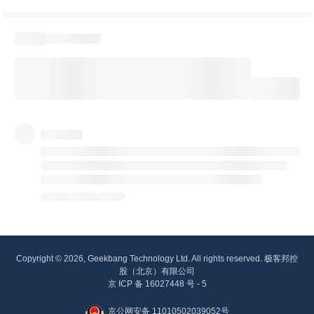
Copyright © 2026, Geekbang Technology Ltd. All rights reserved. 极客邦控
股（北京）有限公司
京 ICP 备 16027448 号 - 5
京公网安备 11010502039052号