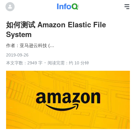
如何测试 Amazon Elastic File
System
亚马逊云科技 (Amazon Web Services）
2019-09-26
本文字数：2949 字
阅读完需：约 10 分钟