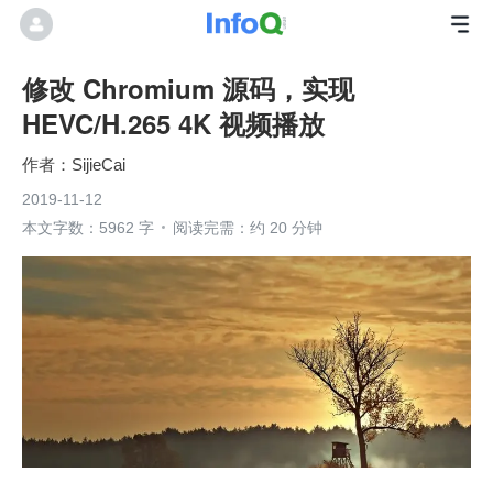
修改 Chromium 源码，实现
HEVC/H.265 4K 视频播放
SijieCai
2019-11-12
本文字数：5962 字
阅读完需：约 20 分钟