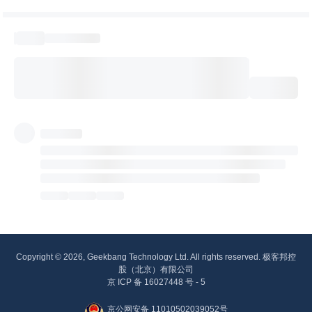
Copyright © 2026, Geekbang Technology Ltd. All rights reserved. 极客邦控
股（北京）有限公司
京 ICP 备 16027448 号 - 5
京公网安备 11010502039052号