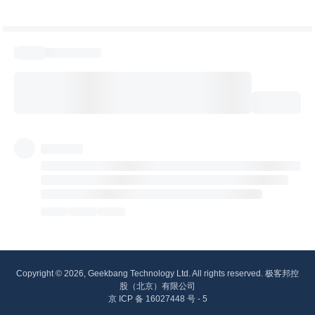
Copyright © 2026, Geekbang Technology Ltd. All rights reserved. 极客邦控
股（北京）有限公司
京 ICP 备 16027448 号 - 5