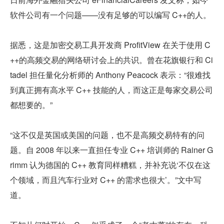
软件公司有一个问题——没有足够的可以编写 C++的人。
据悉，这是加密交易工具开发商 ProfitView 在关于使用 C
++的高频交易的网络研讨会上的共识。曾在花旗银行和 Ci
tadel 担任量化分析师的 Anthony Peacock 表示：“很难找
到真正拥有高水平 C++ 技能的人，而这正是每家交易公司
都想要的。”
“这不仅是英国或美国的问题，也不是高频交易特有的问
题。自 2008 年以来一直担任专业 C++ 培训师的 Rainer G
rimm 认为德国的 C++ 教育同样糟糕，并补充说‘不仅在这
个领域，而且汽车行业对 C++ 的需求也很大’。”文中写
道。