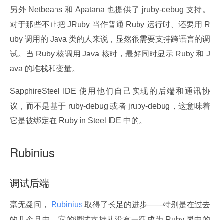
另外 Netbeans 和 Apatana 也提供了 jruby-debug 支持。
对于那些不止把 JRuby 当作普通 Ruby 运行时、还要用 R
uby 调用的 Java 类的人来说，显然很需要支持跨语言的调
试。当 Ruby 核调用 Java 核时，最好同时显示 Ruby 和 J
ava 的堆栈和变量。
SapphireSteel IDE 使用他们自己实现的后端和通讯协
议，而不是基于 ruby-debug 或者 jruby-debug，这意味着
它是被绑定在 Ruby in Steel IDE 中的。
Rubinius
调试后端
毫无疑问，
 Rubinius 
取得了长足的进步——特别是在过去
的几个月中，它的调试支持从没有一跃成为 Ruby 界中的