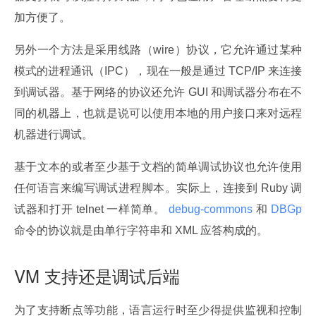
加方便了。
另外一个方法是采用线路（wire）协议，它允许通过某种
模式的进程通讯（IPC），现在一般是通过 TCP/IP 来连接
到调试器。基于网络的协议还允许 GUI 和调试器分布在不
同的机器上，也就是说可以使用本地的用户接口来对远程
机器进行调试。
基于文本的或者至少基于文档的简单调试协议也允许使用
任何语言来编写调试进程脚本。实际上，连接到 Ruby 调
试器和打开 telnet 一样简单。
 debug-commons 
和
 DBGp 
命令的协议就是由单行字符串和 XML 应答构成的。
VM 支持还是调试后端
为了支持断点等功能，语言运行时至少得提供监视和控制