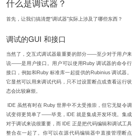
什么是调试器？
首先，让我们搞清楚“调试器”实际上涉及了哪些东西？
调试的GUI 和接口
当然了，交互式调试器最重要的部分——至少对于用户来
说——是用户接口。用户可以使用Ruby 调试器的命令行
接口，例如和Ruby 标准库一起提供的Rubinius 调试器。
它显然可以用来调试代码，只不过设置断点或查看运行状
态会比较麻烦。
 IDE 虽然有时在 Ruby 世界中不太受推崇，但它无疑令调
试变得更简单了——毕竟，IDE 就是集成开发环境。集成
对于调试来说很重要，而 IDE 正是把代码编辑和调试工具
整合在一起了。你可以在源代码编辑器中直接管理断点