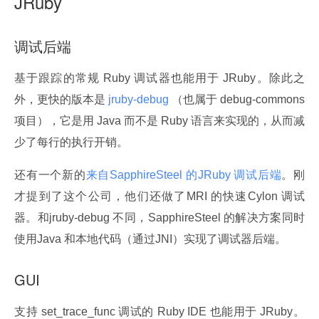
JRuby
调试后端
基于跟踪的常规 Ruby 调试器也能用于 JRuby。除此之
外，更快的版本是
 jruby-debug 
（也属于 debug-commons 
项目），它是用 Java 而不是 Ruby 语言来实现的，从而减
少了每行的执行开销。
还有一个新的
来自SapphireSteel 的JRuby 调试后端
。刚
才提到了这个公司，他们还做了MRI 的快速Cylon 调试
器。和jruby-debug 不同，SapphireSteel 的解决方案同时
使用Java 和本地代码（通过JNI）实现了调试器后端。
GUI
支持 set_trace_func 调试的 Ruby IDE 也能用于 JRuby。