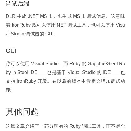
调试后端
DLR 生成 .NET MS IL，也生成 MS IL 调试信息。这意味
着 IronRuby 既可以使用.NET 调试工具，也可以使用 Visu
al Studio 调试器的 GUI。
GUI
你可以使用 Visual Studio，而 Ruby 的 SapphireSteel Ru
by in Steel IDE——也是基于 Visual Studio 的 IDE——也
支持 IronRuby 开发。在以后的版本中肯定会增加调试功
能。
其他问题
这篇文章介绍了一部分现有的 Ruby 调试工具，而不是全