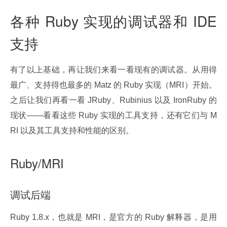
各种 Ruby 实现的调试器和 IDE
支持
有了以上基础，再让我们来看一看现有的调试器。从用得
最广、支持得也最多的 Matz 的 Ruby 实现（MRI）开始。
之后让我们再看一看 JRuby、Rubinius 以及 IronRuby 的
现状——看看这些 Ruby 实现的工具支持，还有它们与 M
RI 以及其工具支持和性能的区别。
Ruby/MRI
调试后端
Ruby 1.8.x，也就是 MRI，是官方的 Ruby 解释器，是用 