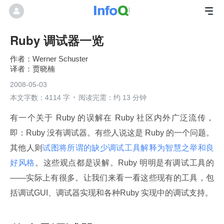
Ruby 调试器一览
Werner Schuster
贾晓楠
2008-05-03
本文字数：4114 字
阅读完需：约 13 分钟
有一个关于 Ruby 的误解在 Ruby 社区内外广泛流传，
即：Ruby 没有调试器。有些人说这是 Ruby 的一个问题。
其他人则
试图将所谓的缺少调试工具解释为智慧之举和良
好风格
。这些观点都是误解。Ruby 明明是有调试工具的
——实际上有很多。让我们来看一看这些现有的工具，包
括调试GUI、调试器实现和各种Ruby 实现中的调试支持。