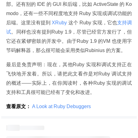
部。还有别的 IDE 的 GUI 和后端，比如 ActiveState 的 Ko
modo，还有一些不同程度地支持 Ruby 实现或调试功能的
后端。这里没有提到
 XRuby 
这个 Ruby 实现，它也
支持调
试
。同样也没有提到Ruby 1.9，尽管已经官方发行了，但
它还在紧锣密鼓的开发中。由于Ruby 1.9 的VM 也使用字
节码解释器，那么很可能会采用类似Rubinius 的方案。
最后是免责声明：现在，其他Ruby 实现和调试支持正在
飞快地开发着。所以，请把此文看作是对Ruby 调试支持
的概述——实际上，在你阅读时，各种Ruby 实现的调试
支持和工具很可能已经有了变化和改进。
查看原文：
 A Look at Ruby Debuggers 