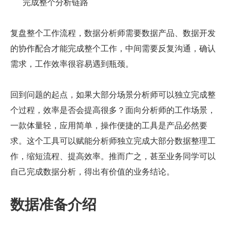
完成整个分析链路
复盘整个工作流程，数据分析师需要数据产品、数据开发
的协作配合才能完成整个工作，中间需要反复沟通，确认
需求，工作效率很容易遇到瓶颈。
回到问题的起点，如果大部分场景分析师可以独立完成整
个过程，效率是否会提高很多？面向分析师的工作场景，
一款体量轻，应用简单，操作便捷的工具是产品必然要
求。这个工具可以赋能分析师独立完成大部分数据整理工
作，缩短流程、提高效率。推而广之，甚至业务同学可以
自己完成数据分析，得出有价值的业务结论。
数据准备介绍