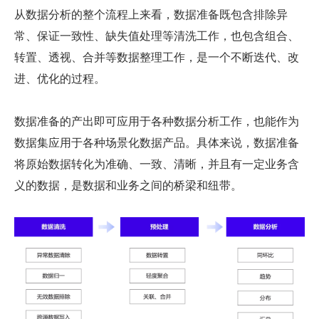
从数据分析的整个流程上来看，数据准备既包含排除异
常、保证一致性、缺失值处理等清洗工作，也包含组合、
转置、透视、合并等数据整理工作，是一个不断迭代、改
进、优化的过程。
数据准备的产出即可应用于各种数据分析工作，也能作为
数据集应用于各种场景化数据产品。具体来说，数据准备
将原始数据转化为准确、一致、清晰，并且有一定业务含
义的数据，是数据和业务之间的桥梁和纽带。