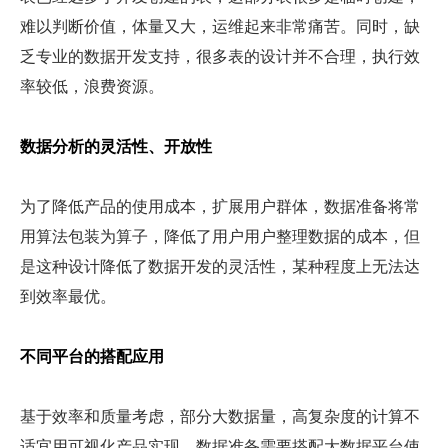
难以判断价值，体量又大，运维起来非常痛苦。同时，缺
乏专业的数据开发支持，很多表的设计并不合理，执行效
率较低，浪费资源。
数据分析的灵活性、开放性
为了降低产品的使用成本，扩展用户群体，数据准备将常
用算法包装为算子，降低了用户用户整理数据的成本，但
是这种设计降低了数据开发的灵活性，某种程度上无法达
到效率最优。
不同平台的搭配应用
基于效率和质量考虑，部分大数据量，高复杂度的计算不
适宜用可视化产品实现，数据准备需要搭配大数据平台使