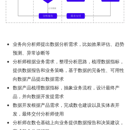
业务向分析师提出数据分析需求，比如效果评估、趋势
预测、异常诊断等
分析师根据业务需求，整理分析思路，梳理数据指标，
提供数据报告和业务策略，基于数据的完备性、可用性
向数据产品提出数据需求
数据产品梳理数据指标，抽象业务流程，设计最终产
品，并向数据开发提需求
数据开发根据产品需求，完成数仓建设以及实体表开
发，最终交付分析师使用
分析师在数仓基础上向业务提供数据报告和决策建议，