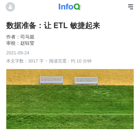
数据准备：让 ETL 敏捷起来
司马懿
赵钰莹
2021-09-24
本文字数：3017 字
阅读完需：约 10 分钟