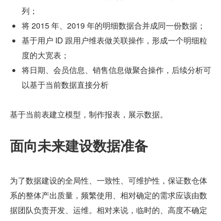
列；
将 2015 年、2019 年的明细数据合并成同一份数据；
基于用户 ID 跟用户维表做关联操作，形成一个明细粒
度的大宽表；
将日期、会员信息、销售信息做聚合操作，后续分析可
以基于当前数据直接分析
基于当前表建立模型，制作报表，展示数据。
面向未来建设数据准备
为了数据建设的全局性、一致性、可维护性，保证数仓体
系的整体产出质量，频繁使用、相对确定的需求应该由数
据团队负责开发、运维。相对来说，临时的、高度不确定