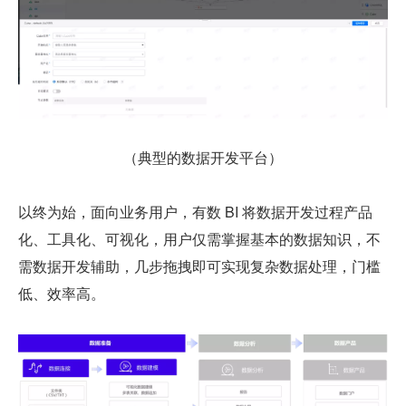
（典型的数据开发平台）
以终为始，面向业务用户，有数 BI 将数据开发过程产品
化、工具化、可视化，用户仅需掌握基本的数据知识，不
需数据开发辅助，几步拖拽即可实现复杂数据处理，门槛
低、效率高。