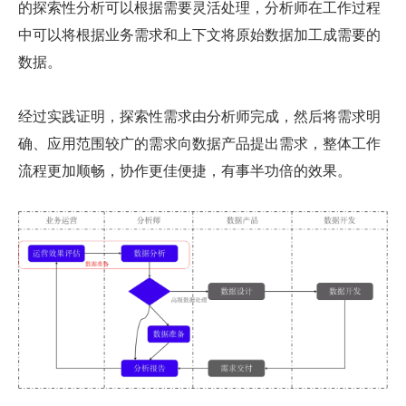
的探索性分析可以根据需要灵活处理，分析师在工作过程
中可以将根据业务需求和上下文将原始数据加工成需要的
数据。
经过实践证明，探索性需求由分析师完成，然后将需求明
确、应用范围较广的需求向数据产品提出需求，整体工作
流程更加顺畅，协作更佳便捷，有事半功倍的效果。