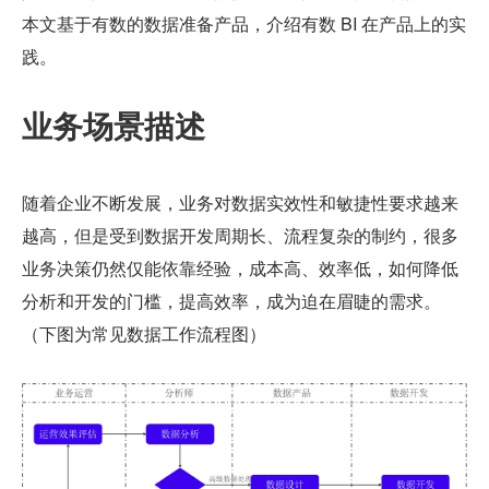
本文基于有数的数据准备产品，介绍有数 BI 在产品上的实
践。
业务场景描述
随着企业不断发展，业务对数据实效性和敏捷性要求越来
越高，但是受到数据开发周期长、流程复杂的制约，很多
业务决策仍然仅能依靠经验，成本高、效率低，如何降低
分析和开发的门槛，提高效率，成为迫在眉睫的需求。
（下图为常见数据工作流程图）