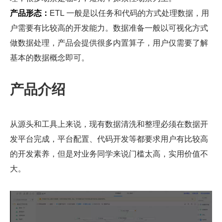
产品形态：
ETL 一般是以任务和代码的方式处理数据，用
户需要有比较高的开发能力。数据准备一般以可视化方式
做数据处理，产品会提供很多内置算子，用户仅需要了解
基本的数据概念即可。
产品介绍
从源头和工具上来说，现有数据清洗和整理必须在数据开
发平台完成，平台配置、代码开发等都要求用户有比较高
的开发素养，但是对业务同学来说门槛太高，实用价值不
大。