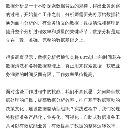
数据分析是一个不断探索数据背后的规律，得出业务洞察
的过程，开始整个工作之前，分析师需要先将原始数据转
换为面向分析的、有业务语义的数据，数据清洗和整理是
提升整个分析过程效率和质量的关键环节，数据分析是建
立在一致、准确、完整的数据基础之上。
很多调查显示，数据分析师通常会将 60%以上的时间花在
数据清洗和各种数据整理上，真正用来探索数据，获取业
务洞察的时间反而有限，工作效率亟待提高。
面对这些工作过程中的挑战，我们不禁反思：如何降低数
据处理的门槛，提高数据分析效率，推广基于数据驱动的
决策文化，建设数据驱动型组织？实践过程中，我们发现
将数据准备产品化，业务化，可视化，自助式数据准备工
具可以有效赋能业务，有效提高了数据的整体运转效率。