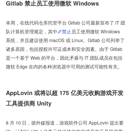
Gitlab 禁止员工使用微软 Windows
本周，在线代码仓库托管平台 Gitlab 公司最新宣布了 IT 团
队计算机管理规定，其中
禁止
员工使用微软 Windows 
系统，并且建议使用 macOS 或 Linux。Gitlab 公司列举了
诸多原因，包括授权许可证成本和安全因素。由于 Gitlab 
是一个基于 Web 的平台，因此矛盾与 IT 团队成员在包括
微软 Edge 在内的各种浏览器中可用的测试可能性有关。
AppLovin 或将以超 175 亿美元收购游戏开发
工具提供商 Unity
8 月 10 日，据外媒报道，游戏软件公司 AppLovin 提出要