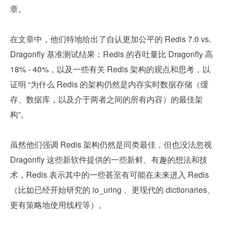
章。
在文章中，他们特地给出了自认更加公平的 Redis 7.0 vs. 
Dragonfly 基准测试结果：Redis 的吞吐量比 Dragonfly 高 
18% - 40%，以及一些有关 Redis 架构的观点和思考，以
证明 “为什么 Redis 的架构仍然是内存实时数据存储（缓
存、数据库，以及介于两者之间的所有内容）的最佳架
构”。
虽然他们强调 Redis 架构仍然是同类最佳，但也没法忽视 
Dragonfly 这些新软件提供的一些新鲜、有趣的想法和技
术，Redis 表示其中的一些甚至有可能在未来进入 Redis
（比如已经开始研究的 io_uring 、更现代的 dictionaries、
更有策略地使用线程等）。