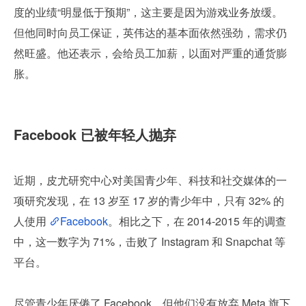
度的业绩“明显低于预期”，这主要是因为游戏业务放缓。
但他同时向员工保证，英伟达的基本面依然强劲，需求仍
然旺盛。他还表示，会给员工加薪，以面对严重的通货膨
胀。
Facebook 已被年轻人抛弃
近期，皮尤研究中心对美国青少年、科技和社交媒体的一
项研究发现，在 13 岁至 17 岁的青少年中，只有 32% 的
人使用 
Facebook
。相比之下，在 2014-2015 年的调查
中，这一数字为 71%，击败了 Instagram 和 Snapchat 等
平台。
尽管青少年厌倦了 Facebook，但他们没有放弃 Meta 旗下