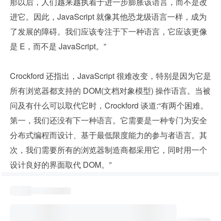
那以后，人们越来越执着于进一步膨胀该语言，而不是改
进它。因此，JavaScript 就像其他恐龙级语言一样，成为
了发展的障碍。我们应该专注于下一种语言，它应该更像
是 E，而不是 JavaScript。”
Crockford 还指出，JavaScript 很难改变，特别是因为它是
所有浏览器都支持的 DOM(文档对象模型) 操作语言。当被
问及有什么可以取代它时，Crockford 谈道:“有两个困难。
第一，我们还没有下一种语言。它需要是一种专门为安全
分布式编程而设计、基于最低限度能力的参与者语言。其
次，我们需要所有的浏览器制造商都采用它，同时用一个
设计良好的界面取代 DOM。”