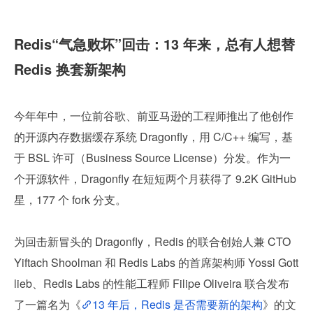
Redis“气急败坏”回击：13 年来，总有人想替 
Redis 换套新架构
今年年中，一位前谷歌、前亚马逊的工程师推出了他创作
的开源内存数据缓存系统 Dragonfly，用 C/C++ 编写，基
于 BSL 许可（Business Source License）分发。作为一
个开源软件，Dragonfly 在短短两个月获得了 9.2K GitHub 
星，177 个 fork 分支。
为回击新冒头的 Dragonfly，Redis 的联合创始人兼 CTO 
Yiftach Shoolman 和 Redis Labs 的首席架构师 Yossi Gott
lieb、Redis Labs 的性能工程师 Filipe Oliveira 联合发布
了一篇名为《
13 年后，Redis 是否需要新的架构
》的文