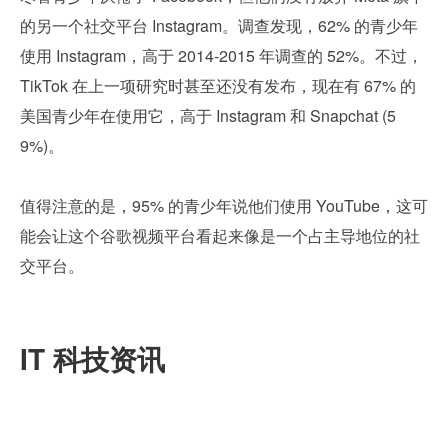
的另一个社交平台 Instagram。调查发现，62% 的青少年
使用 Instagram，高于 2014-2015 年调查的 52%。不过，
TikTok 在上一项研究时甚至还没有发布，现在有 67% 的
美国青少年在使用它，高于 Instagram 和 Snapchat (5
9%)。
值得注意的是，95% 的青少年说他们使用 YouTube，这可
能会让这个谷歌视频平台看起来像是一个占主导地位的社
交平台。
IT 科技资讯