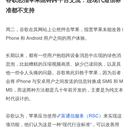
准都不支持
周二，谷歌在其网站上公然抨击苹果，指责苹果未能改善 i
Phone 和 Android 用户之间的用户体验。
长期以来，都有一些用户抱怨跨设备消息中出现的绿色消
息泡，比如糟糕的压缩视频画质、缺少已读回执，以及其
他一些令人头痛的问题。谷歌将此归咎于苹果，因为后者
会将 iPhone 与安卓用户之间发送的信息转换成 SMS 和 M
MS，而这两种方法都是几十年前开发的，主要是为纯文本
时代设计的。
谷歌认为，苹果应当使用
富通信服务（RSC）
来实现这
项功能，他们认为这是一种“现代行业标准”，可以改善用