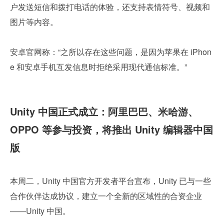
户发送短信和拨打电话的体验，还支持表情符号、视频和
图片等内容。
安卓官网称：“之所以存在这些问题，是因为苹果在 iPhon
e 和安卓手机互发信息时拒绝采用现代通信标准。”
Unity 中国正式成立：阿里巴巴、米哈游、
OPPO 等参与投资，将推出 Unity 编辑器中国
版
本周二，Unity 中国官方开发者平台宣布，Unity 已与一些
合作伙伴达成协议，建立一个全新的区域性的合资企业 
——Unity 中国。