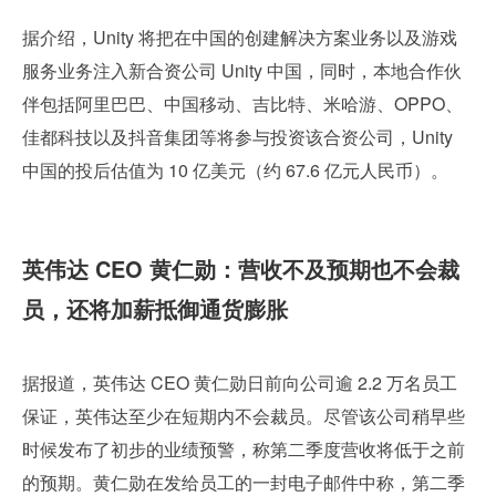
据介绍，Unity 将把在中国的创建解决方案业务以及游戏
服务业务注入新合资公司 Unity 中国，同时，本地合作伙
伴包括阿里巴巴、中国移动、吉比特、米哈游、OPPO、
佳都科技以及抖音集团等将参与投资该合资公司，Unity 
中国的投后估值为 10 亿美元（约 67.6 亿元人民币）。
英伟达 CEO 黄仁勋：营收不及预期也不会裁
员，还将加薪抵御通货膨胀
据报道，英伟达 CEO 黄仁勋日前向公司逾 2.2 万名员工
保证，英伟达至少在短期内不会裁员。尽管该公司稍早些
时候发布了初步的业绩预警，称第二季度营收将低于之前
的预期。黄仁勋在发给员工的一封电子邮件中称，第二季