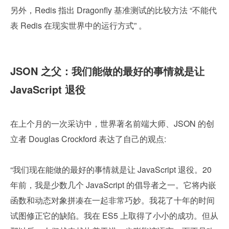
另外，Redis 指出 Dragonfly 基准测试的比较方法 “不能代
表 Redis 在现实世界中的运行方式” 。
JSON 之父：我们能做的最好的事情就是让 
JavaScript 退役
在上个月的一次采访中，世界著名前端大师、JSON 的创
立者 Douglas Crockford 表达了自己的观点:
“我们现在能做的最好的事情就是让 JavaScript 退役。20 
年前，我是少数几个 JavaScript 的倡导者之一。它将内嵌
函数和动态对象拼凑在一起非常巧妙。我花了十年的时间
试图修正它的缺陷。我在 ES5 上取得了小小的成功。但从