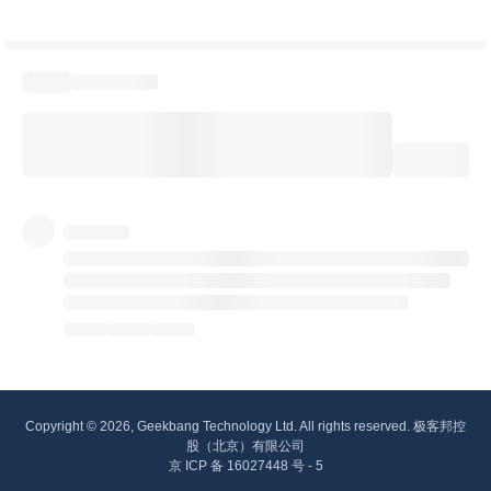
Copyright © 2026, Geekbang Technology Ltd. All rights reserved. 极客邦控
股（北京）有限公司
京 ICP 备 16027448 号 - 5