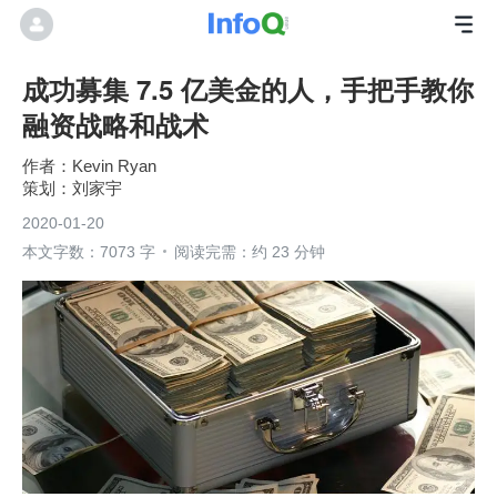
成功募集 7.5 亿美金的人，手把手教你
融资战略和战术
Kevin Ryan
刘家宇
2020-01-20
本文字数：7073 字
阅读完需：约 23 分钟