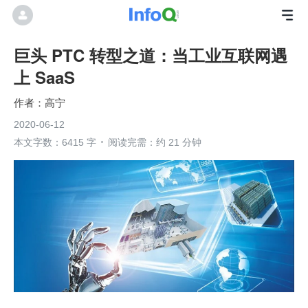
巨头 PTC 转型之道：当工业互联网遇
上 SaaS
高宁
2020-06-12
本文字数：6415 字
阅读完需：约 21 分钟