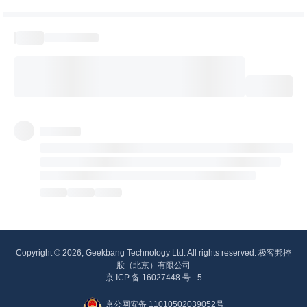
Copyright © 2026, Geekbang Technology Ltd. All rights reserved. 极客邦控
股（北京）有限公司
京 ICP 备 16027448 号 - 5
京公网安备 11010502039052号