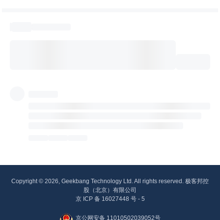
Copyright © 2026, Geekbang Technology Ltd. All rights reserved. 极客邦控
股（北京）有限公司
京 ICP 备 16027448 号 - 5
京公网安备 11010502039052号