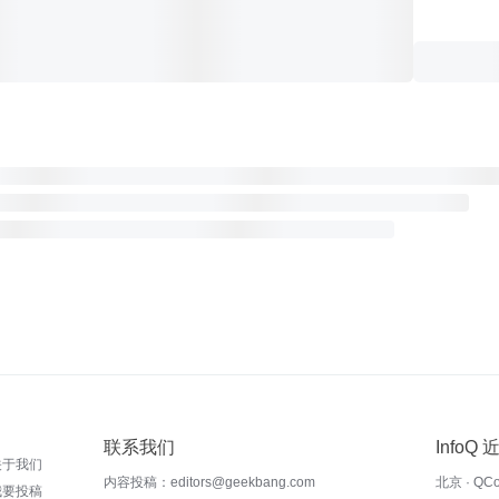
联系我们
InfoQ
关于我们
内容投稿：editors@geekbang.com
北京 · QC
我要投稿