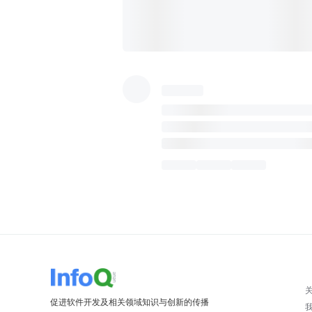
促进软件开发及相关领域知识与创新的传播