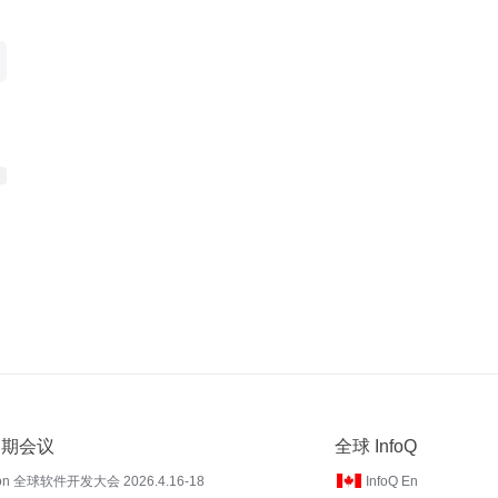
 近期会议
全球 InfoQ
on 全球软件开发大会 2026.4.16-18
InfoQ En