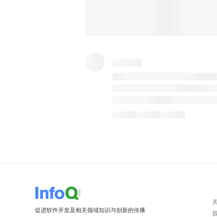
促进软件开发及相关领域知识与创新的传播