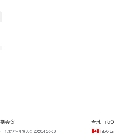
 近期会议
全球 InfoQ
on 全球软件开发大会 2026.4.16-18
InfoQ En