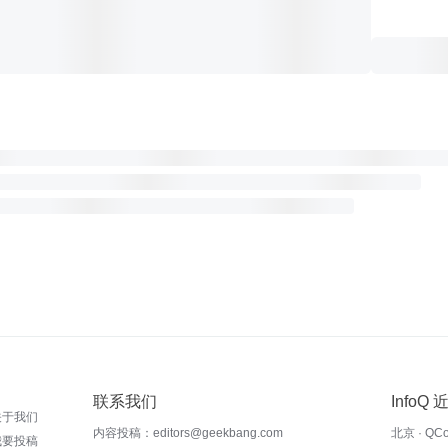
联系我们
InfoQ
关于我们
内容投稿：editors@geekbang.com
北京 · QC
我要投稿