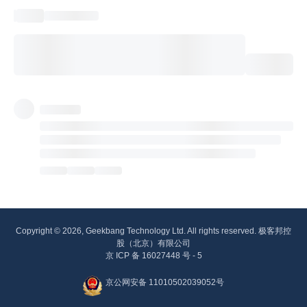
Copyright © 2026, Geekbang Technology Ltd. All rights reserved. 极客邦控
股（北京）有限公司
京 ICP 备 16027448 号 - 5
京公网安备 11010502039052号