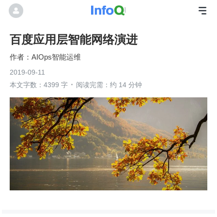
百度应用层智能网络演进
AIOps智能运维
2019-09-11
本文字数：4399 字
阅读完需：约 14 分钟