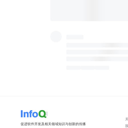
促进软件开发及相关领域知识与创新的传播