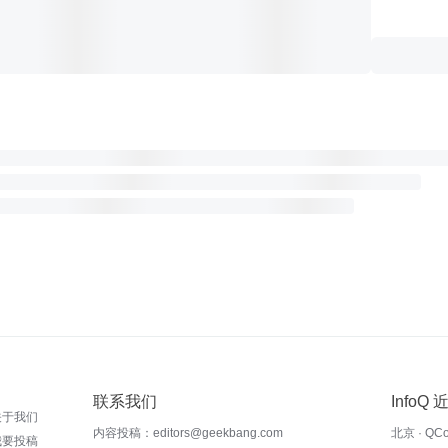
联系我们
InfoQ
关于我们
内容投稿：editors@geekbang.com
北京 · QC
我要投稿