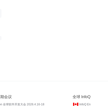
 近期会议
全球 InfoQ
on 全球软件开发大会 2026.4.16-18
InfoQ En