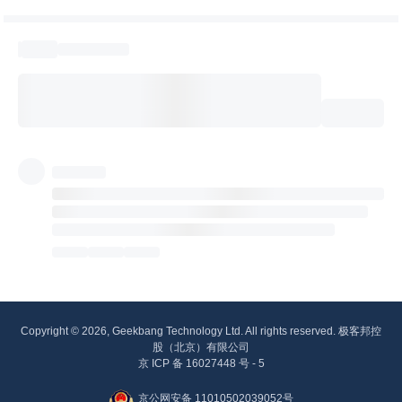
Copyright © 2026, Geekbang Technology Ltd. All rights reserved. 极客邦控
股（北京）有限公司
京 ICP 备 16027448 号 - 5
京公网安备 11010502039052号