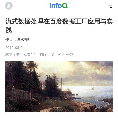
流式数据处理在百度数据工厂应用与实
践
李俊卿
2019-08-04
本文字数：576 字
阅读完需：约 2 分钟