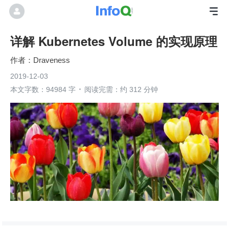
详解 Kubernetes Volume 的实现原理
Draveness
2019-12-03
本文字数：94984 字
阅读完需：约 312 分钟