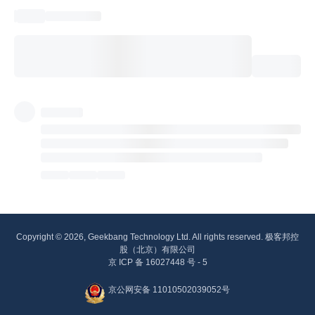
Copyright © 2026, Geekbang Technology Ltd. All rights reserved. 极客邦控
股（北京）有限公司
京 ICP 备 16027448 号 - 5
京公网安备 11010502039052号